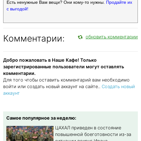
Есть ненужные Вам вещи? Они кому-то нужны.
Продайте их
с выгодой!
Комментарии:
обновить комментарии
Добро пожаловать в Наше Кафе! Только
зарегистрированные пользователи могут оставлять
комментарии.
Для того чтобы оставить комментарий вам необходимо
войти или создать новый аккаунт на сайте..
Создать новый
аккаунт
Самое популярное за неделю:
ЦАХАЛ приведен в состояние
повышенной боеготовности из-за
ситуации вокруг Ирана