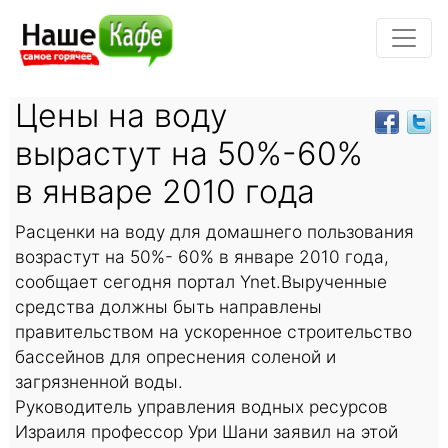
Цены на воду
вырастут на 50%-60%
в январе 2010 года
Расценки на воду для домашнего пользования
возрастут на 50%- 60% в январе 2010 года,
сообщает сегодня портал Ynet.Вырученные
средства должны быть направлены
правительством на ускоренное строительство
бассейнов для опреснения соленой и
загрязненной воды.
Руководитель управления водных ресурсов
Израиля профессор Ури Шани заявил на этой