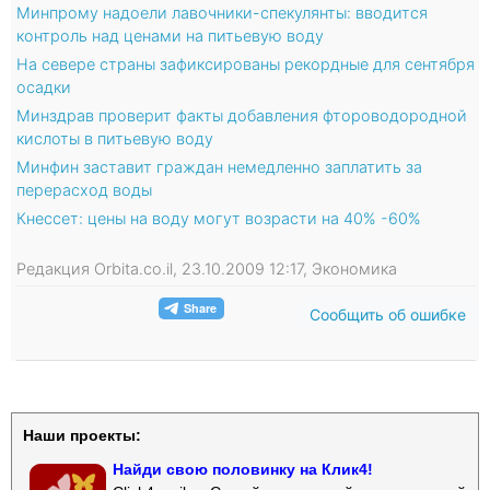
Минпрому надоели лавочники-спекулянты: вводится
контроль над ценами на питьевую воду
На севере страны зафиксированы рекордные для сентября
осадки
Минздрав проверит факты добавления фтороводородной
кислоты в питьевую воду
Минфин заставит граждан немедленно заплатить за
перерасход воды
Кнессет: цены на воду могут возрасти на 40% -60%
Редакция Orbita.co.il, 23.10.2009 12:17, Экономика
Сообщить об ошибке
Наши проекты:
Найди свою половинку на Клик4!