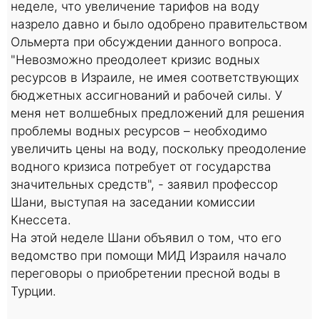
неделе, что увеличение тарифов на воду
назрело давно и было одобрено правительством
Ольмерта при обсуждении данного вопроса.
"Невозможно преодолеет кризис водных
ресурсов в Израиле, не имея соответствующих
бюджетных ассигнований и рабочей силы. У
меня нет волшебных предложений для решения
проблемы водных ресурсов – необходимо
увеличить цены на воду, поскольку преодоление
водного кризиса потребует от государства
значительных средств", - заявил профессор
Шани, выступая на заседании комиссии
Кнессета.
На этой неделе Шани объявил о том, что его
ведомство при помощи МИД Израиля начало
переговоры о приобретении пресной воды в
Турции.