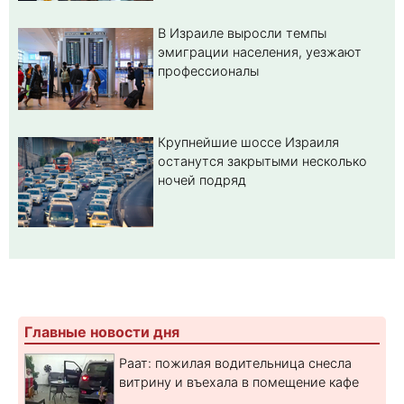
В Израиле выросли темпы
эмиграции населения, уезжают
профессионалы
Крупнейшие шоссе Израиля
останутся закрытыми несколько
ночей подряд
Главные новости дня
Раат: пожилая водительница снесла
витрину и въехала в помещение кафе