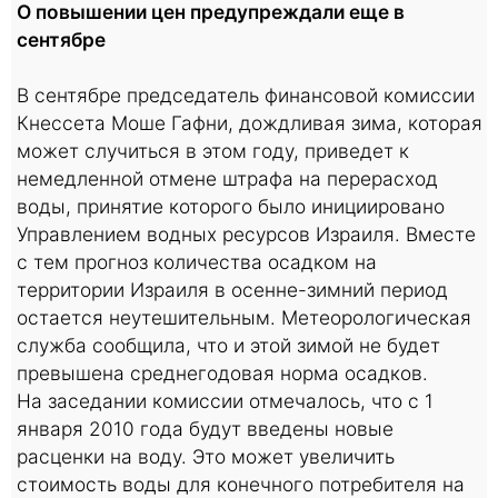
О повышении цен предупреждали еще в
сентябре
В сентябре председатель финансовой комиссии
Кнессета Моше Гафни, дождливая зима, которая
может случиться в этом году, приведет к
немедленной отмене штрафа на перерасход
воды, принятие которого было инициировано
Управлением водных ресурсов Израиля. Вместе
с тем прогноз количества осадком на
территории Израиля в осенне-зимний период
остается неутешительным. Метеорологическая
служба сообщила, что и этой зимой не будет
превышена среднегодовая норма осадков.
На заседании комиссии отмечалось, что с 1
января 2010 года будут введены новые
расценки на воду. Это может увеличить
стоимость воды для конечного потребителя на