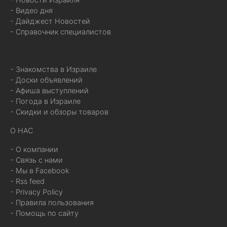
- Видео дня
- Дайджест Новостей
- Справочник специалистов
- Знакомства в Израиле
- Доски объявлений
- Афиша выступлений
- Погода в Израиле
- Скидки и обзоры товаров
О НАС
- О компании
- Связь с нами
- Мы в Facebook
- Rss feed
- Privacy Policy
- Правила пользования
- Помощь по сайту