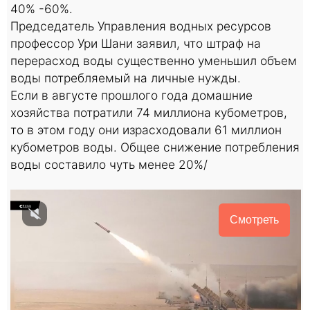
40% -60%.
Председатель Управления водных ресурсов
профессор Ури Шани заявил, что штраф на
перерасход воды существенно уменьшил объем
воды потребляемый на личные нужды.
Если в августе прошлого года домашние
хозяйства потратили 74 миллиона кубометров,
то в этом году они израсходовали 61 миллион
кубометров воды. Общее снижение потребления
воды составило чуть менее 20%/
Смотреть