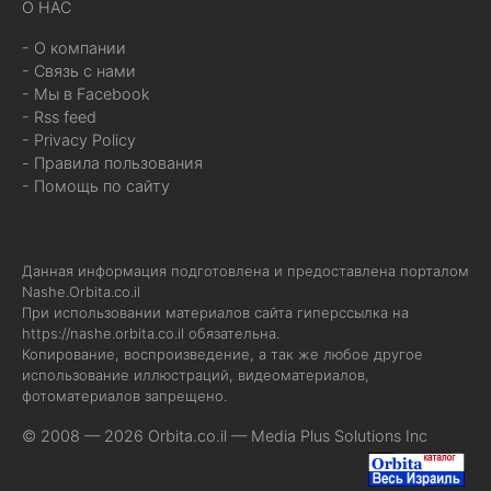
О НАС
- О компании
- Связь с нами
- Мы в Facebook
- Rss feed
- Privacy Policy
- Правила пользования
- Помощь по сайту
Данная информация подготовлена и предоставлена порталом
Nashe.Orbita.co.il
При использовании материалов сайта гиперссылка на
https://nashe.orbita.co.il
обязательна.
Копирование, воспроизведение, а так же любое другое
использование иллюстраций, видеоматериалов,
фотоматериалов запрещено.
© 2008 — 2026 Orbita.co.il —
Media Plus Solutions Inc