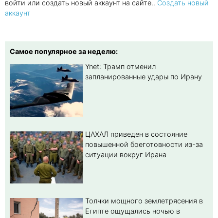
войти или создать новый аккаунт на сайте..
Создать новый
аккаунт
Самое популярное за неделю:
Ynet: Трамп отменил
запланированные удары по Ирану
ЦАХАЛ приведен в состояние
повышенной боеготовности из-за
ситуации вокруг Ирана
Толчки мощного землетрясения в
Египте ощущались ночью в