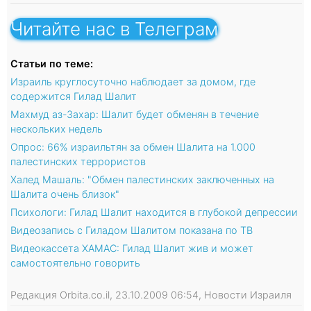
Читайте нас в Телеграм
Статьи по теме:
Израиль круглосуточно наблюдает за домом, где
содержится Гилад Шалит
Махмуд аз-Захар: Шалит будет обменян в течение
нескольких недель
Опрос: 66% израильтян за обмен Шалита на 1.000
палестинских террористов
Халед Машаль: "Обмен палестинских заключенных на
Шалита очень близок"
Психологи: Гилад Шалит находится в глубокой депрессии
Видеозапись с Гиладом Шалитом показана по ТВ
Видеокассета ХАМАС: Гилад Шалит жив и может
самостоятельно говорить
Редакция Orbita.co.il, 23.10.2009 06:54, Новости Израиля