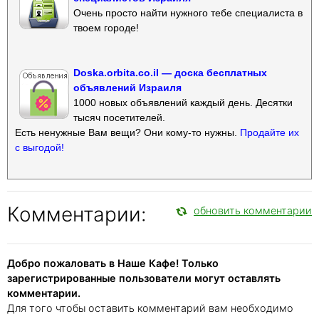
Очень просто найти нужного тебе специалиста в
твоем городе!
Doska.orbita.co.il — доска бесплатных
объявлений Израиля
1000 новых объявлений каждый день. Десятки
тысяч посетителей.
Есть ненужные Вам вещи? Они кому-то нужны.
Продайте их
с выгодой!
Комментарии:
обновить комментарии
Добро пожаловать в Наше Кафе! Только
зарегистрированные пользователи могут оставлять
комментарии.
Для того чтобы оставить комментарий вам необходимо