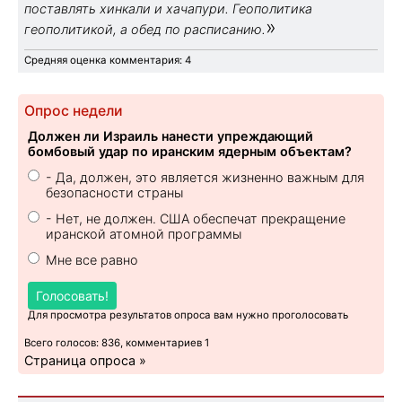
поставлять хинкали и хачапури. Геополитика
»
геополитикой, а обед по расписанию.
Средняя оценка комментария: 4
Опрос недели
Должен ли Израиль нанести упреждающий
бомбовый удар по иранским ядерным объектам?
- Да, должен, это является жизненно важным для
безопасности страны
- Нет, не должен. США обеспечат прекращение
иранской атомной программы
Мне все равно
Голосовать!
Для просмотра результатов опроса вам нужно проголосовать
Всего голосов: 836, комментариев 1
Страница опроса »