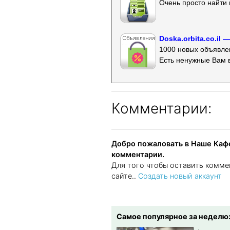
Очень просто найти 
Doska.orbita.co.il
1000 новых объявлен
Есть ненужные Вам 
Комментарии:
Добро пожаловать в Наше Кафе
комментарии.
Для того чтобы оставить комме
сайте..
Создать новый аккаунт
Самое популярное за неделю