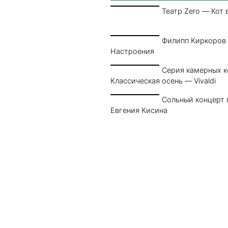
Театр Zero — Кот 
Филипп Киркоров
Настроения
Серия камерных 
Классическая осень — Vivaldi
Сольный концерт 
Евгения Кисина