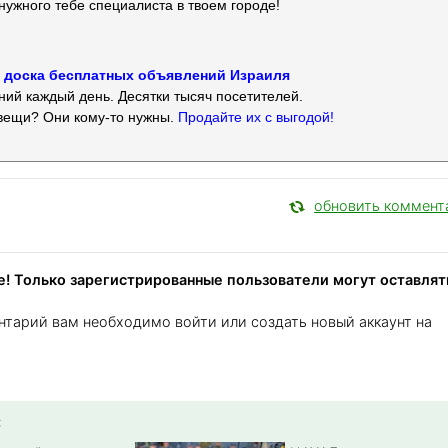
нужного тебе специалиста в твоем городе!
 — доска бесплатных объявлений Израиля
ий каждый день. Десятки тысяч посетителей.
вещи? Они кому-то нужны.
Продайте их с выгодой!
обновить коммент
! Только зарегистрированные пользователи могут оставлят
нтарий вам необходимо войти или создать новый аккаунт на
: