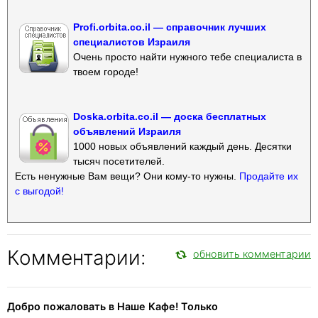
Profi.orbita.co.il — справочник лучших
специалистов Израиля
Очень просто найти нужного тебе специалиста в
твоем городе!
Doska.orbita.co.il — доска бесплатных
объявлений Израиля
1000 новых объявлений каждый день. Десятки
тысяч посетителей.
Есть ненужные Вам вещи? Они кому-то нужны.
Продайте их
с выгодой!
Комментарии:
обновить комментарии
Добро пожаловать в Наше Кафе! Только