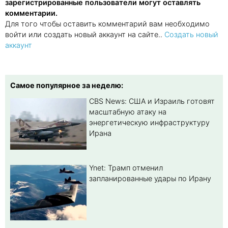
зарегистрированные пользователи могут оставлять
комментарии.
Для того чтобы оставить комментарий вам необходимо
войти или создать новый аккаунт на сайте..
Создать новый
аккаунт
Самое популярное за неделю:
CBS News: США и Израиль готовят
масштабную атаку на
энергетическую инфраструктуру
Ирана
Ynet: Трамп отменил
запланированные удары по Ирану