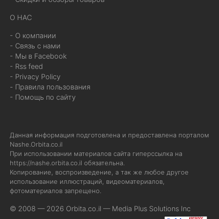
О НАС
- О компании
- Связь с нами
- Мы в Facebook
- Rss feed
- Privacy Policy
- Правила пользования
- Помощь по сайту
Данная информация подготовлена и предоставлена порталом
Nashe.Orbita.co.il
При использовании материалов сайта гиперссылка на
https://nashe.orbita.co.il
обязательна.
Копирование, воспроизведение, а так же любое другое
использование иллюстраций, видеоматериалов,
фотоматериалов запрещено.
© 2008 — 2026 Orbita.co.il —
Media Plus Solutions Inc