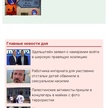
Главные новости дня
Эдельштейн заявил о намерении войти
в широкую правящую коалицию
Работника интерната для умственно
отсталых детей обвинили в
сексуальном насилии
Палестинские активисты пришли в
концлагерь в майках с фото
террористки