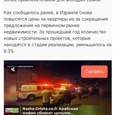
Как сообщалось ранее, в Израиле снова
повысятся цены на квартиры из-за сокращения
предложения на первичном рынке
недвижимости. За прошедший год количество
новых строительных проектов, которые
находятся в стадии реализации, уменьшилось на
6.3%.
Смотреть