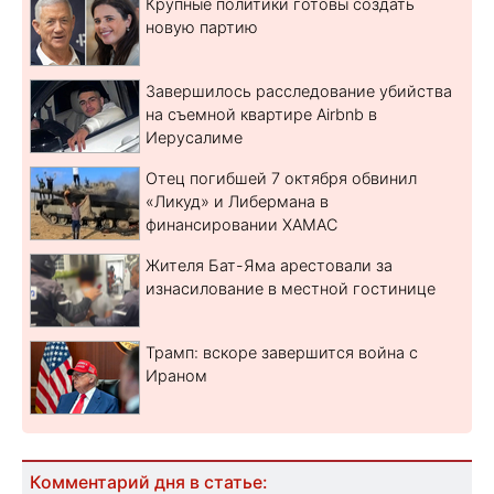
Крупные политики готовы создать
новую партию
Завершилось расследование убийства
на съемной квартире Airbnb в
Иерусалиме
Отец погибшей 7 октября обвинил
«Ликуд» и Либермана в
финансировании ХАМАС
Жителя Бат-Яма арестовали за
изнасилование в местной гостинице
Трамп: вскоре завершится война с
Ираном
Комментарий дня в статье: