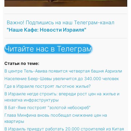
Важно! Подпишись на наш Телеграм-канал
"Наше Кафе: Новости Израиля"
Читайте нас в Телеграм
Статьи по теме:
В центре Тель-Авива появится четвертая башня Азриэли
Население Беер-Шевы увеличится до 340.000 человек
Где в Израиле построят льготное жилье?
В Израиле негде строить: впереди рост цен на жилье и
нехватка инфраструктуры
В Бат-Яме построят "золотой небоскреб"
Глава Минфина вновь пообещал снижение цен на
квартиры
В Израиль приедут работать 20.000 строителей из Китая