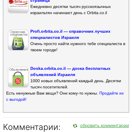
страница
Ежедневно десятки тысяч русскоязычных
израильтян начинают день с Orbita.co.il
Profi.orbita.co.il — справочник лучших
специалистов Израиля
Очень просто найти нужного тебе специалиста в
твоем городе!
Doska.orbita.co.il — доска бесплатных
объявлений Израиля
1000 новых объявлений каждый день. Десятки
тысяч посетителей.
Есть ненужные Вам вещи? Они кому-то нужны.
Продайте их
с выгодой!
Комментарии:
обновить комментарии