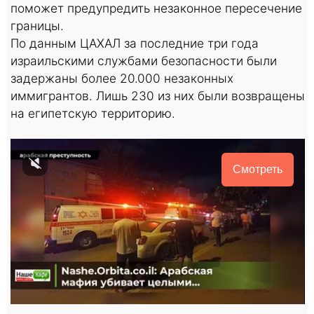
поможет предупредить незаконное пересечение
границы.
По данным ЦАХАЛ за последние три года
израильскими службами безопасности были
задержаны более 20.000 незаконных
иммигрантов. Лишь 230 из них были возвращены
на египетскую территорию.
Смотреть