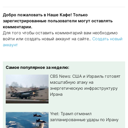
Добро пожаловать в Наше Кафе! Только
зарегистрированные пользователи могут оставлять
комментарии.
Для того чтобы оставить комментарий вам необходимо
войти или создать новый аккаунт на сайте..
Создать новый
аккаунт
Самое популярное за неделю:
CBS News: США и Израиль готовят
масштабную атаку на
энергетическую инфраструктуру
Ирана
Ynet: Трамп отменил
запланированные удары по Ирану