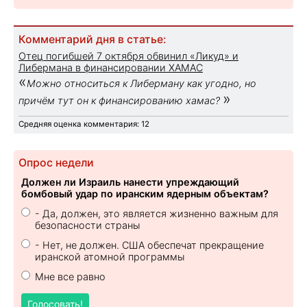
Комментарий дня в статье:
Отец погибшей 7 октября обвинил «Ликуд» и
Либермана в финансировании ХАМАС
«
Можно относиться к Либерману как угодно, но
»
причём тут он к финансированию хамас?
Средняя оценка комментария: 12
Опрос недели
Должен ли Израиль нанести упреждающий
бомбовый удар по иранским ядерным объектам?
- Да, должен, это является жизненно важным для
безопасности страны
- Нет, не должен. США обеспечат прекращение
иранской атомной программы
Мне все равно
Голосовать!