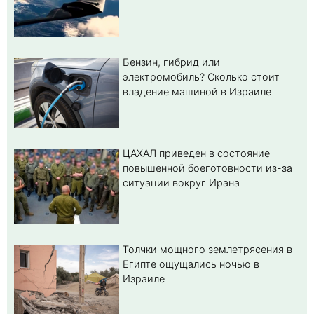
Бензин, гибрид или
электромобиль? Cколько стоит
владение машиной в Израиле
ЦАХАЛ приведен в состояние
повышенной боеготовности из-за
ситуации вокруг Ирана
Толчки мощного землетрясения в
Египте ощущались ночью в
Израиле