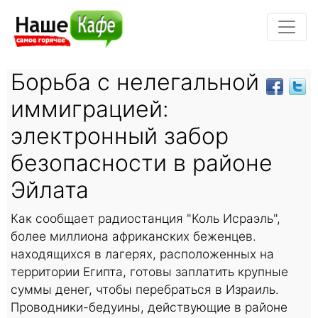
Борьба с нелегальной
иммиграцией:
электронный забор
безопасности в районе
Эйлата
Как сообщает радиостанция "Коль Исраэль",
более миллиона африканских беженцев.
находящихся в лагерях, расположенных на
территории Египта, готовы заплатить крупные
суммы денег, чтобы перебраться в Израиль.
Проводники-бедуины, действующие в районе