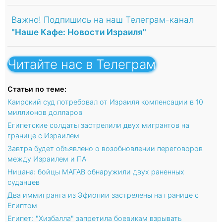
Важно! Подпишись на наш Телеграм-канал
"Наше Кафе: Новости Израиля"
Читайте нас в Телеграм
Статьи по теме:
Каирский суд потребовал от Израиля компенсации в 10
миллионов долларов
Египетские солдаты застрелили двух мигрантов на
границе с Израилем
Завтра будет объявлено о возобновлении переговоров
между Израилем и ПА
Ницана: бойцы МАГАВ обнаружили двух раненных
суданцев
Два иммигранта из Эфиопии застрелены на границе с
Египтом
Египет: "Хизбалла" запретила боевикам взрывать