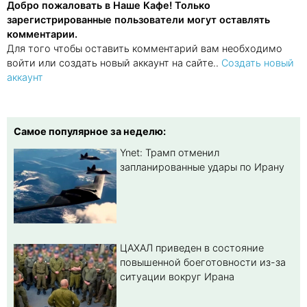
Добро пожаловать в Наше Кафе! Только
зарегистрированные пользователи могут оставлять
комментарии.
Для того чтобы оставить комментарий вам необходимо
войти или создать новый аккаунт на сайте..
Создать новый
аккаунт
Самое популярное за неделю:
Ynet: Трамп отменил
запланированные удары по Ирану
ЦАХАЛ приведен в состояние
повышенной боеготовности из-за
ситуации вокруг Ирана