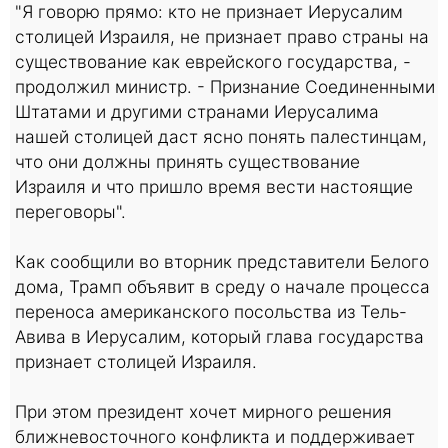
"Я говорю прямо: кто не признает Иерусалим
столицей Израиля, не признает право страны на
существование как еврейского государства, -
продолжил министр. - Признание Соединенными
Штатами и другими странами Иерусалима
нашей столицей даст ясно понять палестинцам,
что они должны принять существование
Израиля и что пришло время вести настоящие
переговоры".
Как сообщили во вторник представители Белого
дома, Трамп объявит в среду о начале процесса
переноса американского посольства из Тель-
Авива в Иерусалим, который глава государства
признает столицей Израиля.
При этом президент хочет мирного решения
ближневосточного конфликта и поддерживает