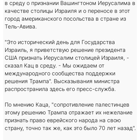
в среду о признании Вашингтоном Иерусалима в
качестве столицы Израиля и о переносе в этот
город американского посольства в стране из
Тель-Авива.
"Это исторический день для Государства
Израиль, я приветствую решение президента
США признать Иерусалим столицей Израиля, -
сказал Кац в среду. - Мы ожидаем от
международного сообщества поддержки
решения Трампа". Высказывания министра
распространила здесь его пресс-служба.
По мнению Каца, "сопротивление палестинцев
этому решению Трампа отражает их нежелание
признать право еврейского народа на свою
страну, точно так же, как это было 70 лет назад".