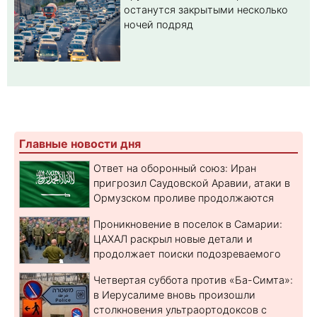
останутся закрытыми несколько
ночей подряд
Главные новости дня
Ответ на оборонный союз: Иран
пригрозил Саудовской Аравии, атаки в
Ормузском проливе продолжаются
Проникновение в поселок в Самарии:
ЦАХАЛ раскрыл новые детали и
продолжает поиски подозреваемого
Четвертая суббота против «Ба-Симта»:
в Иерусалиме вновь произошли
столкновения ультраортодоксов с