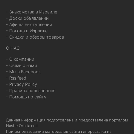
- Знакомства в Израиле
- Доски объявлений
- Афиша выступлений
- Погода в Израиле
- Скидки и обзоры товаров
О НАС
- О компании
- Связь с нами
- Мы в Facebook
- Rss feed
- Privacy Policy
- Правила пользования
- Помощь по сайту
Данная информация подготовлена и предоставлена порталом
Nashe.Orbita.co.il
При использовании материалов сайта гиперссылка на