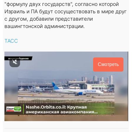
"формулу двух государств", согласно которой
Израиль и ПА будут сосуществовать в мире друг
с другом, добавили представители
вашингтонской администрации.
ТАСС
Смотреть