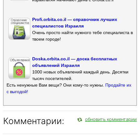
Profi.orbita.co.il — справочник лучших
специалистов Израиля
Очень просто найти нужного тебе специалиста в
твоем городе!
Doska.orbita.co.il — доска бесплатных
объявлений Израиля
1000 новых объявлений каждый день. Десятки
тысяч посетителей.
Есть ненужные Вам вещи? Они кому-то нужны.
Продайте их
с выгодой!
Комментарии:
обновить комментарии