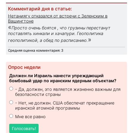
Комментарий дня в статье:
Нетаниягу отказался от встречи с Зеленским в
Вашингтоне
«
Просто очень боятся , что грузины перестанут
поставлять хинкали и хачапури. Геополитика
»
геополитикой, а обед по расписанию.
Средняя оценка комментария: 3
Опрос недели
Должен ли Израиль нанести упреждающий
бомбовый удар по иранским ядерным объектам?
- Да, должен, это является жизненно важным для
безопасности страны
- Нет, не должен. США обеспечат прекращение
иранской атомной программы
Мне все равно
Голосовать!