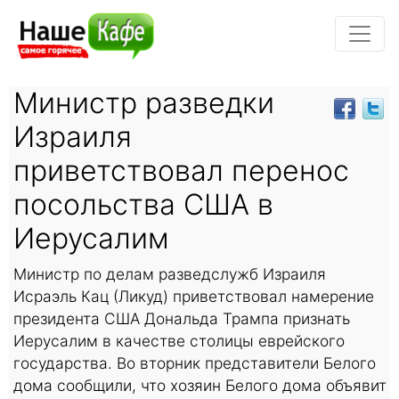
Министр разведки
Израиля
приветствовал перенос
посольства США в
Иерусалим
Министр по делам разведслужб Израиля
Исраэль Кац (Ликуд) приветствовал намерение
президента США Дональда Трампа признать
Иерусалим в качестве столицы еврейского
государства. Во вторник представители Белого
дома сообщили, что хозяин Белого дома объявит