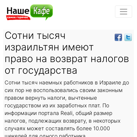
Сотни тысяч
израильтян имеют
право на возврат налогов
от государства
Сотни тысяч наемных работников в Израиле до
сих пор не воспользовались своим законным
правом вернуть налоги, вычтенные
государством из их заработных плат. По
информации портала Reali, общий размер
налогов, подлежащих возврату, в некоторых
случаях может составлять более 10.000
шекелей для одного работника.