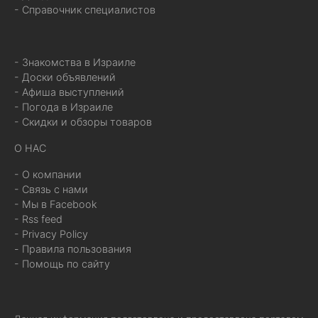
- Справочник специалистов
- Знакомства в Израиле
- Доски объявлений
- Афиша выступлений
- Погода в Израиле
- Скидки и обзоры товаров
О НАС
- О компании
- Связь с нами
- Мы в Facebook
- Rss feed
- Privacy Policy
- Правила пользования
- Помощь по сайту