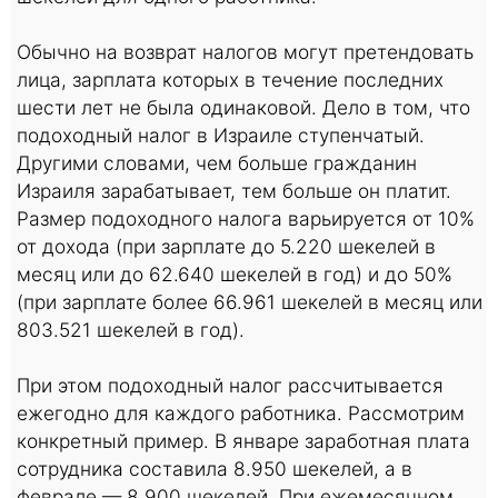
Обычно на возврат налогов могут претендовать
лица, зарплата которых в течение последних
шести лет не была одинаковой. Дело в том, что
подоходный налог в Израиле ступенчатый.
Другими словами, чем больше гражданин
Израиля зарабатывает, тем больше он платит.
Размер подоходного налога варьируется от 10%
от дохода (при зарплате до 5.220 шекелей в
месяц или до 62.640 шекелей в год) и до 50%
(при зарплате более 66.961 шекелей в месяц или
803.521 шекелей в год).
При этом подоходный налог рассчитывается
ежегодно для каждого работника. Рассмотрим
конкретный пример. В январе заработная плата
сотрудника составила 8.950 шекелей, а в
феврале — 8.900 шекелей. При ежемесячном