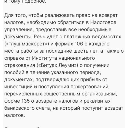
и тому подобное.
Для того, чтобы реализовать право на возврат
налогов, необходимо обратиться в Налоговое
управление, предоставив все необходимые
документы. Речь идет о платежных ведомостях
(«тлуш маскорет») и формах 106 с каждого
места работы за последние шесть лет, а также о
справке от Института национального
страхования («Битуах Леуми») о получении
пособий в течение указанного периода,
документах, подтверждающих прибыль от
инвестиций и поступления пожертвований,
перечисленных общественным организациям,
форме 135 о возврате налогов и реквизитах
банковского счета, на который поступит возврат
налогов.