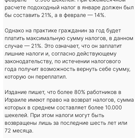
расчете подоходный налог в январе должен был
бы составить 21%, а в феврале — 14%.
Однако на практике гражданин за год будет
платить максимальную сумму налогов, в данном
случае — 21%. Это означает, что он заплатит
лишние налоги и, согласно действующему
законодательству, по истечении налогового
года получит возможность вернуть себе сумму,
которую он переплатил.
Издание пишет, что более 80% работников в
Израиле имеют право на возврат налогов, сумма
которых в среднем составляет более 10.000
шекелей. При этом налоги могут быть
возвращены лишь за последние шесть лет или
72 месяца.