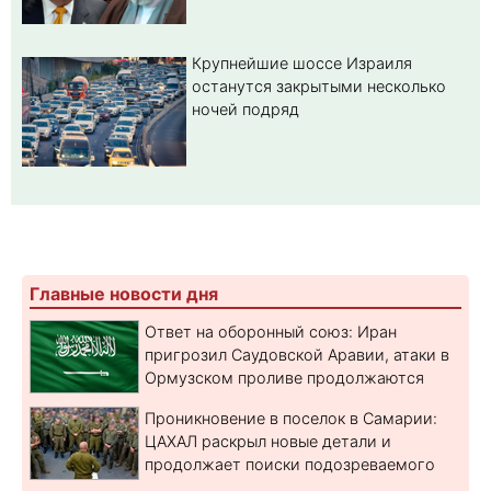
Крупнейшие шоссе Израиля
останутся закрытыми несколько
ночей подряд
Главные новости дня
Ответ на оборонный союз: Иран
пригрозил Саудовской Аравии, атаки в
Ормузском проливе продолжаются
Проникновение в поселок в Самарии:
ЦАХАЛ раскрыл новые детали и
продолжает поиски подозреваемого