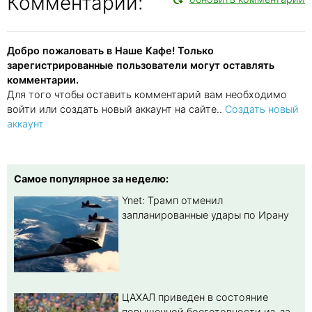
Комментарии:
Добро пожаловать в Наше Кафе! Только
зарегистрированные пользователи могут оставлять
комментарии.
Для того чтобы оставить комментарий вам необходимо
войти или создать новый аккаунт на сайте..
Создать новый
аккаунт
Самое популярное за неделю:
Ynet: Трамп отменил
запланированные удары по Ирану
ЦАХАЛ приведен в состояние
повышенной боеготовности из-за