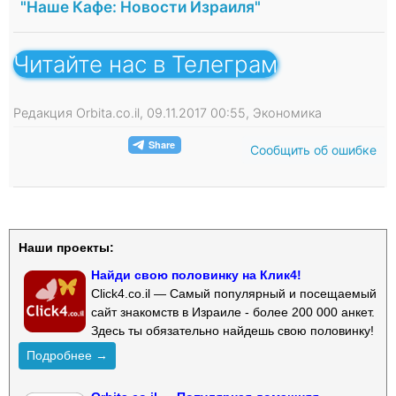
"Наше Кафе: Новости Израиля"
Читайте нас в Телеграм
Редакция Orbita.co.il, 09.11.2017 00:55, Экономика
Сообщить об ошибке
Наши проекты:
Найди свою половинку на Клик4!
Click4.co.il — Самый популярный и посещаемый
сайт знакомств в Израиле - более 200 000 анкет.
Здесь ты обязательно найдешь свою половинку!
Подробнее →