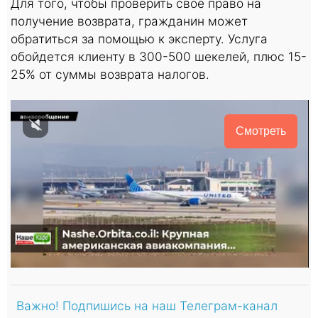
Для того, чтобы проверить свое право на
получение возврата, гражданин может
обратиться за помощью к эксперту. Услуга
обойдется клиенту в 300-500 шекелей, плюс 15-
25% от суммы возврата налогов.
Смотреть
Важно! Подпишись на наш Телеграм-канал