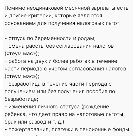
Помимо неодинаковой месячной зарплаты есть
и другие критерии, которые являются
основанием для получения налоговых льгот:
- отпуск по беременности и родам;
- смена работы без согласования налогов
(«теум мас»);
- работа на двух и более работах в течение
части периода с учетом согласования налогов
(«теум мас»);
- безработица в течение части периода с
получением или без получения пособия по
безработице;
- изменения личного статуса (рождение
ребенка, что дает право на налоговые льготы,
брак или развод и т. д.)
- пожертвования, платежи в пенсионные фонды