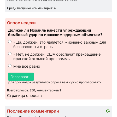
Средняя оценка комментария: 4
Опрос недели
Должен ли Израиль нанести упреждающий
бомбовый удар по иранским ядерным объектам?
- Да, должен, это является жизненно важным для
безопасности страны
- Нет, не должен. США обеспечат прекращение
иранской атомной программы
Мне все равно
Голосовать!
Для просмотра результатов опроса вам нужно проголосовать
Всего голосов: 850, комментариев 1
Страница опроса »
Последние комментарии