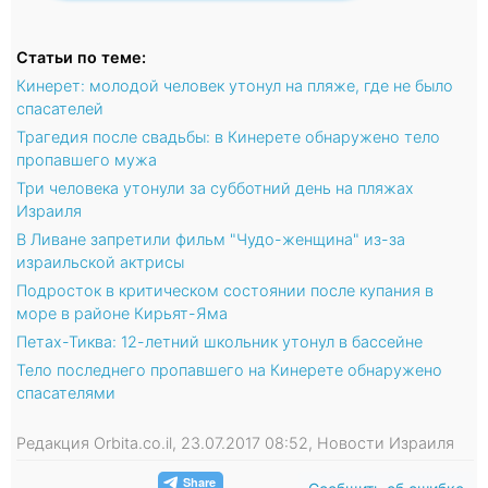
Статьи по теме:
Кинерет: молодой человек утонул на пляже, где не было
спасателей
Трагедия после свадьбы: в Кинерете обнаружено тело
пропавшего мужа
Три человека утонули за субботний день на пляжах
Израиля
В Ливане запретили фильм "Чудо-женщина" из-за
израильской актрисы
Подросток в критическом состоянии после купания в
море в районе Кирьят-Яма
Петах-Тиква: 12-летний школьник утонул в бассейне
Тело последнего пропавшего на Кинерете обнаружено
спасателями
Редакция Orbita.co.il, 23.07.2017 08:52, Новости Израиля