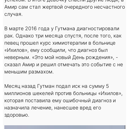
Амир сам стал жертвой очередного несчастного
случая.
В марте 2016 года у Гутмана диагностировали
рак. Однако три месяца спустя, после того, как
певец прошел курс химиотерапии в больнице
«Ихилов», ему сообщили, что диагноз был
неверным. «Это мой новый День рождения», -
сказал Амир и решил отмечать это событие с не
меньшим размахом.
Месяц назад Гутман подал иск на сумму 5
миллионов шекелей против больницы «Ихилов»,
которая поставила ему ошибочный диагноз и
назначила лечение, нанесшее вред его
здоровью.