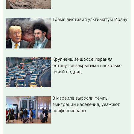
Трамп выставил ультиматум Ирану
Крупнейшие шоссе Израиля
останутся закрытыми несколько
ночей подряд
В Израиле выросли темпы
эмиграции населения, уезжают
профессионалы