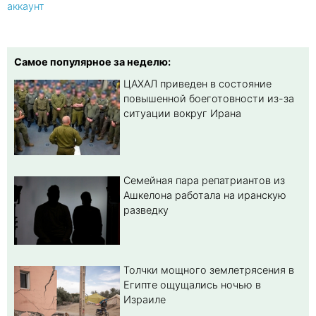
аккаунт
Самое популярное за неделю:
ЦАХАЛ приведен в состояние
повышенной боеготовности из-за
ситуации вокруг Ирана
Семейная пара репатриантов из
Ашкелона работала на иранскую
разведку
Толчки мощного землетрясения в
Египте ощущались ночью в
Израиле