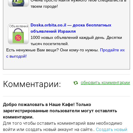
твоем городе!
Doska.orbita.co.il — доска бесплатных
объявлений Израиля
1000 новых объявлений каждый день. Десятки
тысяч посетителей.
Есть ненужные Вам вещи? Они кому-то нужны.
Продайте их
с выгодой!
Комментарии:
обновить комментарии
Добро пожаловать в Наше Кафе! Только
зарегистрированные пользователи могут оставлять
комментарии.
Для того чтобы оставить комментарий вам необходимо
войти или создать новый аккаунт на сайте..
Создать новый