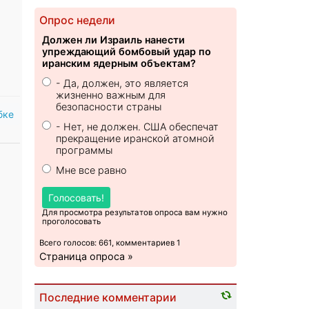
Опрос недели
Должен ли Израиль нанести
упреждающий бомбовый удар по
иранским ядерным объектам?
- Да, должен, это является
жизненно важным для
безопасности страны
бке
- Нет, не должен. США обеспечат
прекращение иранской атомной
программы
Мне все равно
Голосовать!
Для просмотра результатов опроса вам нужно
проголосовать
Всего голосов: 661, комментариев 1
Страница опроса »
Последние комментарии