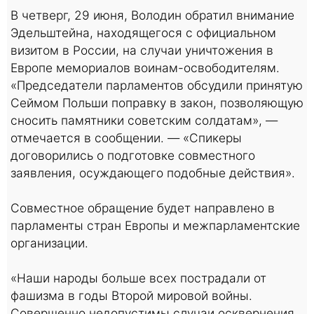
В четверг, 29 июня, Володин обратил внимание
Эдельштейна, находящегося с официальном
визитом в России, на случаи уничтожения в
Европе мемориалов воинам-освободителям.
«Председатели парламентов обсудили принятую
Сеймом Польши поправку в закон, позволяющую
сносить памятники советским солдатам», —
отмечается в сообщении. — «Спикеры
договорились о подготовке совместного
заявления, осуждающего подобные действия».
Совместное обращение будет направлено в
парламенты стран Европы и межпарламентские
организации.
«Наши народы больше всех пострадали от
фашизма в годы Второй мировой войны.
Совершенно недопустимы случаи осквернения