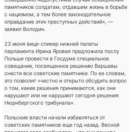
памятников солдатам, отдавшим жизнь в борьбе
с нацизмом, а тем более законодательное
оправдание этих преступных действий», —
заявил Володин.
23 июня вице-спикер нижней палаты
парламента Ирина Яровая предложила послу
Польши провести в Госдуме специальное
совещание, посвященное решению Варшавы
снести все советские памятники. По ее словам,
это позволит «честно и открыто обсудить вопрос
о том, какие решения принимаются, как они
нарушают или не нарушают сегодня решения
Нюрнбергского трибунала».
Польские власти начали избавляться от
советских памятников еще год назад. Весной