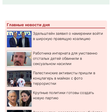
Главные новости дня
Эдельштейн заявил о намерении войти
в широкую правящую коалицию
Работника интерната для умственно
отсталых детей обвинили в
сексуальном насилии
Палестинские активисты пришли в
концлагерь в майках с фото
террористки
Крупные политики готовы создать
новую партию