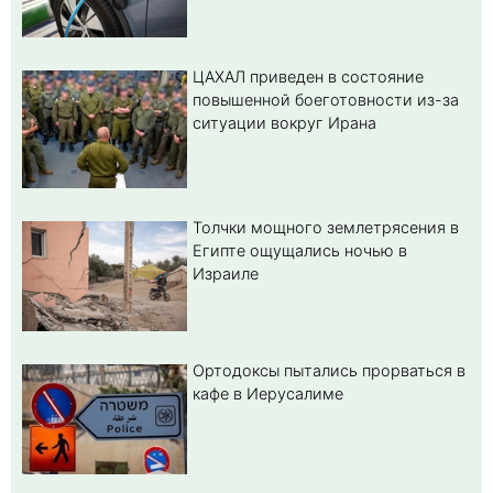
ЦАХАЛ приведен в состояние
повышенной боеготовности из-за
ситуации вокруг Ирана
Толчки мощного землетрясения в
Египте ощущались ночью в
Израиле
Ортодоксы пытались прорваться в
кафе в Иерусалиме