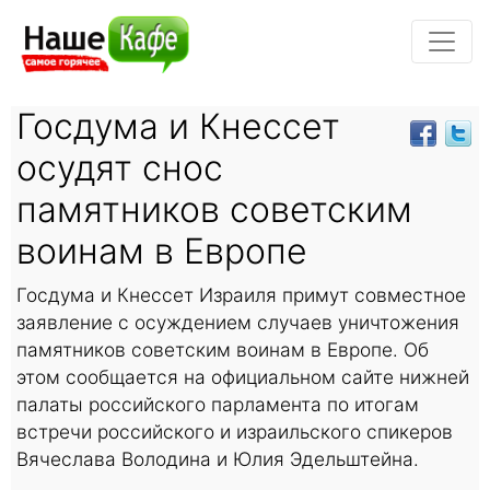
Госдума и Кнессет
осудят снос
памятников советским
воинам в Европе
Госдума и Кнессет Израиля примут совместное
заявление с осуждением случаев уничтожения
памятников советским воинам в Европе. Об
этом сообщается на официальном сайте нижней
палаты российского парламента по итогам
встречи российского и израильского спикеров
Вячеслава Володина и Юлия Эдельштейна.