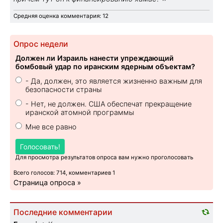
Средняя оценка комментария: 12
Опрос недели
Должен ли Израиль нанести упреждающий
бомбовый удар по иранским ядерным объектам?
- Да, должен, это является жизненно важным для
безопасности страны
- Нет, не должен. США обеспечат прекращение
иранской атомной программы
Мне все равно
Голосовать!
Для просмотра результатов опроса вам нужно проголосовать
Всего голосов: 714, комментариев 1
Страница опроса »
Последние комментарии