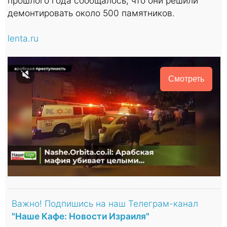
прошлого года сообщалось, что они решили
демонтировать около 500 памятников.
lenta.ru
Смотреть
Важно! Подпишись на наш Телеграм-канал
"Наше Кафе: Новости Израиля"