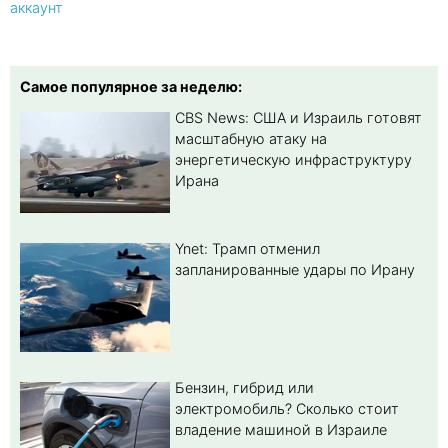
аккаунт
Самое популярное за неделю:
CBS News: США и Израиль готовят
масштабную атаку на
энергетическую инфраструктуру
Ирана
Ynet: Трамп отменил
запланированные удары по Ирану
Бензин, гибрид или
электромобиль? Cколько стоит
владение машиной в Израиле