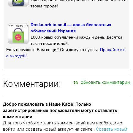
твоем городе!
Doska.orbita.co.il — доска бесплатных
объявлений Израиля
1000 новых объявлений каждый день. Десятки
тысяч посетителей.
Есть ненужные Вам вещи? Они кому-то нужны.
Продайте их
с выгодой!
Комментарии:
обновить комментарии
Добро пожаловать в Наше Кафе! Только
зарегистрированные пользователи могут оставлять
комментарии.
Для того чтобы оставить комментарий вам необходимо
войти или создать новый аккаунт на сайте..
Создать новый