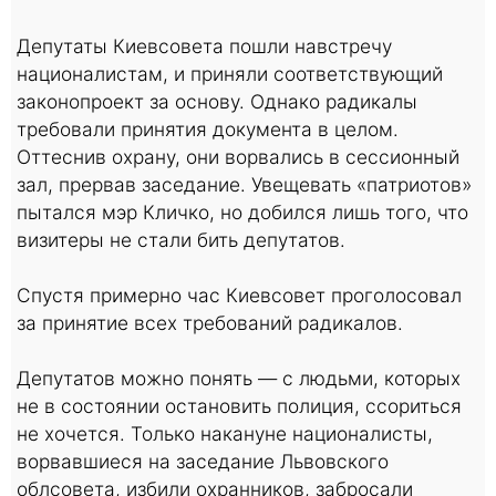
Депутаты Киевсовета пошли навстречу
националистам, и приняли соответствующий
законопроект за основу. Однако радикалы
требовали принятия документа в целом.
Оттеснив охрану, они ворвались в сессионный
зал, прервав заседание. Увещевать «патриотов»
пытался мэр Кличко, но добился лишь того, что
визитеры не стали бить депутатов.
Спустя примерно час Киевсовет проголосовал
за принятие всех требований радикалов.
Депутатов можно понять — с людьми, которых
не в состоянии остановить полиция, ссориться
не хочется. Только накануне националисты,
ворвавшиеся на заседание Львовского
облсовета, избили охранников, забросали