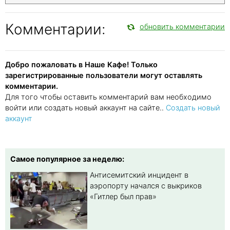
Комментарии:
обновить комментарии
Добро пожаловать в Наше Кафе! Только
зарегистрированные пользователи могут оставлять
комментарии.
Для того чтобы оставить комментарий вам необходимо
войти или создать новый аккаунт на сайте..
Создать новый
аккаунт
Самое популярное за неделю:
Антисемитский инцидент в
аэропорту начался с выкриков
«Гитлер был прав»