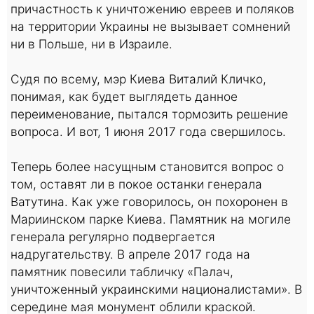
причастность к уничтожению евреев и поляков
на территории Украины не вызывает сомнений
ни в Польше, ни в Израиле.
Судя по всему, мэр Киева Виталий Кличко,
понимая, как будет выглядеть данное
переименование, пытался тормозить решение
вопроса. И вот, 1 июня 2017 года свершилось.
Теперь более насущным становится вопрос о
том, оставят ли в покое останки генерала
Ватутина. Как уже говорилось, он похоронен в
Мариинском парке Киева. Памятник на могиле
генерала регулярно подвергается
надругательству. В апреле 2017 года на
памятник повесили табличку «Палач,
уничтоженный украинскими националистами». В
середине мая монумент облили краской.