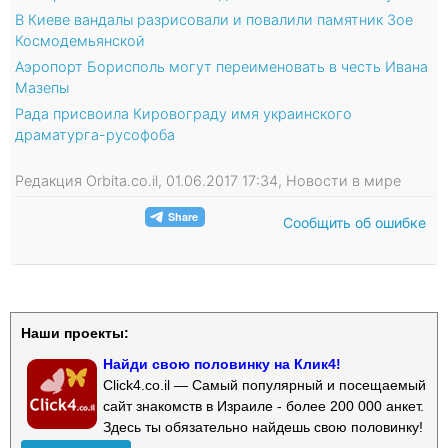
В Киеве вандалы разрисовали и повалили памятник Зое
Космодемьянской
Аэропорт Борисполь могут переименовать в честь Ивана
Мазепы
Рада присвоила Кировограду имя украинского
драматурга-русофоба
Редакция Orbita.co.il, 01.06.2017 17:34, Новости в мире
Сообщить об ошибке
Наши проекты:
Найди свою половинку на Клик4!
Click4.co.il — Самый популярный и посещаемый
сайт знакомств в Израиле - более 200 000 анкет.
Здесь ты обязательно найдешь свою половинку!