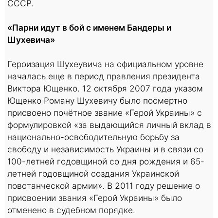
СССР.
«Парни идут в бой с именем Бандеры и
Шухевича»
Героизация Шухеувича на официальном уровне
началась еще в период правления президента
Виктора Ющенко. 12 октября 2007 года указом
Ющенко Роману Шухевичу было посмертно
присвоено почётное звание «Герой Украины» с
формулировкой «за выдающийся личный вклад в
национально-освободительную борьбу за
свободу и независимость Украины и в связи со
100-летней годовщиной со дня рождения и 65-
летней годовщиной создания Украинской
повстанческой армии». В 2011 году решение о
присвоении звания «Герой Украины» было
отменено в судебном порядке.