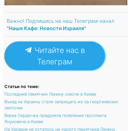
Важно! Подпишись на наш Телеграм-канал
"Наше Кафе: Новости Израиля"
Читайте нас в
Телеграм
Статьи по теме:
Последний памятник Ленину снесли в Киеве
Въезд на Украину стали запрещать из-за георгиевских
ленточек
Верка Сердючка предрекла появление проспекта
Януковича в Киеве
На Украине не осталось ни одного памятника Ленину