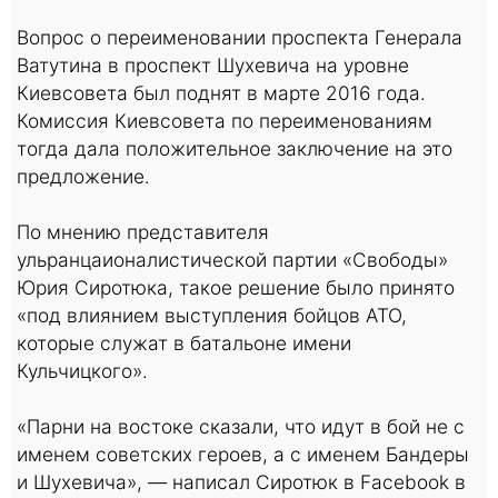
Вопрос о переименовании проспекта Генерала
Ватутина в проспект Шухевича на уровне
Киевсовета был поднят в марте 2016 года.
Комиссия Киевсовета по переименованиям
тогда дала положительное заключение на это
предложение.
По мнению представителя
ульранцаионалистической партии «Свободы»
Юрия Сиротюка, такое решение было принято
«под влиянием выступления бойцов АТО,
которые служат в батальоне имени
Кульчицкого».
«Парни на востоке сказали, что идут в бой не с
именем советских героев, а с именем Бандеры
и Шухевича», — написал Сиротюк в Facebook в