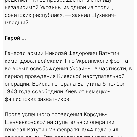
независимой Украины из одной из столиц
советских республик», — заявил Шухевич-
младший.
Герой ...
Генерал армии Николай Федорович Ватутин
командовал войсками 1-го Украинского фронта
во время освобождения Украины, в частности, в
период проведения Киевской наступательной
операции. Войска генерала Ватутина 6 ноября
1943 года освободили Киев от немецко-
фашистских захватчиков.
После успешного проведения Корсунь-
Шевченковской наступательной операции
генерал Ватутин 29 февраля 1944 года был