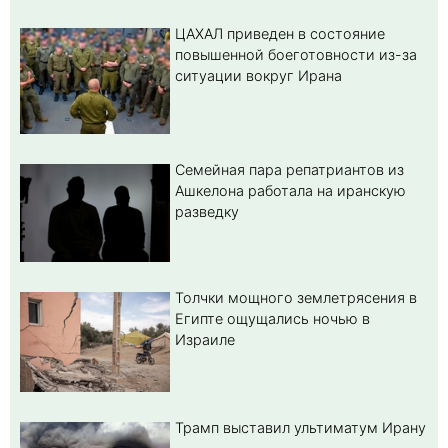
ЦАХАЛ приведен в состояние
повышенной боеготовности из-за
ситуации вокруг Ирана
Семейная пара репатриантов из
Ашкелона работала на иранскую
разведку
Толчки мощного землетрясения в
Египте ощущались ночью в
Израиле
Трамп выставил ультиматум Ирану