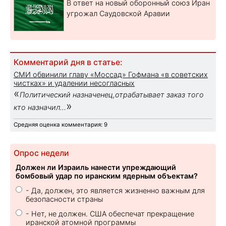
В ответ на новый оборонный союз Иран
угрожал Саудовской Аравии
Комментарий дня в статье:
СМИ обвинили главу «Моссад» Гофмана «в советских
чистках» и удалении несогласных
«
Политический назначенец,отрабатывает заказ того
»
кто назначил...
Средняя оценка комментария: 9
Опрос недели
Должен ли Израиль нанести упреждающий
бомбовый удар по иранским ядерным объектам?
- Да, должен, это является жизненно важным для
безопасности страны
- Нет, не должен. США обеспечат прекращение
иранской атомной программы