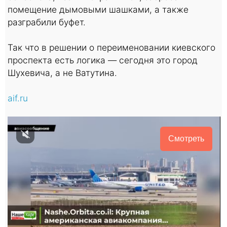
помещение дымовыми шашками, а также
разграбили буфет.
Так что в решении о переименовании киевского
проспекта есть логика — сегодня это город
Шухевича, а не Ватутина.
aif.ru
Смотреть