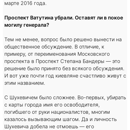
марте 2016 года.
Проспект Ватутина убрали. Оставят ли в покое
могилу генерала?
Тем не менее, вопрос было решено вынести на
общественное обсуждение. В отличие, к
примеру, от переименования Московского
проспекта в Проспект Степана Бандеры — это
решение было принято без всякого обсуждения.
И вот уже почти год киевляне счастливо живут с
этим названием.
С Шухевичем было сложнее. Во-первых, убирать
с карты города имя его освободителя,
погибшего от руки националистов, многим
казалось вызывающим шагом. Да и личность
Шухевича добела не отмоешь — его