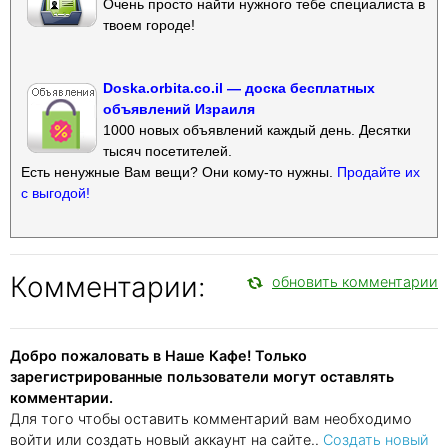
Очень просто найти нужного тебе специалиста в
твоем городе!
Doska.orbita.co.il — доска бесплатных
объявлений Израиля
1000 новых объявлений каждый день. Десятки
тысяч посетителей.
Есть ненужные Вам вещи? Они кому-то нужны.
Продайте их
с выгодой!
Комментарии:
обновить комментарии
Добро пожаловать в Наше Кафе! Только
зарегистрированные пользователи могут оставлять
комментарии.
Для того чтобы оставить комментарий вам необходимо
войти или создать новый аккаунт на сайте..
Создать новый