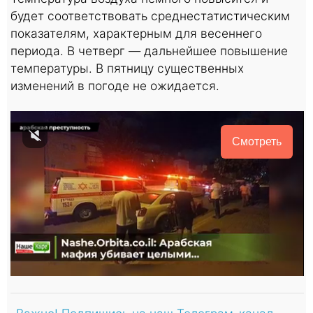
будет соответствовать среднестатистическим
показателям, характерным для весеннего
периода. В четверг — дальнейшее повышение
температуры. В пятницу существенных
изменений в погоде не ожидается.
Смотреть