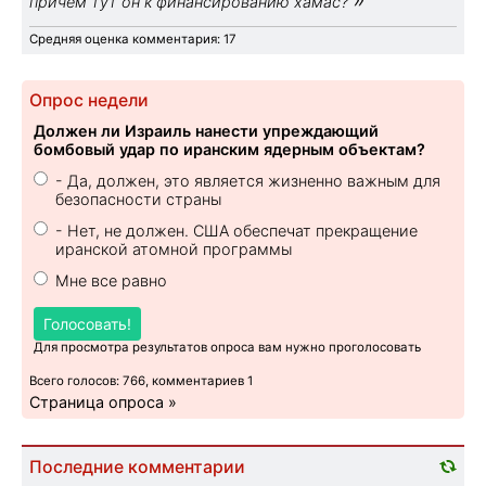
причём тут он к финансированию хамас?
Средняя оценка комментария: 17
Опрос недели
Должен ли Израиль нанести упреждающий
бомбовый удар по иранским ядерным объектам?
- Да, должен, это является жизненно важным для
безопасности страны
- Нет, не должен. США обеспечат прекращение
иранской атомной программы
Мне все равно
Голосовать!
Для просмотра результатов опроса вам нужно проголосовать
Всего голосов: 766, комментариев 1
Страница опроса »
Последние комментарии