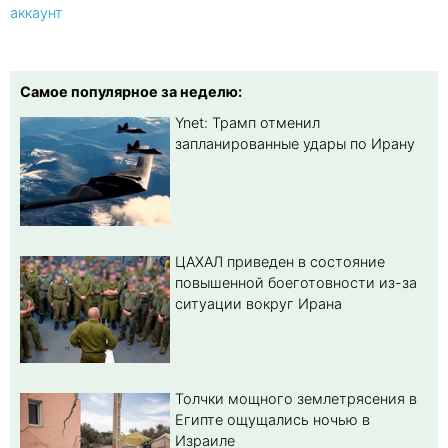
аккаунт
Самое популярное за неделю:
Ynet: Трамп отменил
запланированные удары по Ирану
ЦАХАЛ приведен в состояние
повышенной боеготовности из-за
ситуации вокруг Ирана
Толчки мощного землетрясения в
Египте ощущались ночью в
Израиле