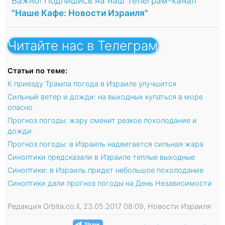
Важно! Подпишись на наш Телеграм-канал
"Наше Кафе: Новости Израиля"
Читайте нас в Телеграм
Статьи по теме:
К приезду Трампа погода в Израиле улучшится
Сильный ветер и дожди: на выходных купаться в море
опасно
Прогноз погоды: жару сменит резкое похолодание и
дожди
Прогноз погоды: в Израиль надвигается сильная жара
Синоптики предсказали в Израиле теплые выходные
Синоптики: в Израиль придет небольшое похолодание
Синоптики дали прогноз погоды на День Независимости
Редакция Orbita.co.il, 23.05.2017 08:09, Новости Израиля