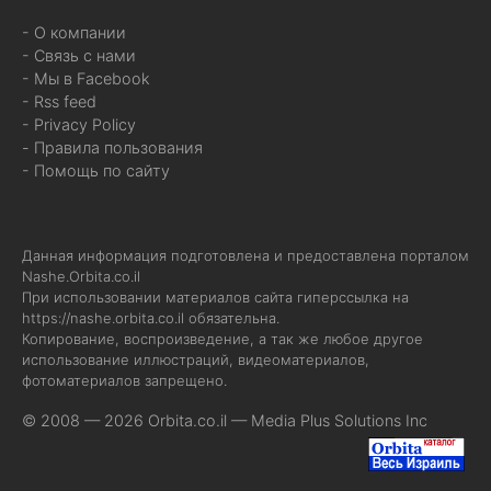
- О компании
- Связь с нами
- Мы в Facebook
- Rss feed
- Privacy Policy
- Правила пользования
- Помощь по сайту
Данная информация подготовлена и предоставлена порталом
Nashe.Orbita.co.il
При использовании материалов сайта гиперссылка на
https://nashe.orbita.co.il
обязательна.
Копирование, воспроизведение, а так же любое другое
использование иллюстраций, видеоматериалов,
фотоматериалов запрещено.
© 2008 — 2026 Orbita.co.il —
Media Plus Solutions Inc