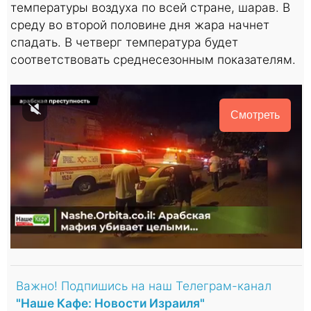
температуры воздуха по всей стране, шарав. В
среду во второй половине дня жара начнет
спадать. В четверг температура будет
соответствовать среднесезонным показателям.
Смотреть
Важно! Подпишись на наш Телеграм-канал
"Наше Кафе: Новости Израиля"