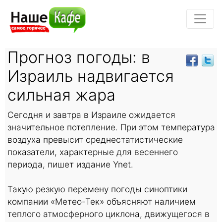
Прогноз погоды: в
Израиль надвигается
сильная жара
Сегодня и завтра в Израиле ожидается
значительное потепление. При этом температура
воздуха превысит среднестатистические
показатели, характерные для весеннего
периода, пишет издание Ynet.
Такую резкую перемену погоды синоптики
компании «Метео-Тек» объясняют наличием
теплого атмосферного циклона, движущегося в