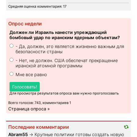
Средняя оценка комментария: 17
Опрос недели
Должен ли Израиль нанести упреждающий
бомбовый удар по иранским ядерным объектам?
- Да, должен, это является жизненно важным для
безопасности страны
- Нет, не должен. США обеспечат прекращение
иранской атомной программы
Мне все равно
Голосовать!
Для просмотра результатов опроса вам нужно проголосовать
Всего голосов: 743, комментариев 1
Страница опроса »
Последние комментарии
Abram55
→
Крупные политики готовы создать новую