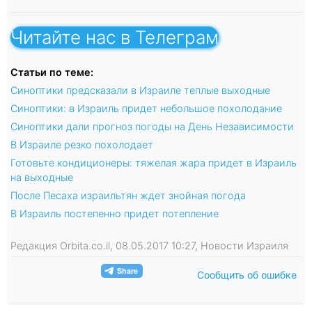
Читайте нас в Телеграм
Статьи по теме:
Синоптики предсказали в Израиле теплые выходные
Синоптики: в Израиль придет небольшое похолодание
Синоптики дали прогноз погоды на День Независимости
В Израиле резко похолодает
Готовьте кондиционеры: тяжелая жара придет в Израиль
на выходные
После Песаха израильтян ждет знойная погода
В Израиль постепенно придет потепление
Редакция Orbita.co.il, 08.05.2017 10:27, Новости Израиля
Сообщить об ошибке