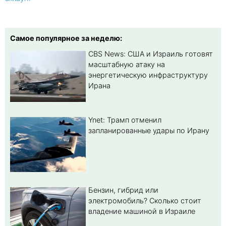
Самое популярное за неделю:
CBS News: США и Израиль готовят
масштабную атаку на
энергетическую инфраструктуру
Ирана
Ynet: Трамп отменил
запланированные удары по Ирану
Бензин, гибрид или
электромобиль? Cколько стоит
владение машиной в Израиле