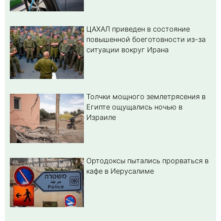
ЦАХАЛ приведен в состояние
повышенной боеготовности из-за
ситуации вокруг Ирана
Толчки мощного землетрясения в
Египте ощущались ночью в
Израиле
Ортодоксы пытались прорваться в
кафе в Иерусалиме