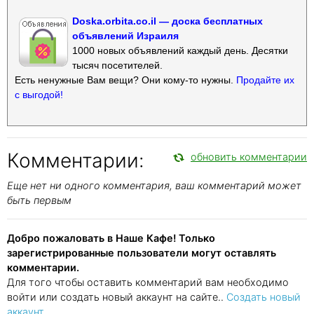
Doska.orbita.co.il — доска бесплатных
объявлений Израиля
1000 новых объявлений каждый день. Десятки
тысяч посетителей.
Есть ненужные Вам вещи? Они кому-то нужны.
Продайте их
с выгодой!
Комментарии:
обновить комментарии
Еще нет ни одного комментария, ваш комментарий может
быть первым
Добро пожаловать в Наше Кафе! Только
зарегистрированные пользователи могут оставлять
комментарии.
Для того чтобы оставить комментарий вам необходимо
войти или создать новый аккаунт на сайте..
Создать новый
аккаунт