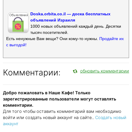
Doska.orbita.co.il — доска бесплатных
объявлений Израиля
1000 новых объявлений каждый день. Десятки
тысяч посетителей.
Есть ненужные Вам вещи? Они кому-то нужны.
Продайте их
с выгодой!
Комментарии:
обновить комментарии
Добро пожаловать в Наше Кафе! Только
зарегистрированные пользователи могут оставлять
комментарии.
Для того чтобы оставить комментарий вам необходимо
войти или создать новый аккаунт на сайте..
Создать новый
аккаунт