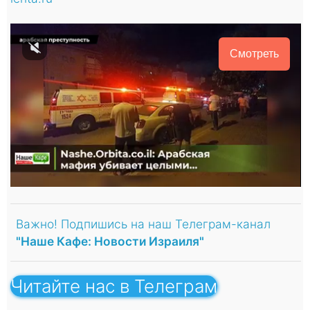
Смотреть
Важно! Подпишись на наш Телеграм-канал
"Наше Кафе: Новости Израиля"
Читайте нас в Телеграм