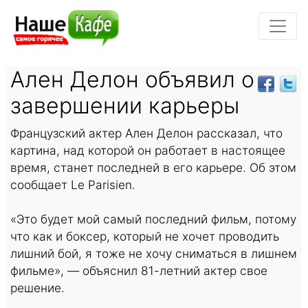
Ален Делон объявил о
завершении карьеры
Французский актер Ален Делон рассказал, что
картина, над которой он работает в настоящее
время, станет последней в его карьере. Об этом
сообщает Le Parisien.
«Это будет мой самый последний фильм, потому
что как и боксер, который не хочет проводить
лишний бой, я тоже не хочу сниматься в лишнем
фильме», — объяснил 81-летний актер свое
решение.