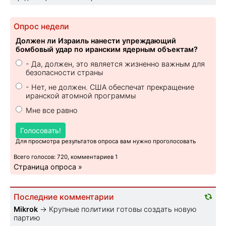
Опрос недели
Должен ли Израиль нанести упреждающий
бомбовый удар по иранским ядерным объектам?
- Да, должен, это является жизненно важным для
безопасности страны
- Нет, не должен. США обеспечат прекращение
иранской атомной программы
Мне все равно
Голосовать!
Для просмотра результатов опроса вам нужно проголосовать
Всего голосов: 720, комментариев 1
Страница опроса »
Последние комментарии
Mikrok
→
Крупные политики готовы создать новую
партию