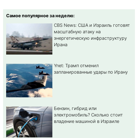
Самое популярное за неделю:
CBS News: США и Израиль готовят
масштабную атаку на
энергетическую инфраструктуру
Ирана
Ynet: Трамп отменил
запланированные удары по Ирану
Бензин, гибрид или
электромобиль? Cколько стоит
владение машиной в Израиле