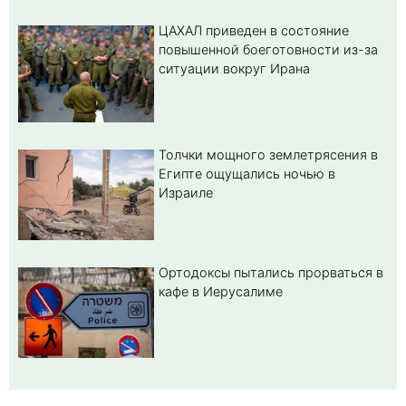
ЦАХАЛ приведен в состояние
повышенной боеготовности из-за
ситуации вокруг Ирана
Толчки мощного землетрясения в
Египте ощущались ночью в
Израиле
Ортодоксы пытались прорваться в
кафе в Иерусалиме