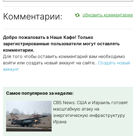
Комментарии:
обновить комментарии
Добро пожаловать в Наше Кафе! Только
зарегистрированные пользователи могут оставлять
комментарии.
Для того чтобы оставить комментарий вам необходимо
войти или создать новый аккаунт на сайте..
Создать новый
аккаунт
Самое популярное за неделю:
CBS News: США и Израиль готовят
масштабную атаку на
энергетическую инфраструктуру
Ирана