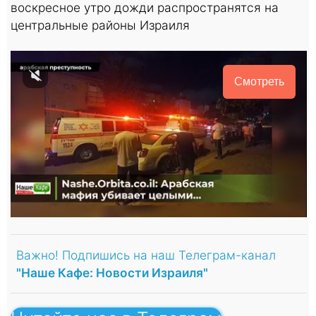
воскресное утро дожди распространятся на
центральные районы Израиля
Смотреть
Важно! Подпишись на наш Телеграм-канал
"Наше Кафе: Новости Израиля"