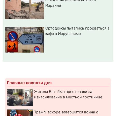
Израиле
Ортодоксы пытались прорваться в
кафе в Иерусалиме
Главные новости дня
Жителя Бат-Яма арестовали за
изнасилование в местной гостинице
Трамп: вскоре завершится война с