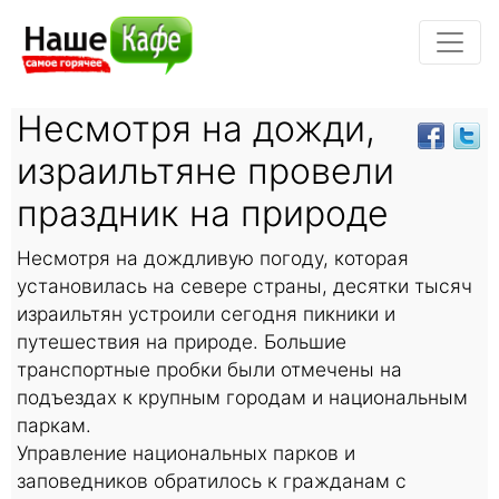
Несмотря на дожди,
израильтяне провели
праздник на природе
Несмотря на дождливую погоду, которая
установилась на севере страны, десятки тысяч
израильтян устроили сегодня пикники и
путешествия на природе. Большие
транспортные пробки были отмечены на
подъездах к крупным городам и национальным
паркам.
Управление национальных парков и
заповедников обратилось к гражданам с