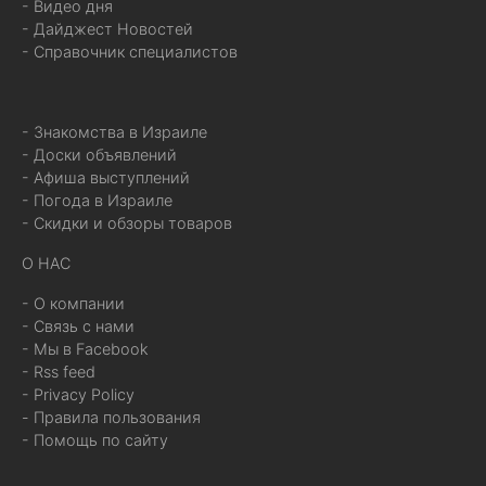
- Видео дня
- Дайджест Новостей
- Справочник специалистов
- Знакомства в Израиле
- Доски объявлений
- Афиша выступлений
- Погода в Израиле
- Скидки и обзоры товаров
О НАС
- О компании
- Связь с нами
- Мы в Facebook
- Rss feed
- Privacy Policy
- Правила пользования
- Помощь по сайту