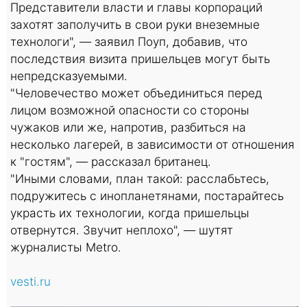
Представители власти и главы корпораций
захотят заполучить в свои руки внеземные
технологи", — заявил Поуп, добавив, что
последствия визита пришельцев могут быть
непредсказуемыми.
"Человечество может объединиться перед
лицом возможной опасности со стороны
чужаков или же, напротив, разбиться на
несколько лагерей, в зависимости от отношения
к "гостям", — рассказал британец.
"Иными словами, план такой: расслабьтесь,
подружитесь с инопланетянами, постарайтесь
украсть их технологии, когда пришельцы
отвернутся. Звучит неплохо", — шутят
журналисты Metro.
vesti.ru