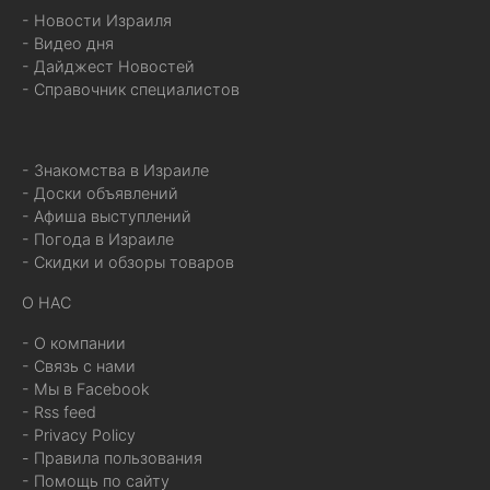
- Новости Израиля
- Видео дня
- Дайджест Новостей
- Справочник специалистов
- Знакомства в Израиле
- Доски объявлений
- Афиша выступлений
- Погода в Израиле
- Скидки и обзоры товаров
О НАС
- О компании
- Связь с нами
- Мы в Facebook
- Rss feed
- Privacy Policy
- Правила пользования
- Помощь по сайту