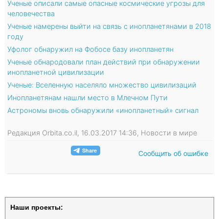
Ученые описали самые опасные космические угрозы для
человечества
Ученые намерены выйти на связь с инопланетянами в 2018
году
Уфолог обнаружил на Фобосе базу инопланетян
Ученые обнародовали план действий при обнаружении
инопланетной цивилизации
Ученые: Вселенную населяло множество цивилизаций
Инопланетянам нашли место в Млечном Пути
Астрономы вновь обнаружили «инопланетный» сигнал
Редакция Orbita.co.il, 16.03.2017 14:36, Новости в мире
Сообщить об ошибке
Наши проекты: