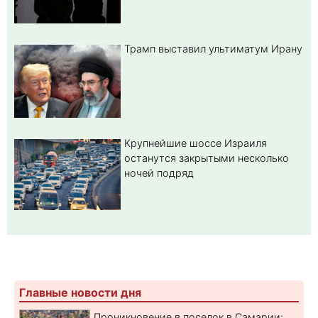
Трамп выставил ультиматум Ирану
Крупнейшие шоссе Израиля
останутся закрытыми несколько
ночей подряд
Главные новости дня
Проникновение в поселок в Самарии: