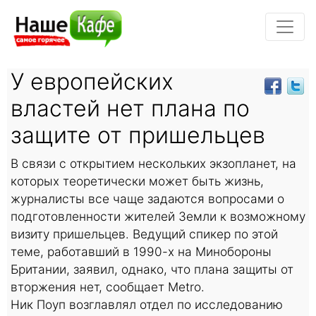
У европейских
властей нет плана по
защите от пришельцев
В связи с открытием нескольких экзопланет, на
которых теоретически может быть жизнь,
журналисты все чаще задаются вопросами о
подготовленности жителей Земли к возможному
визиту пришельцев. Ведущий спикер по этой
теме, работавший в 1990-х на Минобороны
Британии, заявил, однако, что плана защиты от
вторжения нет, сообщает Metro.
Ник Поуп возглавлял отдел по исследованию