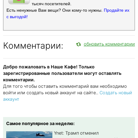
тысяч посетителей.
Есть ненужные Вам вещи? Они кому-то нужны.
Продайте их
с выгодой!
Комментарии:
обновить комментарии
Добро пожаловать в Наше Кафе! Только
зарегистрированные пользователи могут оставлять
комментарии.
Для того чтобы оставить комментарий вам необходимо
войти или создать новый аккаунт на сайте..
Создать новый
аккаунт
Самое популярное за неделю:
Ynet: Трамп отменил