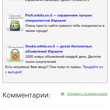
Profi.orbita.co.il — справочник лучших
специалистов Израиля
Очень просто найти нужного тебе специалиста в
твоем городе!
Doska.orbita.co.il — доска бесплатных
объявлений Израиля
1000 новых объявлений каждый день. Десятки
тысяч посетителей.
Есть ненужные Вам вещи? Они кому-то нужны.
Продайте их
с выгодой!
Комментарии:
обновить комментарии