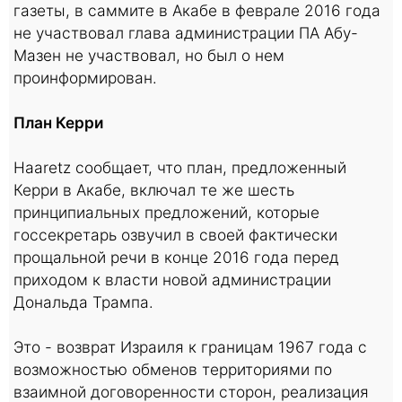
газеты, в саммите в Акабе в феврале 2016 года
не участвовал глава администрации ПА Абу-
Мазен не участвовал, но был о нем
проинформирован.
План Керри
Haaretz сообщает, что план, предложенный
Керри в Акабе, включал те же шесть
принципиальных предложений, которые
госсекретарь озвучил в своей фактически
прощальной речи в конце 2016 года перед
приходом к власти новой администрации
Дональда Трампа.
Это - возврат Израиля к границам 1967 года с
возможностью обменов территориями по
взаимной договоренности сторон, реализация