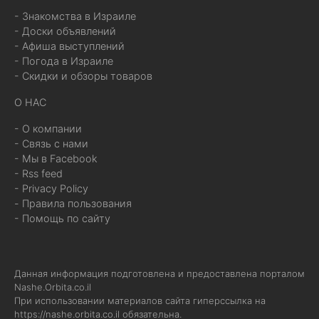
- Знакомства в Израиле
- Доски объявлений
- Афиша выступлений
- Погода в Израиле
- Скидки и обзоры товаров
О НАС
- О компании
- Связь с нами
- Мы в Facebook
- Rss feed
- Privacy Policy
- Правила пользования
- Помощь по сайту
Данная информация подготовлена и предоставлена порталом
Nashe.Orbita.co.il
При использовании материалов сайта гиперссылка на
https://nashe.orbita.co.il
обязательна.