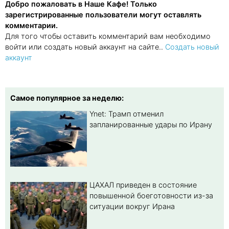
Добро пожаловать в Наше Кафе! Только
зарегистрированные пользователи могут оставлять
комментарии.
Для того чтобы оставить комментарий вам необходимо
войти или создать новый аккаунт на сайте..
Создать новый
аккаунт
Самое популярное за неделю:
Ynet: Трамп отменил
запланированные удары по Ирану
ЦАХАЛ приведен в состояние
повышенной боеготовности из-за
ситуации вокруг Ирана