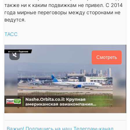
также ни к каким подвижкам не привел. С 2014
года мирные переговоры между сторонами не
ведутся.
ТАСС
Смотреть
Важно! Подпишись на наш Телеграм-канал