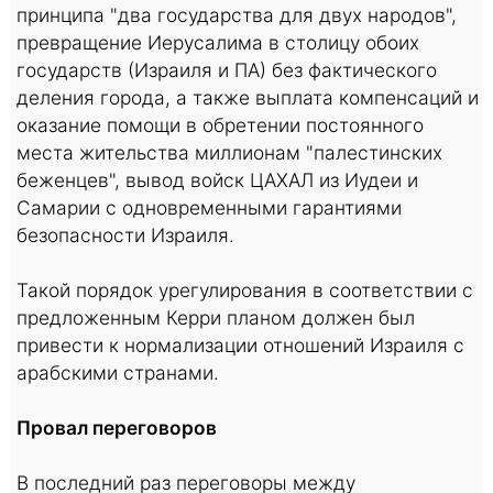
принципа "два государства для двух народов",
превращение Иерусалима в столицу обоих
государств (Израиля и ПА) без фактического
деления города, а также выплата компенсаций и
оказание помощи в обретении постоянного
места жительства миллионам "палестинских
беженцев", вывод войск ЦАХАЛ из Иудеи и
Самарии с одновременными гарантиями
безопасности Израиля.
Такой порядок урегулирования в соответствии с
предложенным Керри планом должен был
привести к нормализации отношений Израиля с
арабскими странами.
Провал переговоров
В последний раз переговоры между