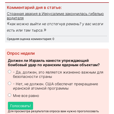
Комментарий дня в статье:
Странная авария в Иерусалиме закончилась гибелью
водителя
«
как можно выйти не отстегнув ремень? у вас мозги
»
есть или там тырса.
Средняя оценка комментария: 0
Опрос недели
Должен ли Израиль нанести упреждающий
бомбовый удар по иранским ядерным объектам?
- Да, должен, это является жизненно важным для
безопасности страны
- Нет, не должен. США обеспечат прекращение
иранской атомной программы
Мне все равно
Голосовать!
Для просмотра результатов опроса вам нужно проголосовать