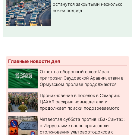
останутся закрытыми несколько
ночей подряд
Главные новости дня
Ответ на оборонный союз: Иран
пригрозил Саудовской Аравии, атаки в
Ормузском проливе продолжаются
Проникновение в поселок в Самарии:
ЦАХАЛ раскрыл новые детали и
продолжает поиски подозреваемого
Четвертая суббота против «Ба-Симта»:
в Иерусалиме вновь произошли
столкновения ультраортодоксов с