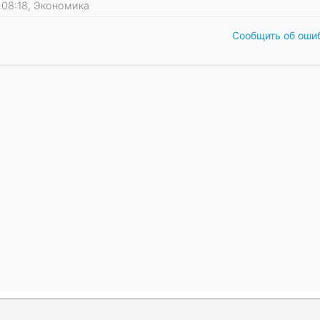
7 08:18, Экономика
Сообщить об оши