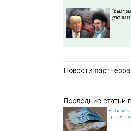
Трамп вы
ультимат
Новости партнеров
Последние статьи 
В Израиле
средняя з