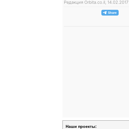
Редакция Orbita.co.il, 14.02.201
Наши проекты: