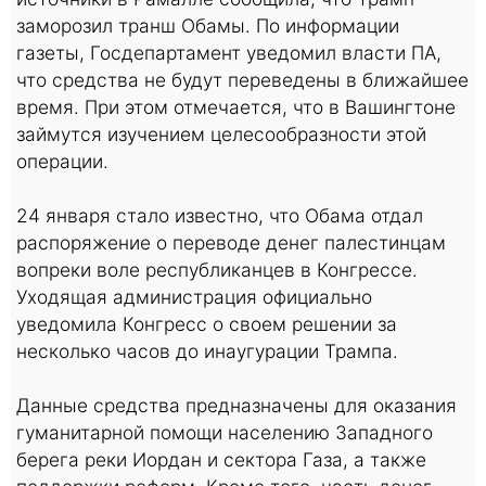
заморозил транш Обамы. По информации
газеты, Госдепартамент уведомил власти ПА,
что средства не будут переведены в ближайшее
время. При этом отмечается, что в Вашингтоне
займутся изучением целесообразности этой
операции.
24 января стало известно, что Обама отдал
распоряжение о переводе денег палестинцам
вопреки воле республиканцев в Конгрессе.
Уходящая администрация официально
уведомила Конгресс о своем решении за
несколько часов до инаугурации Трампа.
Данные средства предназначены для оказания
гуманитарной помощи населению Западного
берега реки Иордан и сектора Газа, а также