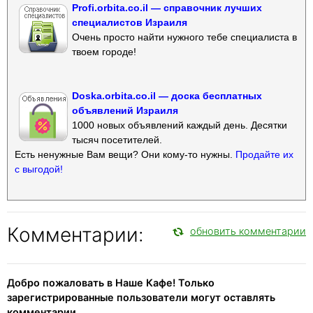
Profi.orbita.co.il — справочник лучших
специалистов Израиля
Очень просто найти нужного тебе специалиста в
твоем городе!
Doska.orbita.co.il — доска бесплатных
объявлений Израиля
1000 новых объявлений каждый день. Десятки
тысяч посетителей.
Есть ненужные Вам вещи? Они кому-то нужны.
Продайте их
с выгодой!
Комментарии:
обновить комментарии
Добро пожаловать в Наше Кафе! Только
зарегистрированные пользователи могут оставлять
комментарии.