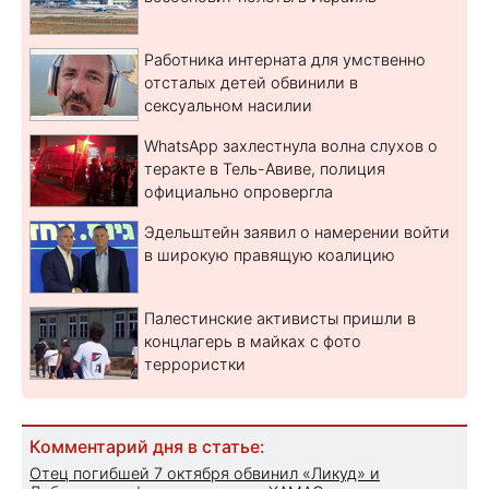
Работника интерната для умственно
отсталых детей обвинили в
сексуальном насилии
WhatsApp захлестнула волна слухов о
теракте в Тель-Авиве, полиция
официально опровергла
Эдельштейн заявил о намерении войти
в широкую правящую коалицию
Палестинские активисты пришли в
концлагерь в майках с фото
террористки
Комментарий дня в статье:
Отец погибшей 7 октября обвинил «Ликуд» и