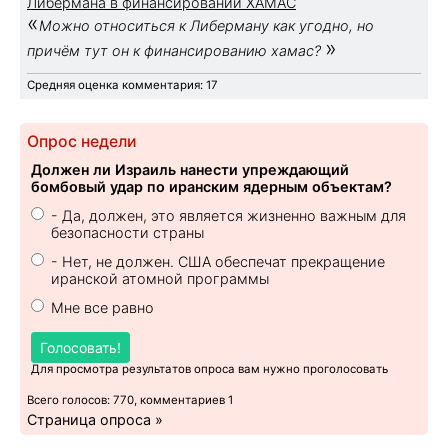
Либермана в финансировании ХАМАС
«
Можно относиться к Либерману как угодно, но
»
причём тут он к финансированию хамас?
Средняя оценка комментария: 17
Опрос недели
Должен ли Израиль нанести упреждающий
бомбовый удар по иранским ядерным объектам?
- Да, должен, это является жизненно важным для
безопасности страны
- Нет, не должен. США обеспечат прекращение
иранской атомной программы
Мне все равно
Голосовать!
Для просмотра результатов опроса вам нужно проголосовать
Всего голосов: 770, комментариев 1
Страница опроса »