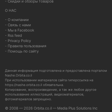
- Скидки и обзоры товаров
О НАС
- О компании
- Связь с нами
- Мы в Facebook
- Rss feed
- Privacy Policy
- Правила пользования
- Помощь по сайту
Данная информация подготовлена и предоставлена порталом
Nashe.Orbita.co.il
При использовании материалов сайта гиперссылка на
https://nashe.orbita.co.il
обязательна.
Копирование, воспроизведение, а так же любое другое
использование иллюстраций, видеоматериалов,
фотоматериалов запрещено.
© 2008 — 2026 Orbita.co.il —
Media Plus Solutions Inc