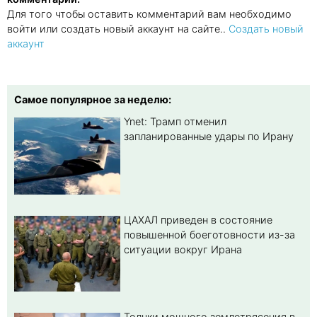
Для того чтобы оставить комментарий вам необходимо
войти или создать новый аккаунт на сайте..
Создать новый
аккаунт
Самое популярное за неделю:
Ynet: Трамп отменил
запланированные удары по Ирану
ЦАХАЛ приведен в состояние
повышенной боеготовности из-за
ситуации вокруг Ирана
Толчки мощного землетрясения в