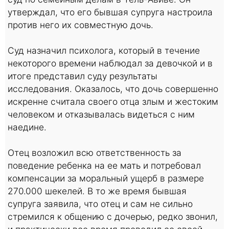
утверждал, что его бывшая супруга настроила
против него их совместную дочь.
Суд назначил психолога, который в течение
некоторого времени наблюдал за девочкой и в
итоге представил суду результаты
исследования. Оказалось, что дочь совершенно
искренне считала своего отца злым и жестоким
человеком и отказывалась видеться с ним
наедине.
Отец возложил всю ответственность за
поведение ребенка на ее мать и потребовал
компенсации за моральный ущерб в размере
270.000 шекелей. В то же время бывшая
супруга заявила, что отец и сам не сильно
стремился к общению с дочерью, редко звонил,