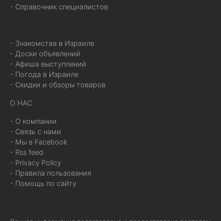
- Справочник специалистов
- Знакомства в Израиле
- Доски объявлений
- Афиша выступлений
- Погода в Израиле
- Скидки и обзоры товаров
О НАС
- О компании
- Связь с нами
- Мы в Facebook
- Rss feed
- Privacy Policy
- Правила пользования
- Помощь по сайту