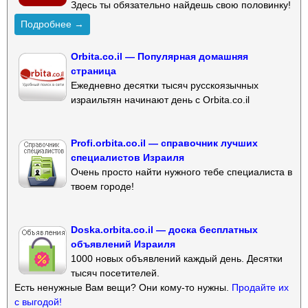
Здесь ты обязательно найдешь свою половинку!
Подробнее →
Orbita.co.il — Популярная домашняя
страница
Ежедневно десятки тысяч русскоязычных
израильтян начинают день с Orbita.co.il
Profi.orbita.co.il — справочник лучших
специалистов Израиля
Очень просто найти нужного тебе специалиста в
твоем городе!
Doska.orbita.co.il — доска бесплатных
объявлений Израиля
1000 новых объявлений каждый день. Десятки
тысяч посетителей.
Есть ненужные Вам вещи? Они кому-то нужны.
Продайте их
с выгодой!