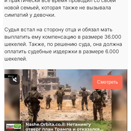
и практически все время проводил со своей
новой семьей, которая также не вызывала
симпатий у девочки.
Судья встал на сторону отца и обязал мать
выплатить ему компенсацию в размере 36.000
шекелей. Также, по решению суда, она должна
оплатить судебные издержки в размере 6.000
шекелей.
Смотреть