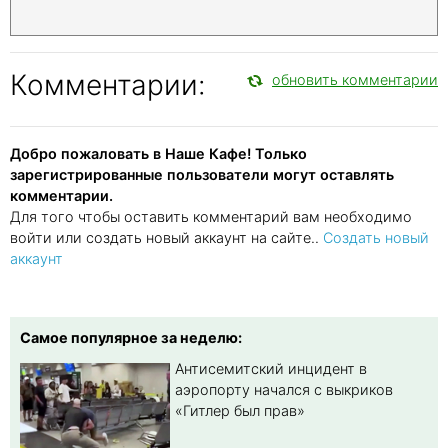
Комментарии:
обновить комментарии
Добро пожаловать в Наше Кафе! Только
зарегистрированные пользователи могут оставлять
комментарии.
Для того чтобы оставить комментарий вам необходимо
войти или создать новый аккаунт на сайте..
Создать новый
аккаунт
Самое популярное за неделю:
Антисемитский инцидент в
аэропорту начался с выкриков
«Гитлер был прав»