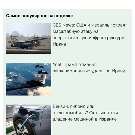
Самое популярное за неделю:
CBS News: США и Израиль готовят
масштабную атаку на
энергетическую инфраструктуру
Ирана
Ynet: Трамп отменил
запланированные удары по Ирану
Бензин, гибрид или
электромобиль? Cколько стоит
владение машиной в Израиле