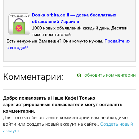
Doska.orbita.co.il — доска бесплатных
объявлений Израиля
1000 новых объявлений каждый день. Десятки
тысяч посетителей.
Есть ненужные Вам вещи? Они кому-то нужны.
Продайте их
с выгодой!
Комментарии:
обновить комментарии
Добро пожаловать в Наше Кафе! Только
зарегистрированные пользователи могут оставлять
комментарии.
Для того чтобы оставить комментарий вам необходимо
войти или создать новый аккаунт на сайте..
Создать новый
аккаунт