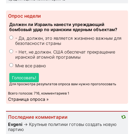
Опрос недели
Должен ли Израиль нанести упреждающий
бомбовый удар по иранским ядерным объектам?
- Да, должен, это является жизненно важным для
безопасности страны
- Нет, не должен. США обеспечат прекращение
иранской атомной программы
Мне все равно
Голосовать!
Для просмотра результатов опроса вам нужно проголосовать
Всего голосов: 716, комментариев 1
Страница опроса »
Последние комментарии
Evgeni
→
Крупные политики готовы создать новую
партию