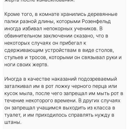
Кроме того, в комнате хранились деревянные
палки разной длины, которыми Розенфельд
иногда избивал непокорных учеников. В
обвинительном заключении сказано, что в
некоторых случаях он прибегал к
сдерживающим устройствам в виде столов,
стульев и тросов, которыми он связывал руки и
ноги своих жертв.
Иногда в качестве наказаний подозреваемый
заталкивал им в рот ложку черного перца или
кусок мыла, после чего запрещал им мыть рот в
течение некоторого времени. В других случаях
он запрещал учащимся выходить из класса в
туалет, и им приходилось справлять нужду в
штаны.