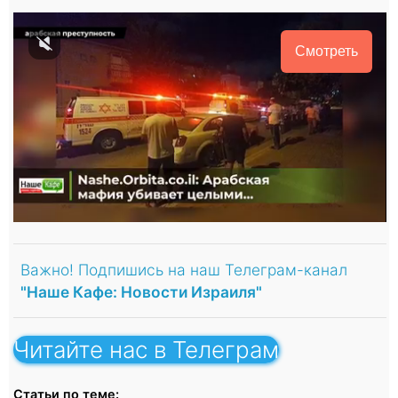
Смотреть
Важно! Подпишись на наш Телеграм-канал
"Наше Кафе: Новости Израиля"
Читайте нас в Телеграм
Статьи по теме: