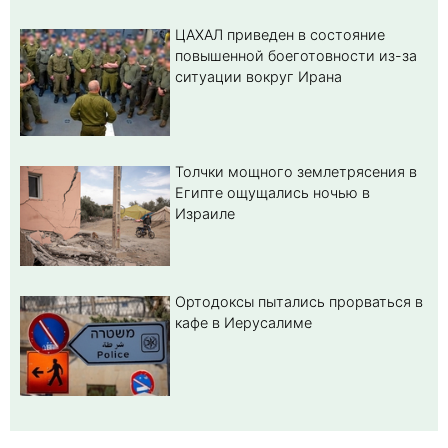
ЦАХАЛ приведен в состояние
повышенной боеготовности из-за
ситуации вокруг Ирана
Толчки мощного землетрясения в
Египте ощущались ночью в
Израиле
Ортодоксы пытались прорваться в
кафе в Иерусалиме