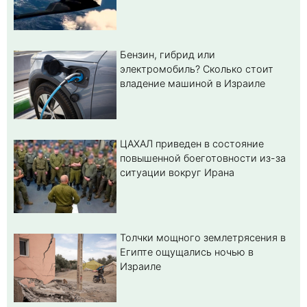
Бензин, гибрид или
электромобиль? Cколько стоит
владение машиной в Израиле
ЦАХАЛ приведен в состояние
повышенной боеготовности из-за
ситуации вокруг Ирана
Толчки мощного землетрясения в
Египте ощущались ночью в
Израиле