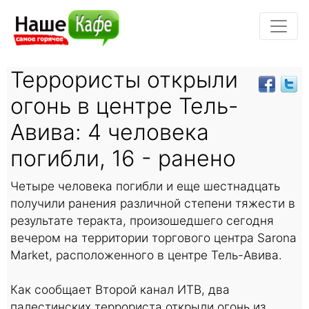
Террористы открыли
огонь в центре Тель-
Авива: 4 человека
погибли, 16 - ранено
Четыре человека погибли и еще шестнадцать
получили ранения различной степени тяжести в
результате теракта, произошедшего сегодня
вечером на территории торгового центра Sarona
Market, расположенного в центре Тель-Авива.
Как сообщает Второй канал ИТВ, два
палестинских террориста открыли огонь из