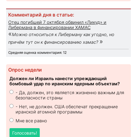
Комментарий дня в статье:
Отец погибшей 7 октября обвинил «Ликуд» и
Либермана в финансировании ХАМАС
«
Можно относиться к Либерману как угодно, но
»
причём тут он к финансированию хамас?
Средняя оценка комментария: 12
Опрос недели
Должен ли Израиль нанести упреждающий
бомбовый удар по иранским ядерным объектам?
- Да, должен, это является жизненно важным для
безопасности страны
- Нет, не должен. США обеспечат прекращение
иранской атомной программы
Мне все равно
Голосовать!