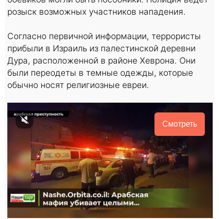
розыск возможных участников нападения.
Согласно первичной информации, террористы
прибыли в Израиль из палестинской деревни
Дура, расположенной в районе Хеврона. Они
были переодеты в темные одежды, которые
обычно носят религиозные евреи.
Смотреть