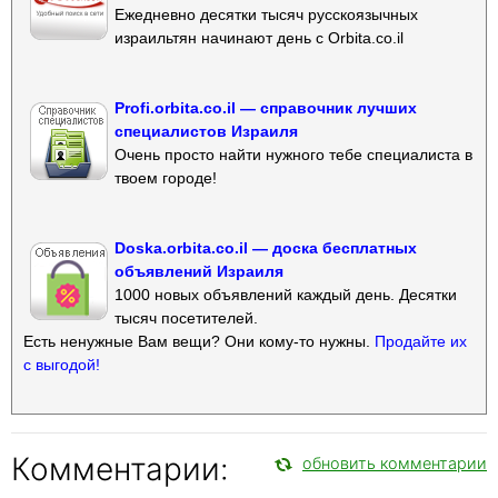
Ежедневно десятки тысяч русскоязычных
израильтян начинают день с Orbita.co.il
Profi.orbita.co.il — справочник лучших
специалистов Израиля
Очень просто найти нужного тебе специалиста в
твоем городе!
Doska.orbita.co.il — доска бесплатных
объявлений Израиля
1000 новых объявлений каждый день. Десятки
тысяч посетителей.
Есть ненужные Вам вещи? Они кому-то нужны.
Продайте их
с выгодой!
Комментарии:
обновить комментарии