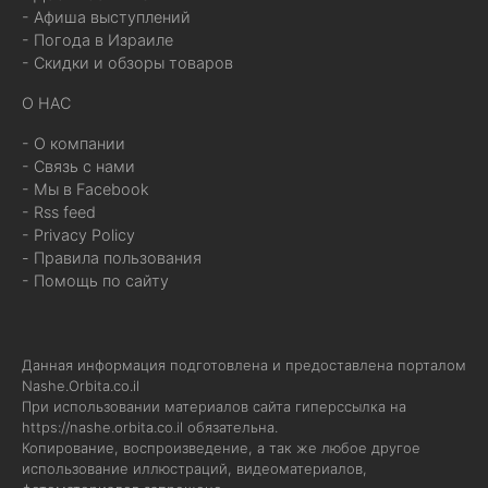
- Афиша выступлений
- Погода в Израиле
- Скидки и обзоры товаров
О НАС
- О компании
- Связь с нами
- Мы в Facebook
- Rss feed
- Privacy Policy
- Правила пользования
- Помощь по сайту
Данная информация подготовлена и предоставлена порталом
Nashe.Orbita.co.il
При использовании материалов сайта гиперссылка на
https://nashe.orbita.co.il
обязательна.
Копирование, воспроизведение, а так же любое другое
использование иллюстраций, видеоматериалов,