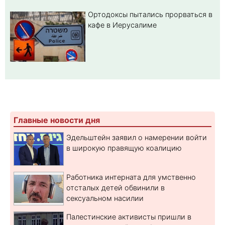
Ортодоксы пытались прорваться в
кафе в Иерусалиме
Главные новости дня
Эдельштейн заявил о намерении войти
в широкую правящую коалицию
Работника интерната для умственно
отсталых детей обвинили в
сексуальном насилии
Палестинские активисты пришли в