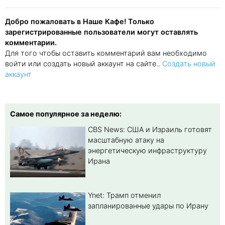
Добро пожаловать в Наше Кафе! Только
зарегистрированные пользователи могут оставлять
комментарии.
Для того чтобы оставить комментарий вам необходимо
войти или создать новый аккаунт на сайте..
Создать новый
аккаунт
Самое популярное за неделю:
CBS News: США и Израиль готовят
масштабную атаку на
энергетическую инфраструктуру
Ирана
Ynet: Трамп отменил
запланированные удары по Ирану