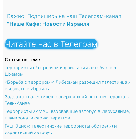
Важно! Подпишись на наш Телеграм-канал
"Наше Кафе: Новости Израиля"
Читайте нас в Телеграм
Статьи по теме:
Террористы обстреляли израильский автобус под
Шхемом
«Борьба с террором»: Либерман разрешил палестинцам
въезжать в Израиль
Задержан палестинец, совершивший попытку теракта в
Тель-Авиве
Террористы ХАМАС, взорвавшие автобус в Иерусалиме,
планировали серию терактов
Гуш-Эцион: палестинские террористы обстреляли
израильский автобус