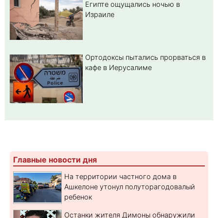
Египте ощущались ночью в
Израиле
Ортодоксы пытались прорваться в
кафе в Иерусалиме
Главные новости дня
На территории частного дома в
Ашкелоне утонул полуторагодовалый
ребенок
Останки жителя Димоны обнаружили