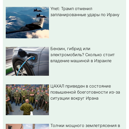
Ynet: Трамп отменил
запланированные удары по Ирану
Бензин, гибрид или
электромобиль? Cколько стоит
владение машиной в Израиле
ЦАХАЛ приведен в состояние
повышенной боеготовности из-за
ситуации вокруг Ирана
Толчки мощного землетрясения в