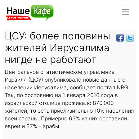
ЦСУ: более половины
жителей Иерусалима
нигде не работают
Центральное статистическое управление
Израиля (ЦСУ) опубликовало новые данные о
населении Иерусалима, сообщает портал NRG.
Так, по состоянию на 1 января 2016 года в
израильской столице проживало 870.000
жителей, то есть приблизительно 10% населения
всей страны. Примерно 63% из них составили
евреи и 37% - арабы.