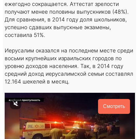
ежегодно сокращается. Аттестат зрелости
получают менее половины выпускников (48%).
Для сравнения, в 2014 году доля школьников,
успешно сдавших выпускные экзамены,
составила 51%.
Иерусалим оказался на последнем месте среди
восьми крупнейших израильских городов по
уровню доходов населения. Так, в 2014 году
средний доход иерусалимской семьи составлял
12.164 шекелей в месяц.
Смотреть