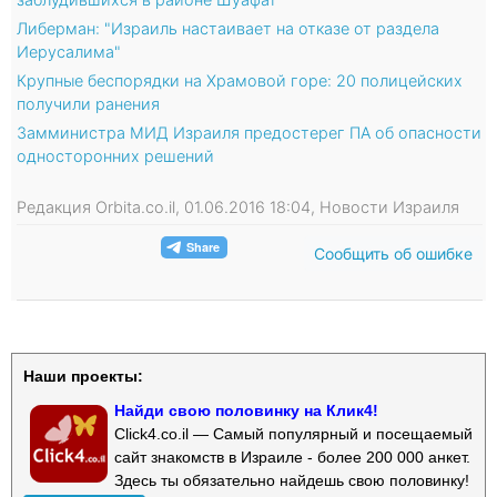
Либерман: "Израиль настаивает на отказе от раздела
Иерусалима"
Крупные беспорядки на Храмовой горе: 20 полицейских
получили ранения
Замминистра МИД Израиля предостерег ПА об опасности
односторонних решений
Редакция Orbita.co.il, 01.06.2016 18:04, Новости Израиля
Сообщить об ошибке
Наши проекты:
Найди свою половинку на Клик4!
Click4.co.il — Самый популярный и посещаемый
сайт знакомств в Израиле - более 200 000 анкет.
Здесь ты обязательно найдешь свою половинку!