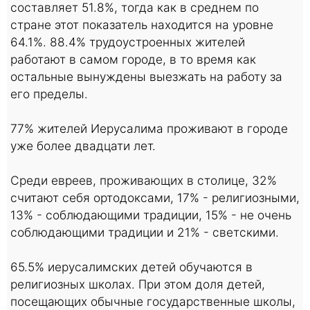
составляет 51.8%, тогда как в среднем по
стране этот показатель находится на уровне
64.1%. 88.4% трудоустроенных жителей
работают в самом городе, в то время как
остальные вынуждены выезжать на работу за
его пределы.
77% жителей Иерусалима проживают в городе
уже более двадцати лет.
Среди евреев, проживающих в столице, 32%
считают себя ортодоксами, 17% - религиозными,
13% - соблюдающими традиции, 15% - не очень
соблюдающими традиции и 21% - светскими.
65.5% иерусалимских детей обучаются в
религиозных школах. При этом доля детей,
посещающих обычные государственные школы,