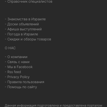
- Справочник специалистов
- Знакомства в Израиле
- Доски объявлений
- Афиша выступлений
- Погода в Израиле
- Скидки и обзоры товаров
О НАС
- О компании
- Связь с нами
- Мы в Facebook
- Rss feed
- Privacy Policy
- Правила пользования
- Помощь по сайту
Данная информация подготовлена и предоставлена порталом