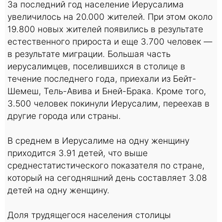
За последний год население Иерусалима
увеличилось на 20.000 жителей. При этом около
19.800 новых жителей появились в результате
естественного прироста и еще 3.700 человек —
в результате миграции. Большая часть
иерусалимцев, поселившихся в столице в
течение последнего года, приехали из Бейт-
Шемеш, Тель-Авива и Бней-Брака. Кроме того,
3.500 человек покинули Иерусалим, переехав в
другие города или страны.
В среднем в Иерусалиме на одну женщину
приходится 3.91 детей, что выше
среднестатистического показателя по стране,
который на сегодняшний день составляет 3.08
детей на одну женщину.
Доля трудящегося населения столицы