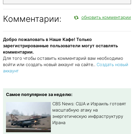
Комментарии:
обновить комментарии
Добро пожаловать в Наше Кафе! Только
зарегистрированные пользователи могут оставлять
комментарии.
Для того чтобы оставить комментарий вам необходимо
войти или создать новый аккаунт на сайте..
Создать новый
аккаунт
Самое популярное за неделю:
CBS News: США и Израиль готовят
масштабную атаку на
энергетическую инфраструктуру
Ирана