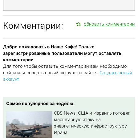
Комментарии:
обновить комментарии
Добро пожаловать в Наше Кафе! Только
зарегистрированные пользователи могут оставлять
комментарии.
Для того чтобы оставить комментарий вам необходимо
войти или создать новый аккаунт на сайте..
Создать новый
аккаунт
Самое популярное за неделю:
CBS News: США и Израиль готовят
масштабную атаку на
энергетическую инфраструктуру
Ирана