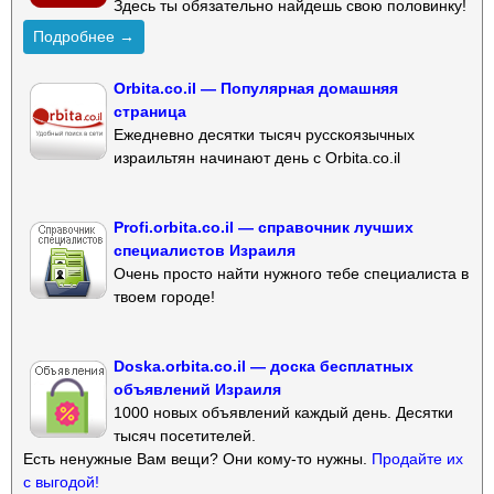
Здесь ты обязательно найдешь свою половинку!
Подробнее →
Orbita.co.il — Популярная домашняя
страница
Ежедневно десятки тысяч русскоязычных
израильтян начинают день с Orbita.co.il
Profi.orbita.co.il — справочник лучших
специалистов Израиля
Очень просто найти нужного тебе специалиста в
твоем городе!
Doska.orbita.co.il — доска бесплатных
объявлений Израиля
1000 новых объявлений каждый день. Десятки
тысяч посетителей.
Есть ненужные Вам вещи? Они кому-то нужны.
Продайте их
с выгодой!