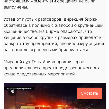
настоящему моменту эти обещания не были
выполнены.
Устав от пустых разговоров, дирекция биржи
обратилась в полицию с жалобой о крупнейшем
мошенничестве. На бирже опасаются, что
хищение в особо крупных размерах приведет к
банкротству предприятий, специализирующихся
на торговле ограненными бриллиантами.
Мировой суд Тель-Авива продлит срок
предварительного ареста подозреваемого до
конца следственных мероприятий.
Смотреть