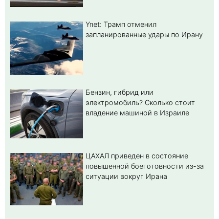
Ynet: Трамп отменил
запланированные удары по Ирану
Бензин, гибрид или
электромобиль? Cколько стоит
владение машиной в Израиле
ЦАХАЛ приведен в состояние
повышенной боеготовности из-за
ситуации вокруг Ирана