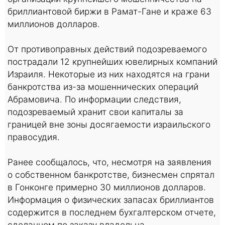
бриллиантовой биржи в Рамат-Гане и краже 63
миллионов долларов.
От противоправных действий подозреваемого
пострадали 12 крупнейших ювелирных компаний
Израиля. Некоторые из них находятся на грани
банкротства из-за мошеннических операций
Абрамовича. По информации следствия,
подозреваемый хранит свои капиталы за
границей вне зоны досягаемости израильского
правосудия.
Ранее сообщалось, что, несмотря на заявления
о собственном банкротстве, бизнесмен спрятал
в Гонконге примерно 30 миллионов долларов.
Информация о физических запасах бриллиантов
содержится в последнем бухгалтерском отчете,
сделанном по заказу владельца.