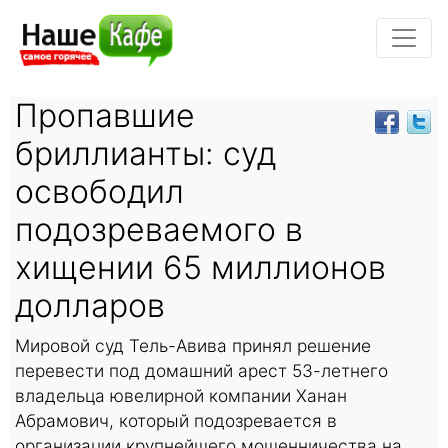
Пропавшие
бриллианты: суд
освободил
подозреваемого в
хищении 65 миллионов
долларов
Мировой суд Тель-Авива принял решение
перевести под домашний арест 53-летнего
владельца ювелирной компании Ханан
Абрамович, который подозревается в
организации крупнейшего мошенничества на