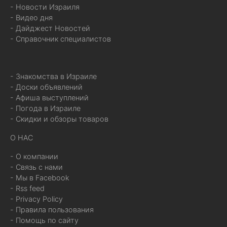
- Новости Израиля
- Видео дня
- Дайджест Новостей
- Справочник специалистов
- Знакомства в Израиле
- Доски объявлений
- Афиша выступлений
- Погода в Израиле
- Скидки и обзоры товаров
О НАС
- О компании
- Связь с нами
- Мы в Facebook
- Rss feed
- Privacy Policy
- Правила пользования
- Помощь по сайту