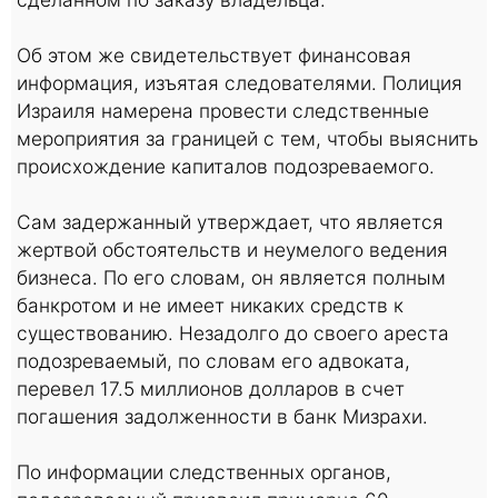
Об этом же свидетельствует финансовая
информация, изъятая следователями. Полиция
Израиля намерена провести следственные
мероприятия за границей с тем, чтобы выяснить
происхождение капиталов подозреваемого.
Сам задержанный утверждает, что является
жертвой обстоятельств и неумелого ведения
бизнеса. По его словам, он является полным
банкротом и не имеет никаких средств к
существованию. Незадолго до своего ареста
подозреваемый, по словам его адвоката,
перевел 17.5 миллионов долларов в счет
погашения задолженности в банк Мизрахи.
По информации следственных органов,