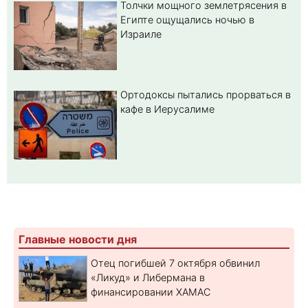
Толчки мощного землетрясения в
Египте ощущались ночью в
Израиле
Ортодоксы пытались прорваться в
кафе в Иерусалиме
Главные новости дня
Отец погибшей 7 октября обвинил
«Ликуд» и Либермана в
финансировании ХАМАС