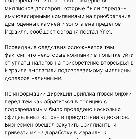
подозреваемый присвоил примерно 60
миллионов долларов, которые были переданы
ему ювелирными компаниями на приобретение
драгоценных камней и золота вне пределов
Израиля, сообщает сегодня портал Ynet.
Проведение следствия осложняется тем
фактом, что некоторые компании в попытке уйти
от уплаты налогов на приобретение вторсырья в
Израиле выплатили подозреваемому миллионы
долларов наличными.
По информации дирекции бриллиантовой биржи,
перед тем как обратиться в полицию с
подозреваемым было проведено несколько
официальных встреч в присутствии адвокатов.
Бизнесмен обещал закупить бриллианты и
привезти их на доработку в Израиль. К