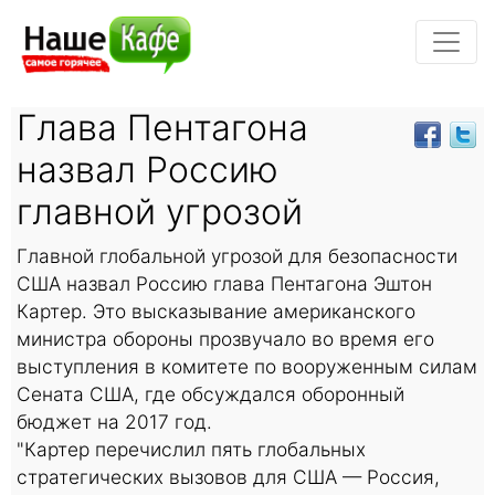
Глава Пентагона
назвал Россию
главной угрозой
Главной глобальной угрозой для безопасности
США назвал Россию глава Пентагона Эштон
Картер. Это высказывание американского
министра обороны прозвучало во время его
выступления в комитете по вооруженным силам
Сената США, где обсуждался оборонный
бюджет на 2017 год.
"Картер перечислил пять глобальных
стратегических вызовов для США — Россия,