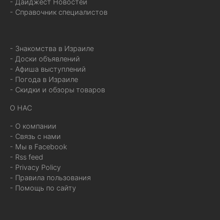
- Дайджест Новостей
- Справочник специалистов
- Знакомства в Израиле
- Доски объявлений
- Афиша выступлений
- Погода в Израиле
- Скидки и обзоры товаров
О НАС
- О компании
- Связь с нами
- Мы в Facebook
- Rss feed
- Privacy Policy
- Правила пользования
- Помощь по сайту