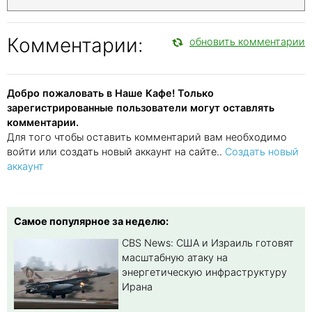
Комментарии:
обновить комментарии
Добро пожаловать в Наше Кафе! Только
зарегистрированные пользователи могут оставлять
комментарии.
Для того чтобы оставить комментарий вам необходимо
войти или создать новый аккаунт на сайте..
Создать новый
аккаунт
Самое популярное за неделю:
CBS News: США и Израиль готовят
масштабную атаку на
энергетическую инфраструктуру
Ирана