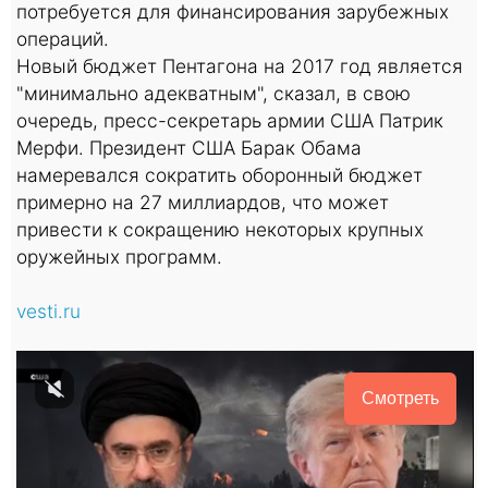
потребуется для финансирования зарубежных
операций.
Новый бюджет Пентагона на 2017 год является
"минимально адекватным", сказал, в свою
очередь, пресс-секретарь армии США Патрик
Мерфи. Президент США Барак Обама
намеревался сократить оборонный бюджет
примерно на 27 миллиардов, что может
привести к сокращению некоторых крупных
оружейных программ.
vesti.ru
Смотреть