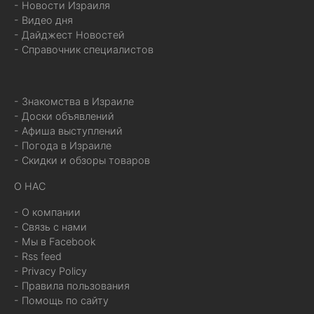
- Новости Израиля
- Видео дня
- Дайджест Новостей
- Справочник специалистов
- Знакомства в Израиле
- Доски объявлений
- Афиша выступлений
- Погода в Израиле
- Скидки и обзоры товаров
О НАС
- О компании
- Связь с нами
- Мы в Facebook
- Rss feed
- Privacy Policy
- Правила пользования
- Помощь по сайту