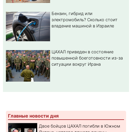
Бензин, гибрид или
электромобиль? Cколько стоит
владение машиной в Израиле
ЦАХАЛ приведен в состояние
повышенной боеготовности из-за
ситуации вокруг Ирана
Главные новости дня
Двое бойцов ЦАХАЛ погибли в Южном