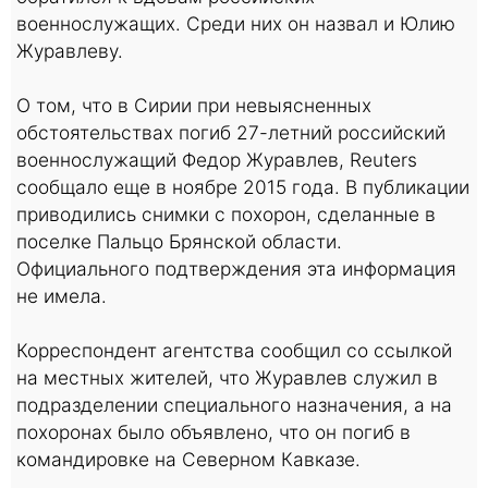
военнослужащих. Среди них он назвал и Юлию
Журавлеву.
О том, что в Сирии при невыясненных
обстоятельствах погиб 27-летний российский
военнослужащий Федор Журавлев, Reuters
сообщало еще в ноябре 2015 года. В публикации
приводились снимки с похорон, сделанные в
поселке Пальцо Брянской области.
Официального подтверждения эта информация
не имела.
Корреспондент агентства сообщил со ссылкой
на местных жителей, что Журавлев служил в
подразделении специального назначения, а на
похоронах было объявлено, что он погиб в
командировке на Северном Кавказе.