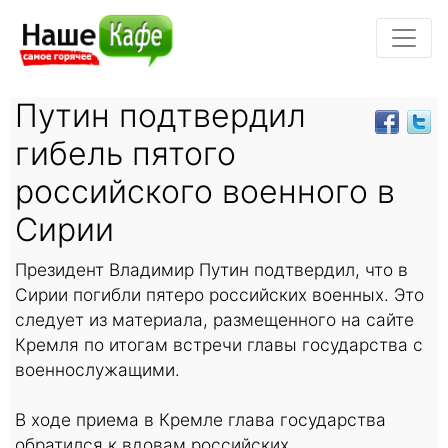
Путин подтвердил
гибель пятого
российского военного в
Сирии
Президент Владимир Путин подтвердил, что в
Сирии погибли пятеро российских военных. Это
следует из материала, размещенного на сайте
Кремля по итогам встречи главы государства с
военнослужащими.
В ходе приема в Кремле глава государства
обратился к вдовам российских