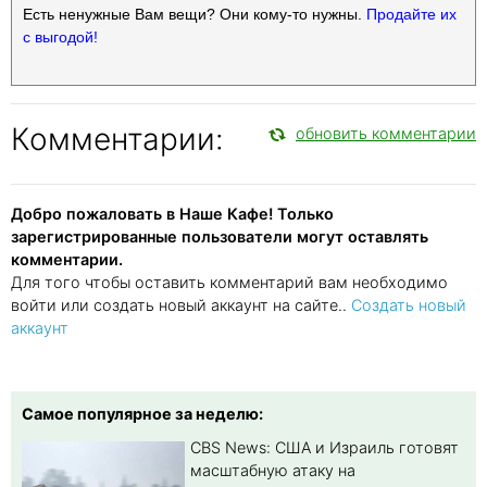
Есть ненужные Вам вещи? Они кому-то нужны.
Продайте их
с выгодой!
Комментарии:
обновить комментарии
Добро пожаловать в Наше Кафе! Только
зарегистрированные пользователи могут оставлять
комментарии.
Для того чтобы оставить комментарий вам необходимо
войти или создать новый аккаунт на сайте..
Создать новый
аккаунт
Самое популярное за неделю:
CBS News: США и Израиль готовят
масштабную атаку на