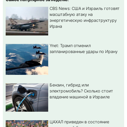
CBS News: США и Израиль готовят
масштабную атаку на
энергетическую инфраструктуру
Ирана
Ynet: Трамп отменил
запланированные удары по Ирану
Бензин, гибрид или
электромобиль? Cколько стоит
владение машиной в Израиле
ЦАХАЛ приведен в состояние