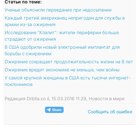
Статьи по теме:
Ученые объяснили переедание при недосыпании
Каждый третий американец непригоден для службы в
армии из-за ожирения
Исследование "Клалит": жители периферии больше
страдают от ожирения
В США одобрили новый электронный имплантат для
борьбы с ожирением
Ожирение сокращает продолжительность жизни на 8 лет
Ожирение вредит экономике не меньше, чем войны
У самой крупной женщины в США есть тысячи интернет-
поклонников
Редакция Orbita.co.il, 15.03.2016 11:29, Новости в мире
Сообщить об ошибке