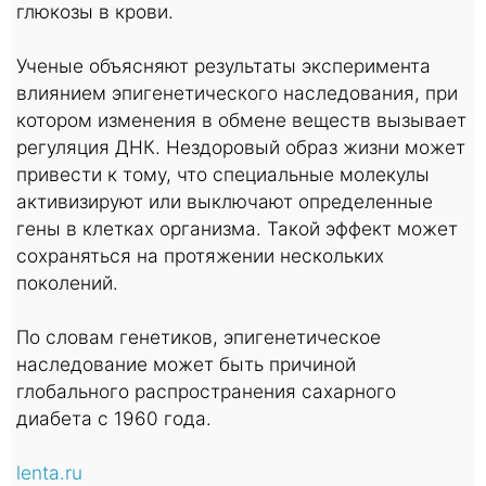
глюкозы в крови.
Ученые объясняют результаты эксперимента
влиянием эпигенетического наследования, при
котором изменения в обмене веществ вызывает
регуляция ДНК. Нездоровый образ жизни может
привести к тому, что специальные молекулы
активизируют или выключают определенные
гены в клетках организма. Такой эффект может
сохраняться на протяжении нескольких
поколений.
По словам генетиков, эпигенетическое
наследование может быть причиной
глобального распространения сахарного
диабета с 1960 года.
lenta.ru