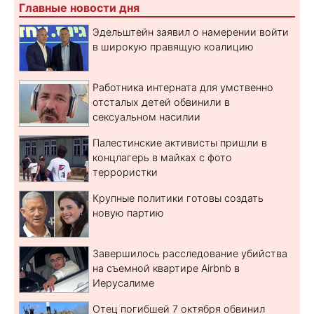
Главные новости дня
Эдельштейн заявил о намерении войти
в широкую правящую коалицию
Работника интерната для умственно
отсталых детей обвинили в
сексуальном насилии
Палестинские активисты пришли в
концлагерь в майках с фото
террористки
Крупные политики готовы создать
новую партию
Завершилось расследование убийства
на съемной квартире Airbnb в
Иерусалиме
Отец погибшей 7 октября обвинил