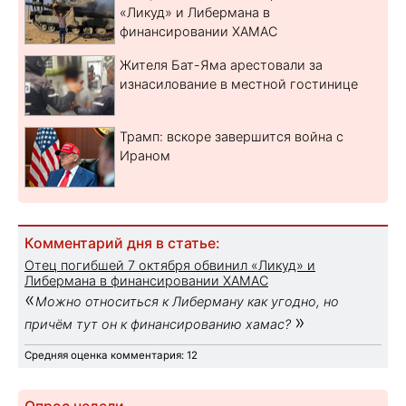
«Ликуд» и Либермана в
финансировании ХАМАС
Жителя Бат-Яма арестовали за
изнасилование в местной гостинице
Трамп: вскоре завершится война с
Ираном
Комментарий дня в статье:
Отец погибшей 7 октября обвинил «Ликуд» и
Либермана в финансировании ХАМАС
«
Можно относиться к Либерману как угодно, но
»
причём тут он к финансированию хамас?
Средняя оценка комментария: 12