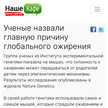
Ученые назвали
главную причину
глобального ожирения
Группа ученых из Института экспериментальной
генетики показала на мышах, что склонность к
ожирению может передаваться от родителей
детям через эпигенетические механизмы.
Результаты исследования опубликованы в
журнале Nature Genetics.
В своей работе генетики использовали самок и
самцов мышей, которые страдали ожирением и