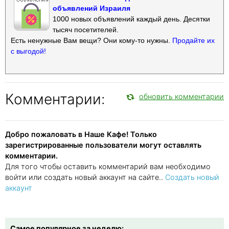
объявлений Израиля
1000 новых объявлений каждый день. Десятки
тысяч посетителей.
Есть ненужные Вам вещи? Они кому-то нужны.
Продайте их
с выгодой!
Комментарии:
обновить комментарии
Добро пожаловать в Наше Кафе! Только
зарегистрированные пользователи могут оставлять
комментарии.
Для того чтобы оставить комментарий вам необходимо
войти или создать новый аккаунт на сайте..
Создать новый
аккаунт
Самое популярное за неделю: