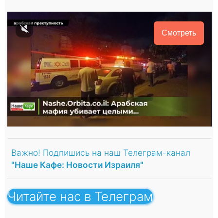
Смотреть
Важно! Подпишись на наш Телеграм-канал
"Наше Кафе: Новости Израиля"
Читайте нас в Телеграм