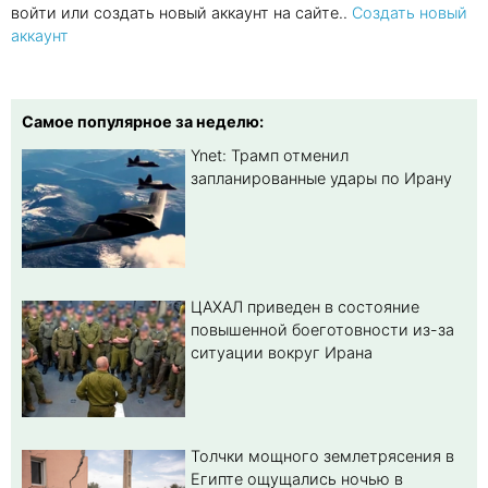
войти или создать новый аккаунт на сайте..
Создать новый
аккаунт
Самое популярное за неделю:
Ynet: Трамп отменил
запланированные удары по Ирану
ЦАХАЛ приведен в состояние
повышенной боеготовности из-за
ситуации вокруг Ирана
Толчки мощного землетрясения в
Египте ощущались ночью в