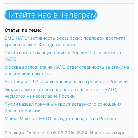
Читайте нас в Телеграм
Статьи по теме:
ВМС НАТО: активность российских подлодок достигла
уровня времен Холодной войны
Путин назвал главную ошибку России в отношениях с
НАТО
Москва возложила на НАТО ответственность за атаку на
российский самолет
Эстония и США начали учения возле границы с Россией
Украина сможет претендовать на членство в НАТО,
несмотря на несогласие России
Путин назвал причины недружественного отношения
Запада к России
Майкл Макфол: НАТО не будет нападать на Россию
Редакция Orbita.co.il, 08.02.2016 18:54, Новости в мире