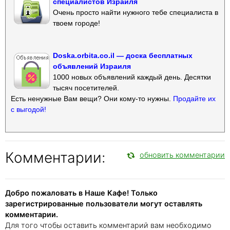
специалистов Израиля
Очень просто найти нужного тебе специалиста в
твоем городе!
Doska.orbita.co.il — доска бесплатных
объявлений Израиля
1000 новых объявлений каждый день. Десятки
тысяч посетителей.
Есть ненужные Вам вещи? Они кому-то нужны.
Продайте их
с выгодой!
Комментарии:
обновить комментарии
Добро пожаловать в Наше Кафе! Только
зарегистрированные пользователи могут оставлять
комментарии.
Для того чтобы оставить комментарий вам необходимо