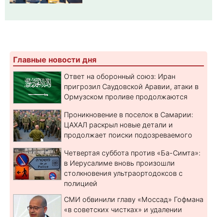
Главные новости дня
Ответ на оборонный союз: Иран
пригрозил Саудовской Аравии, атаки в
Ормузском проливе продолжаются
Проникновение в поселок в Самарии:
ЦАХАЛ раскрыл новые детали и
продолжает поиски подозреваемого
Четвертая суббота против «Ба-Симта»:
в Иерусалиме вновь произошли
столкновения ультраортодоксов с
полицией
СМИ обвинили главу «Моссад» Гофмана
«в советских чистках» и удалении