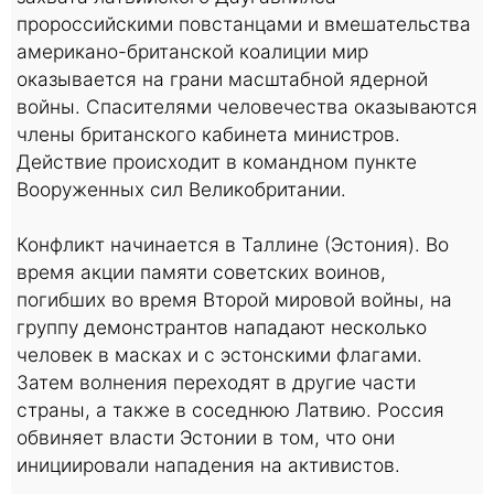
пророссийскими повстанцами и вмешательства
американо-британской коалиции мир
оказывается на грани масштабной ядерной
войны. Спасителями человечества оказываются
члены британского кабинета министров.
Действие происходит в командном пункте
Вооруженных сил Великобритании.
Конфликт начинается в Таллине (Эстония). Во
время акции памяти советских воинов,
погибших во время Второй мировой войны, на
группу демонстрантов нападают несколько
человек в масках и с эстонскими флагами.
Затем волнения переходят в другие части
страны, а также в соседнюю Латвию. Россия
обвиняет власти Эстонии в том, что они
инициировали нападения на активистов.