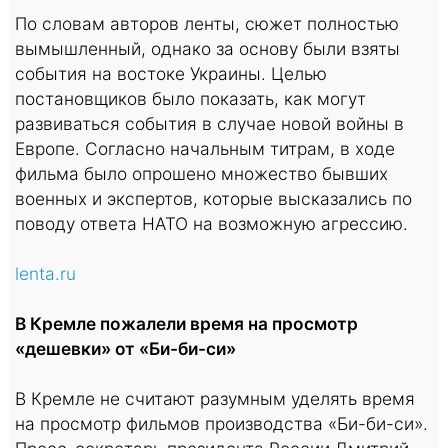
По словам авторов ленты, сюжет полностью
вымышленный, однако за основу были взяты
события на востоке Украины. Целью
постановщиков было показать, как могут
развиваться события в случае новой войны в
Европе. Согласно начальным титрам, в ходе
фильма было опрошено множество бывших
военных и экспертов, которые высказались по
поводу ответа НАТО на возможную агрессию.
lenta.ru
В Кремле пожалели время на просмотр
«дешевки» от «Би-би-си»
В Кремле не считают разумным уделять время
на просмотр фильмов производства «Би-би-си».