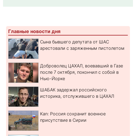
Главные новости дня
Сына бывшего депутата от ШАС
арестовали с заряженным пистолетом
Доброволец ЦАХАЛ, воевавший в Газе
после 7 октября, покончил с собой в
Нью-Йорке
ШАБАК задержал российского
историка, отслужившего в ЦАХАЛ
Kan: Россия сохранит военное
присутствие в Сирии