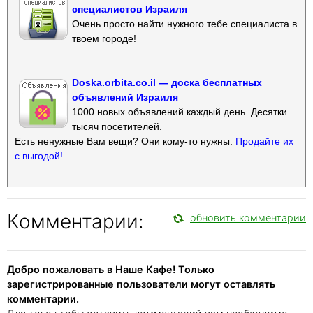
специалистов Израиля
Очень просто найти нужного тебе специалиста в
твоем городе!
Doska.orbita.co.il — доска бесплатных
объявлений Израиля
1000 новых объявлений каждый день. Десятки
тысяч посетителей.
Есть ненужные Вам вещи? Они кому-то нужны.
Продайте их
с выгодой!
Комментарии:
обновить комментарии
Добро пожаловать в Наше Кафе! Только
зарегистрированные пользователи могут оставлять
комментарии.