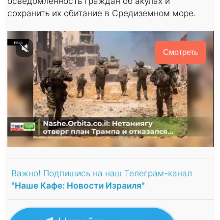
осведомленность граждан об акулах и
сохранить их обитание в Средиземном море.
Смотреть
Важно! Подпишись на наш Телеграм-канал
"Наше Кафе: Новости Израиля"