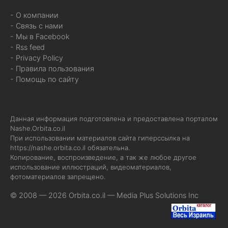
- О компании
- Связь с нами
- Мы в Facebook
- Rss feed
- Privacy Policy
- Правила пользования
- Помощь по сайту
Данная информация подготовлена и предоставлена порталом
Nashe.Orbita.co.il
При использовании материалов сайта гиперссылка на
https://nashe.orbita.co.il
обязательна.
Копирование, воспроизведение, а так же любое другое
использование иллюстраций, видеоматериалов,
фотоматериалов запрещено.
© 2008 — 2026 Orbita.co.il —
Media Plus Solutions Inc