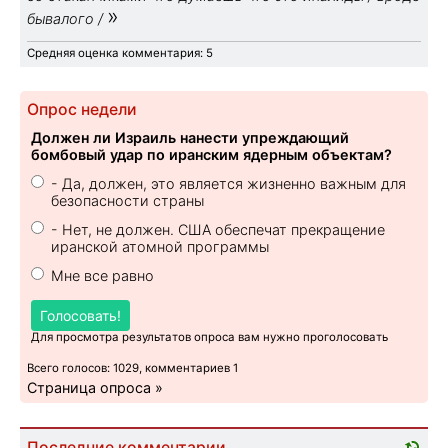
»
бывалого /
Средняя оценка комментария: 5
Опрос недели
Должен ли Израиль нанести упреждающий
бомбовый удар по иранским ядерным объектам?
- Да, должен, это является жизненно важным для
безопасности страны
- Нет, не должен. США обеспечат прекращение
иранской атомной программы
Мне все равно
Голосовать!
Для просмотра результатов опроса вам нужно проголосовать
Всего голосов: 1029, комментариев 1
Страница опроса »
Последние комментарии