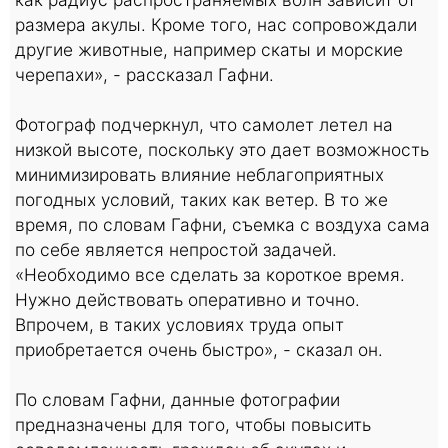
размера акулы. Кроме того, нас сопровождали
другие животные, например скаты и морские
черепахи», - рассказал Гафни.
Фотограф подчеркнул, что самолет летел на
низкой высоте, поскольку это дает возможность
минимизировать влияние неблагоприятных
погодных условий, таких как ветер. В то же
время, по словам Гафни, съемка с воздуха сама
по себе является непростой задачей.
«Необходимо все сделать за короткое время.
Нужно действовать оперативно и точно.
Впрочем, в таких условиях труда опыт
приобретается очень быстро», - сказал он.
По словам Гафни, данные фотографии
предназначены для того, чтобы повысить