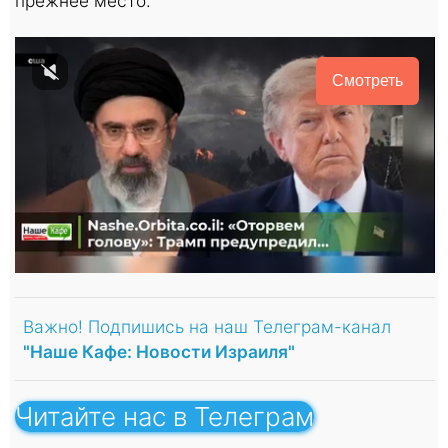
прежнее место.
Смотреть
Важно! Подпишись на наш Телеграм-канал
"Наше Кафе: Новости Израиля"
Читайте нас в Телеграм