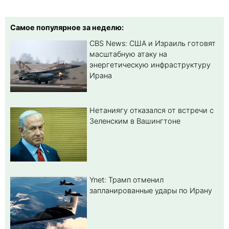
Самое популярное за неделю:
CBS News: США и Израиль готовят
масштабную атаку на
энергетическую инфраструктуру
Ирана
Нетаниягу отказался от встречи с
Зеленским в Вашингтоне
Ynet: Трамп отменил
запланированные удары по Ирану