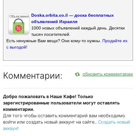
Doska.orbita.co.il — доска бесплатных
объявлений Израиля
1000 новых объявлений каждый день. Десятки
тысяч посетителей.
Есть ненужные Вам вещи? Они кому-то нужны.
Продайте их
с выгодой!
Комментарии:
обновить комментарии
Добро пожаловать в Наше Кафе! Только
зарегистрированные пользователи могут оставлять
комментарии.
Для того чтобы оставить комментарий вам необходимо
войти или создать новый аккаунт на сайте..
Создать новый
аккаунт