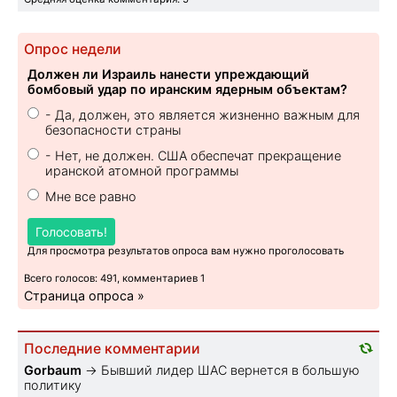
Опрос недели
Должен ли Израиль нанести упреждающий
бомбовый удар по иранским ядерным объектам?
- Да, должен, это является жизненно важным для
безопасности страны
- Нет, не должен. США обеспечат прекращение
иранской атомной программы
Мне все равно
Голосовать!
Для просмотра результатов опроса вам нужно проголосовать
Всего голосов: 491, комментариев 1
Страница опроса »
Последние комментарии
Gorbaum
→
Бывший лидер ШАС вернется в большую
политику