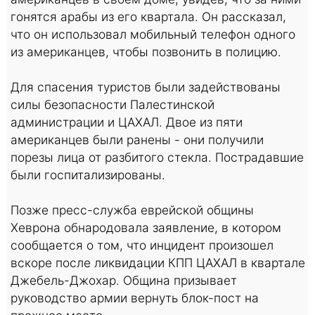
гонятся арабы из его квартала. Он рассказал,
что он использовал мобильный телефон одного
из американцев, чтобы позвонить в полицию.
Для спасения туристов были задействованы
силы безопасности Палестинской
администрации и ЦАХАЛ. Двое из пяти
американцев были ранены - они получили
порезы лица от разбитого стекла. Пострадавшие
были госпитализированы.
Позже пресс-служба еврейской общины
Хеврона обнародовала заявление, в котором
сообщается о том, что инцидент произошел
вскоре после ликвидации КПП ЦАХАЛ в квартале
Джебель-Джохар. Община призывает
руководство армии вернуть блок-пост на