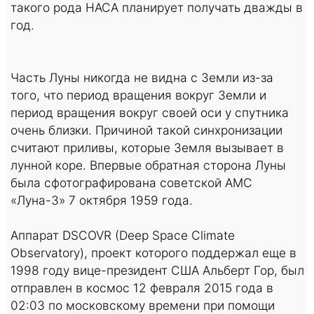
такого рода НАСА планирует получать дважды в
год.
Часть Луны никогда не видна с Земли из-за
того, что период вращения вокруг Земли и
период вращения вокруг своей оси у спутника
очень близки. Причиной такой синхронизации
считают приливы, которые Земля вызывает в
лунной коре. Впервые обратная сторона Луны
была сфотографирована советской АМС
«Луна-3» 7 октября 1959 года.
Аппарат DSCOVR (Deep Space Climate
Observatory), проект которого поддержал еще в
1998 году вице-президент США Альберт Гор, был
отправлен в космос 12 февраля 2015 года в
02:03 по московскому времени при помощи