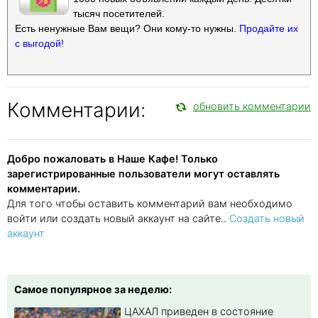
тысяч посетителей.
Есть ненужные Вам вещи? Они кому-то нужны.
Продайте их
с выгодой!
Комментарии:
обновить комментарии
Добро пожаловать в Наше Кафе! Только
зарегистрированные пользователи могут оставлять
комментарии.
Для того чтобы оставить комментарий вам необходимо
войти или создать новый аккаунт на сайте..
Создать новый
аккаунт
Самое популярное за неделю:
ЦАХАЛ приведен в состояние