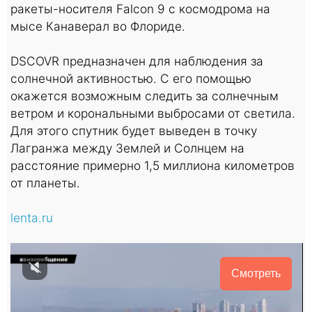
ракеты-носителя Falcon 9 с космодрома на
мысе Канаверал во Флориде.
DSCOVR предназначен для наблюдения за
солнечной активностью. С его помощью
окажется возможным следить за солнечным
ветром и корональными выбросами от светила.
Для этого спутник будет выведен в точку
Лагранжа между Землей и Солнцем на
расстояние примерно 1,5 миллиона километров
от планеты.
lenta.ru
Смотреть