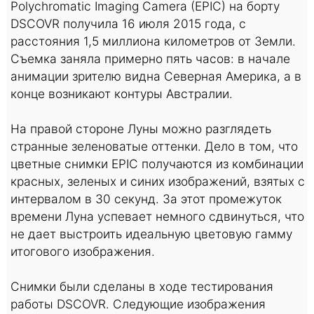
Polychromatic Imaging Camera (EPIC) на борту
DSCOVR получила 16 июля 2015 года, с
расстояния 1,5 миллиона километров от Земли.
Съемка заняла примерно пять часов: в начале
анимации зрителю видна Северная Америка, а в
конце возникают контуры Австралии.
На правой стороне Луны можно разглядеть
странные зеленоватые оттенки. Дело в том, что
цветные снимки EPIC получаются из комбинации
красных, зеленых и синих изображений, взятых с
интервалом в 30 секунд. За этот промежуток
времени Луна успевает немного сдвинуться, что
не дает выстроить идеальную цветовую гамму
итогового изображения.
Снимки были сделаны в ходе тестирования
работы DSCOVR. Следующие изображения