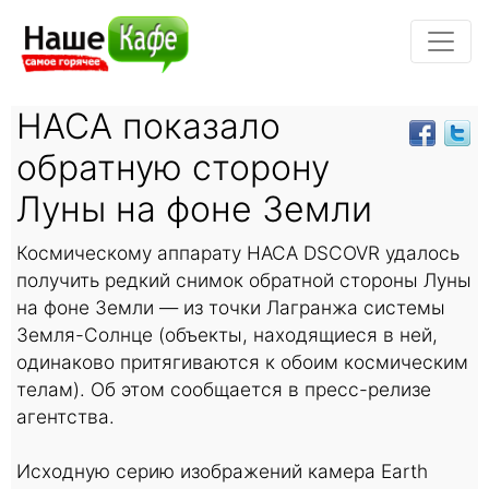
НАСА показало
обратную сторону
Луны на фоне Земли
Космическому аппарату НАСА DSCOVR удалось
получить редкий снимок обратной стороны Луны
на фоне Земли — из точки Лагранжа системы
Земля-Солнце (объекты, находящиеся в ней,
одинаково притягиваются к обоим космическим
телам). Об этом сообщается в пресс-релизе
агентства.
Исходную серию изображений камера Earth