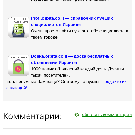
Profi.orbita.co.il — справочник лучших
специалистов Израиля
Очень просто найти нужного тебе специалиста в
твоем городе!
Doska.orbita.co.il — доска бесплатных
объявлений Израиля
1000 новых объявлений каждый день. Десятки
тысяч посетителей.
Есть ненужные Вам вещи? Они кому-то нужны.
Продайте их
с выгодой!
Комментарии:
обновить комментарии