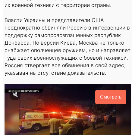
их военной техники с территории страны.
Власти Украины и представители США
неоднократно обвиняли Россию в интервенции в
поддержку самопровозглашенных республик
Донбасса. По версии Киева, Москва не только
снабжает ополченцев оружием, но и направляет
туда своих военнослужащих с боевой техникой.
Россия отвергает все обвинения в свой адрес,
указывая на отсутствие доказательств.
Смотреть