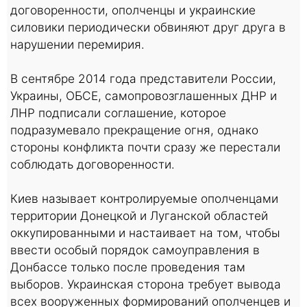
договоренности, ополченцы и украинские
силовики периодически обвиняют друг друга в
нарушении перемирия.
В сентябре 2014 года представители России,
Украины, ОБСЕ, самопровозглашенных ДНР и
ЛНР подписали соглашение, которое
подразумевало прекращение огня, однако
стороны конфликта почти сразу же перестали
соблюдать договоренности.
Киев называет контролируемые ополченцами
территории Донецкой и Луганской областей
оккупированными и настаивает на том, чтобы
ввести особый порядок самоуправления в
Донбассе только после проведения там
выборов. Украинская сторона требует вывода
всех вооруженных формирований ополченцев и