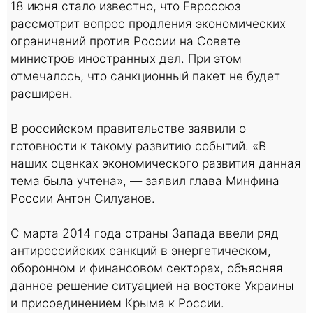
18 июня стало известно, что Евросоюз
рассмотрит вопрос продления экономических
ограничений против России на Совете
министров иностранных дел. При этом
отмечалось, что санкционный пакет не будет
расширен.
В российском правительстве заявили о
готовности к такому развитию событий. «В
наших оценках экономического развития данная
тема была учтена», — заявил глава Минфина
России Антон Силуанов.
С марта 2014 года страны Запада ввели ряд
антироссийских санкций в энергетическом,
оборонном и финансовом секторах, объясняя
данное решение ситуацией на востоке Украины
и присоединением Крыма к России.