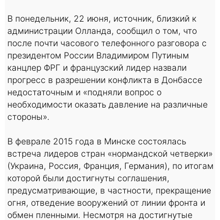
В понедельник, 22 июня, источник, близкий к
администрации Олланда, сообщил о том, что
после почти часового телефонного разговора с
президентом России Владимиром Путиным
канцлер ФРГ и французский лидер назвали
прогресс в разрешении конфликта в Донбассе
недостаточным и «подняли вопрос о
необходимости оказать давление на различные
стороны».
В феврале 2015 года в Минске состоялась
встреча лидеров стран «нормандской четверки»
(Украина, Россия, Франция, Германия), по итогам
которой были достигнуты соглашения,
предусматривающие, в частности, прекращение
огня, отведение вооружений от линии фронта и
обмен пленными. Несмотря на достигнутые