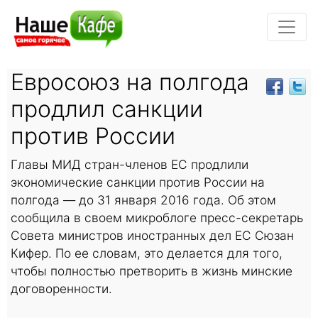
Евросоюз на полгода
продлил санкции
против России
Главы МИД стран-членов ЕС продлили
экономические санкции против России на
полгода — до 31 января 2016 года. Об этом
сообщила в своем микроблоге пресс-секретарь
Совета министров иностранных дел ЕС Сюзан
Кифер. По ее словам, это делается для того,
чтобы полностью претворить в жизнь минские
договоренности.