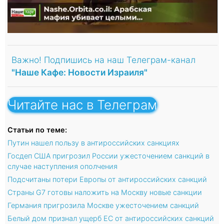
Важно! Подпишись на наш Телеграм-канал
"Наше Кафе: Новости Израиля"
Читайте нас в Телеграм
Статьи по теме:
Путин нашел пользу в антироссийских санкциях
Госдеп США пригрозил России ужесточением санкций в
случае наступления ополчения
Подсчитаны потери Европы от антироссийских санкций
Страны G7 готовы наложить на Москву новые санкции
Германия пригрозила Москве ужесточением санкций
Белый дом признал ущерб ЕС от антироссийских санкций