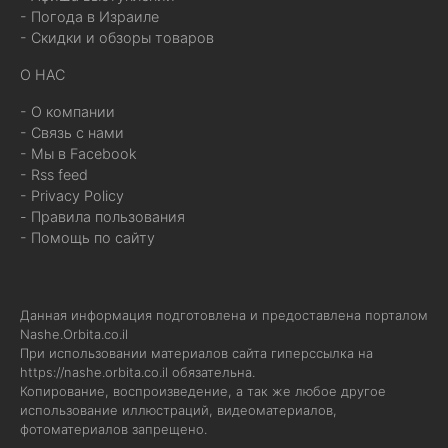
- Погода в Израиле
- Скидки и обзоры товаров
О НАС
- О компании
- Связь с нами
- Мы в Facebook
- Rss feed
- Privacy Policy
- Правила пользования
- Помощь по сайту
Данная информация подготовлена и предоставлена порталом
Nashe.Orbita.co.il
При использовании материалов сайта гиперссылка на
https://nashe.orbita.co.il
обязательна.
Копирование, воспроизведение, а так же любое другое
использование иллюстраций, видеоматериалов,
фотоматериалов запрещено.