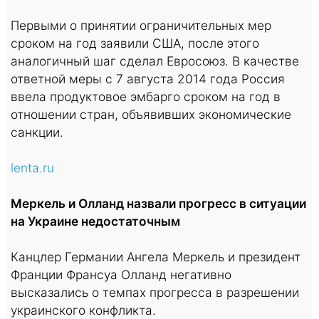
Первыми о принятии ограничительных мер
сроком на год заявили США, после этого
аналогичный шаг сделал Евросоюз. В качестве
ответной меры с 7 августа 2014 года Россия
ввела продуктовое эмбарго сроком на год в
отношении стран, объявивших экономические
санкции.
lenta.ru
Меркель и Олланд назвали прогресс в ситуации
на Украине недостаточным
Канцлер Германии Ангела Меркель и президент
Франции Франсуа Олланд негативно
высказались о темпах прогресса в разрешении
украинского конфликта.