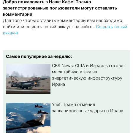
Добро пожаловать в Наше Кафе! Только
зарегистрированные пользователи могут оставлять
комментарии.
Для того чтобы оставить комментарий вам необходимо
войти или создать новый аккаунт на сайте..
Создать новый
аккаунт
Самое популярное за неделю:
CBS News: США и Израиль готовят
масштабную атаку на
энергетическую инфраструктуру
Ирана
Ynet: Трамп отменил
запланированные удары по Ирану