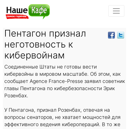
Пентагон признал
неготовность к
кибервойнам
Соединенные Штаты не готовы вести
кибервойны в мировом масштабе. Об этом, как
сообщает Agence France-Presse заявил советник
главы Пентагона по кибербезопасности Эрик
Розенбах.
У Пентагона, признал Розенбах, отвечая на
вопросы сенаторов, не хватает мощностей для
эффективного ведения киберопераций. В то же