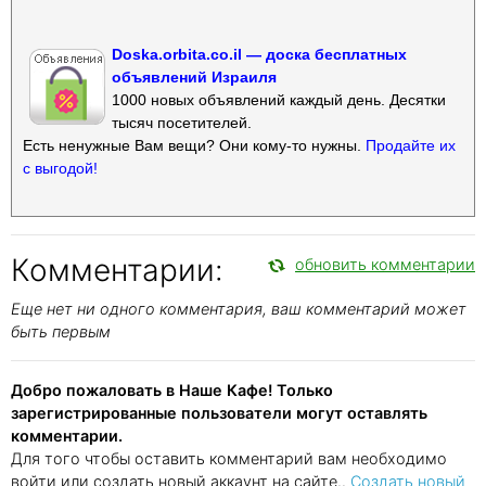
Doska.orbita.co.il — доска бесплатных
объявлений Израиля
1000 новых объявлений каждый день. Десятки
тысяч посетителей.
Есть ненужные Вам вещи? Они кому-то нужны.
Продайте их
с выгодой!
Комментарии:
обновить комментарии
Еще нет ни одного комментария, ваш комментарий может
быть первым
Добро пожаловать в Наше Кафе! Только
зарегистрированные пользователи могут оставлять
комментарии.
Для того чтобы оставить комментарий вам необходимо
войти или создать новый аккаунт на сайте..
Создать новый