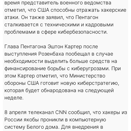
время представитель военного ведомства
отметил, что США способны отражать хакерские
атаки. Он также заявил, что Пентагон
сталкивается с техническими и кадровыми
проблемами в сфере кибербезопасности.
Глава Пентагона Эштон Картер после
выступления Розенбаха пообещал в случае
необходимости выделить больше средств на
финансирование борьбы с киберугрозами. При
этом Картер отметил, что Министерство
обороны США готовит новую киберстратегию,
которая будет обнародована на следующей
неделе.
8 апреля телеканал CNN сообщил, что хакеры из
России якобы проникли в компьютерную
систему Белого дома. Для внедрения в