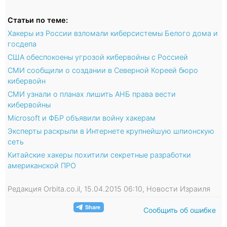
Статьи по теме:
Хакеры из России взломали киберсистемы Белого дома и
госдепа
США обеспокоены угрозой кибервойны с Россией
СМИ сообщили о создании в Северной Кореей бюро
кибервойн
СМИ узнали о планах лишить АНБ права вести
кибервойны
Microsoft и ФБР объявили войну хакерам
Эксперты раскрыли в Интернете крупнейшую шпионскую
сеть
Китайские хакеры похитили секретные разработки
американской ПРО
Редакция Orbita.co.il, 15.04.2015 06:10, Новости Израиля
Сообщить об ошибке