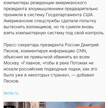
компьютеры резиденции американского
президента злоумышленники предварительно
проникли в систему Госдепартамента США.
Американские спецслужбы сделали попытку
вытеснить взломщиков, но те сумели вновь
взять компьютерную систему под свой контроль.
Пресс-секретарь президента России Дмитрий
Песков, комментируя информацию CNN,
объяснил ее привычкой обвинять во всем
Москву. «Главное, чтобы в реке Потомак не
искали российские подводные лодки, как это
было уже в некоторых странах», — добавил
Песков.
lenta.ru