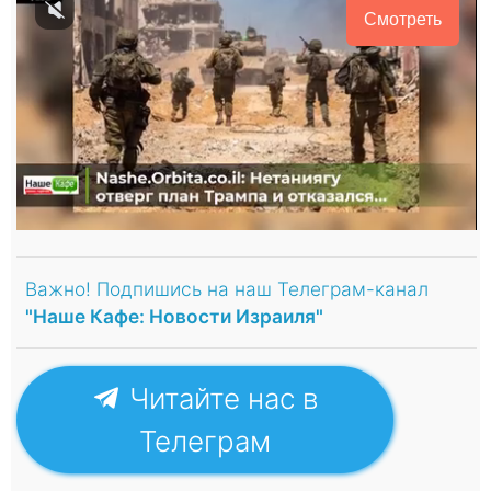
Смотреть
Важно! Подпишись на наш Телеграм-канал
"Наше Кафе: Новости Израиля"
Читайте нас в
Телеграм