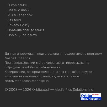
- О компании
- Связь с нами
- Мы в Facebook
- Rss feed
- Privacy Policy
- Правила пользования
- Помощь по сайту
Данная информация подготовлена и предоставлена порталом
Nashe.Orbita.co.il
При использовании материалов сайта гиперссылка на
https://nashe.orbita.co.il
обязательна.
Копирование, воспроизведение, а так же любое другое
использование иллюстраций, видеоматериалов,
фотоматериалов запрещено.
© 2008 — 2026 Orbita.co.il —
Media Plus Solutions Inc