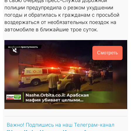
В свою очередь пресс-служба дорожной
полиции предупредила о резком ухудшении
погоды и обратилась к гражданам с просьбой
воздержаться от необязательных поездок на
автомобиле в ближайшие трое суток.
Смотреть
Важно! Подпишись на наш Телеграм-канал