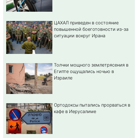
ЦАХАЛ приведен в состояние
повышенной боеготовности из-за
ситуации вокруг Ирана
Толчки мощного землетрясения в
Египте ощущались ночью в
Израиле
Ортодоксы пытались прорваться в
кафе в Иерусалиме