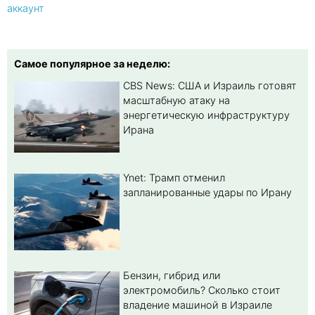
аккаунт
Самое популярное за неделю:
CBS News: США и Израиль готовят
масштабную атаку на
энергетическую инфраструктуру
Ирана
Ynet: Трамп отменил
запланированные удары по Ирану
Бензин, гибрид или
электромобиль? Cколько стоит
владение машиной в Израиле