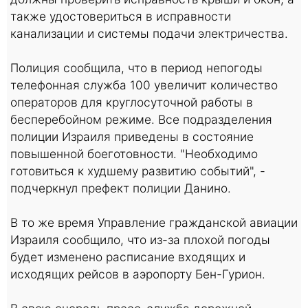
также удостовериться в исправности
канализации и системы подачи электричества.
Полиция сообщила, что в период непогоды
телефонная служба 100 увеличит количество
операторов для круглосуточной работы в
бесперебойном режиме. Все подразделения
полиции Израиля приведены в состояние
повышенной боеготовности. "Необходимо
готовиться к худшему развитию событий", -
подчеркнул префект полиции Данино.
В то же время Управление гражданской авиации
Израиля сообщило, что из-за плохой погоды
будет изменено расписание входящих и
исходящих рейсов в аэропорту Бен-Гурион.