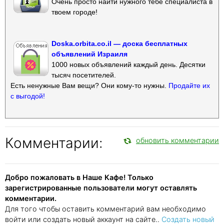
Очень просто найти нужного тебе специалиста в
твоем городе!
Doska.orbita.co.il — доска бесплатных
объявлений Израиля
1000 новых объявлений каждый день. Десятки
тысяч посетителей.
Есть ненужные Вам вещи? Они кому-то нужны.
Продайте их
с выгодой!
Комментарии:
обновить комментарии
Добро пожаловать в Наше Кафе! Только
зарегистрированные пользователи могут оставлять
комментарии.
Для того чтобы оставить комментарий вам необходимо
войти или создать новый аккаунт на сайте..
Создать новый