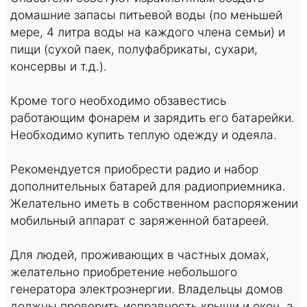
домашние запасы питьевой воды (по меньшей
мере, 4 литра воды на каждого члена семьи) и
пищи (сухой паек, полуфабрикаты, сухари,
консервы и т.д.).
Кроме того необходимо обзавестись
работающим фонарем и зарядить его батарейки.
Необходимо купить теплую одежду и одеяла.
Рекомендуется приобрести радио и набор
дополнительных батарей для радиоприемника.
Желательно иметь в собственном распоряжении
мобильный аппарат с заряженной батареей.
Для людей, проживающих в частных домах,
желательно приобретение небольшого
генератора электроэнергии. Владельцы домов
должны проверить исправность крыши и окон, а