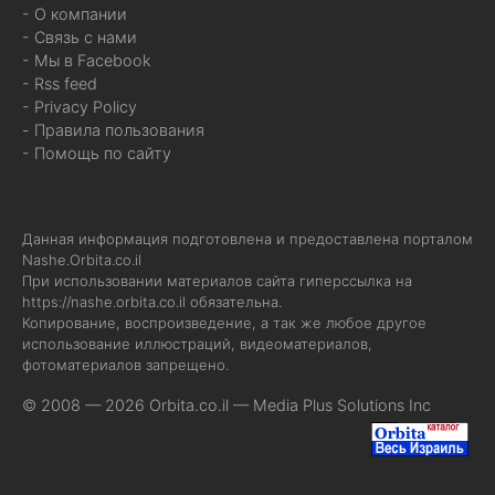
- О компании
- Связь с нами
- Мы в Facebook
- Rss feed
- Privacy Policy
- Правила пользования
- Помощь по сайту
Данная информация подготовлена и предоставлена порталом
Nashe.Orbita.co.il
При использовании материалов сайта гиперссылка на
https://nashe.orbita.co.il
обязательна.
Копирование, воспроизведение, а так же любое другое
использование иллюстраций, видеоматериалов,
фотоматериалов запрещено.
© 2008 — 2026 Orbita.co.il —
Media Plus Solutions Inc