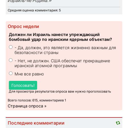
Израиль-не Родина.
Средняя оценка комментария: 5
Опрос недели
Должен ли Израиль нанести упреждающий
бомбовый удар по иранским ядерным объектам?
- Да, должен, это является жизненно важным для
безопасности страны
- Нет, не должен. США обеспечат прекращение
иранской атомной программы
Мне все равно
Голосовать!
Для просмотра результатов опроса вам нужно проголосовать
Всего голосов: 615, комментариев 1
Страница опроса »
Последние комментарии