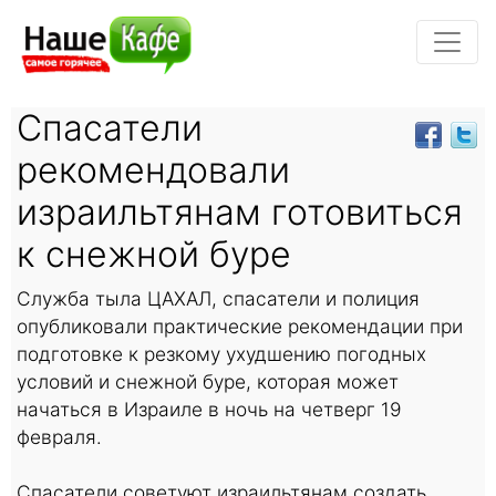
Спасатели
рекомендовали
израильтянам готовиться
к снежной буре
Служба тыла ЦАХАЛ, спасатели и полиция
опубликовали практические рекомендации при
подготовке к резкому ухудшению погодных
условий и снежной буре, которая может
начаться в Израиле в ночь на четверг 19
февраля.
Спасатели советуют израильтянам создать