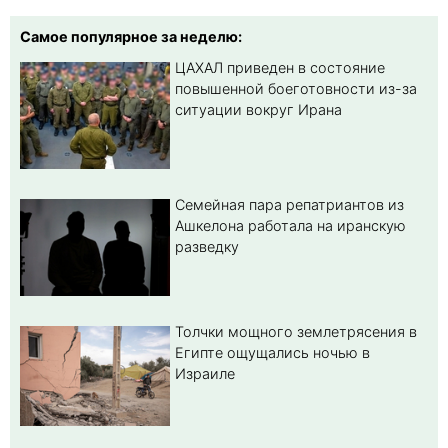
Самое популярное за неделю:
ЦАХАЛ приведен в состояние
повышенной боеготовности из-за
ситуации вокруг Ирана
Семейная пара репатриантов из
Ашкелона работала на иранскую
разведку
Толчки мощного землетрясения в
Египте ощущались ночью в
Израиле