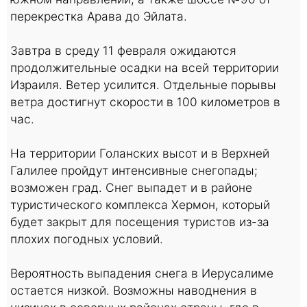
перекрестка Арава до Эйлата.
Завтра в среду 11 февраля ожидаются
продолжительные осадки на всей территории
Израиля. Ветер усилится. Отдельные порывы
ветра достигнут скорости в 100 километров в
час.
На территории Голанских высот и в Верхней
Галилее пройдут интенсивные снегопады;
возможен град. Снег выпадет и в районе
туристического комплекса Хермон, который
будет закрыт для посещения туристов из-за
плохих погодных условий.
Вероятность выпадения снега в Иерусалиме
остается низкой. Возможны наводнения в