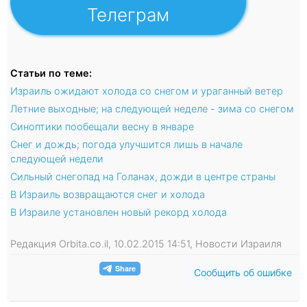
Телеграм
Статьи по теме:
Израиль ожидают холода со снегом и ураганный ветер
Летние выходные; на следующей неделе - зима со снегом
Синоптики пообещали весну в январе
Снег и дождь; погода улучшится лишь в начале
следующей недели
Сильный снегопад на Голанах, дожди в центре страны
В Израиль возвращаются снег и холода
В Израиле установлен новый рекорд холода
Редакция Orbita.co.il, 10.02.2015 14:51, Новости Израиля
Сообщить об ошибке