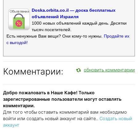
Doska.orbita.co.il — доска бесплатных
объявлений Израиля
1000 новых объявлений каждый день. Десятки
тысяч посетителей.
Есть ненужные Вам вещи? Они кому-то нужны.
Продайте их
с выгодой!
Комментарии:
обновить комментарии
Добро пожаловать в Наше Кафе! Только
зарегистрированные пользователи могут оставлять
комментарии.
Для того чтобы оставить комментарий вам необходимо
войти или создать новый аккаунт на сайте..
Создать новый
аккаунт