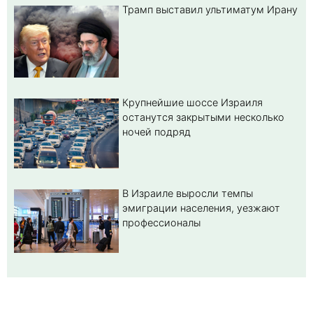
Трамп выставил ультиматум Ирану
Крупнейшие шоссе Израиля
останутся закрытыми несколько
ночей подряд
В Израиле выросли темпы
эмиграции населения, уезжают
профессионалы