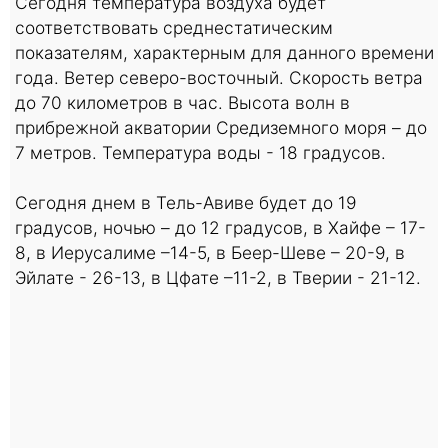
Сегодня температура воздуха будет
соответствовать среднестатическим
показателям, характерным для данного времени
года. Ветер северо-восточный. Скорость ветра
до 70 километров в час. Высота волн в
прибрежной акватории Средиземного моря – до
7 метров. Температура воды - 18 градусов.
Сегодня днем в Тель-Авиве будет до 19
градусов, ночью – до 12 градусов, в Хайфе – 17-
8, в Иерусалиме –14-5, в Беер-Шеве – 20-9, в
Эйлате - 26-13, в Цфате –11-2, в Тверии - 21-12.