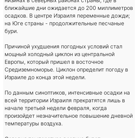
низинах в северных районах страны, где в
ближайшие дни ожидается до 200 миллиметров
осадков. В центре Израиля переменные дожди;
на Юге страны - продолжительные песчаные
бури.
Причиной ухудшения погодных условий стал
мощный холодный циклон из центральной
Европы, который пришел в восточное
Средиземноморье. Циклон определит погоду в
Израиле до конца этой недели.
По данным синоптиков, интенсивные осадки на
всей территории Израиля прекратятся лишь в
начале третьей недели февраля, когда
произойдет незначительное повышение дневной
температуры воздуха.