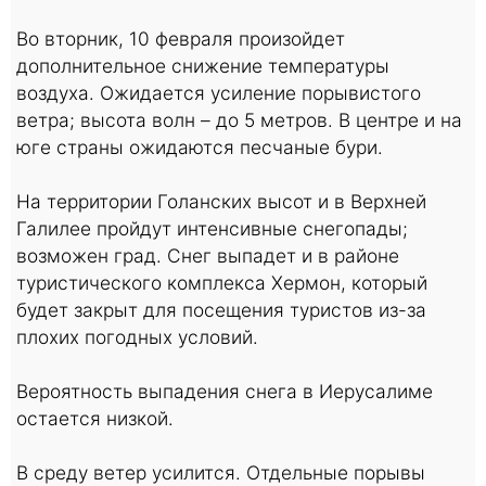
Во вторник, 10 февраля произойдет
дополнительное снижение температуры
воздуха. Ожидается усиление порывистого
ветра; высота волн – до 5 метров. В центре и на
юге страны ожидаются песчаные бури.
На территории Голанских высот и в Верхней
Галилее пройдут интенсивные снегопады;
возможен град. Снег выпадет и в районе
туристического комплекса Хермон, который
будет закрыт для посещения туристов из-за
плохих погодных условий.
Вероятность выпадения снега в Иерусалиме
остается низкой.
В среду ветер усилится. Отдельные порывы