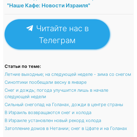
"Наше Кафе: Новости Израиля"
Читайте нас в
Телеграм
Статьи по теме:
Летние выходные; на следующей неделе - зима со снегом
Синоптики пообещали весну в январе
Снег и дождь; погода улучшится лишь в начале
следующей недели
Сильный снегопад на Голанах, дожди в центре страны
В Израиль возвращаются снег и холода
В Израиле установлен новый рекорд холода
Затопление домов в Нетании; снег в Цфате и на Голанах