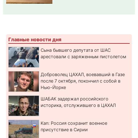
Главные новости дня
Сына бывшего депутата от ШАС
арестовали с заряженным пистолетом
Доброволец ЦАХАЛ, воевавший в Газе
после 7 октября, покончил с собой в
Нью-Йорке
ШАБАК задержал российского
историка, отслужившего в ЦАХАЛ
Kan: Россия сохранит военное
присутствие в Сирии