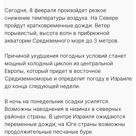
Сегодня, 8 февраля произойдет резкое
снижение температуры воздуха. На Севере
пройдут кратковременные дожди. Ветер
порывистый, высота волн в прибрежной
акватории Средиземного моря до 3 метров.
Причиной ухудшения погодных условий станет
мощный холодный циклон из центральной
Европы, который придет в восточное
Средиземноморье и определит погоду в Израиле
до конца следующей недели.
В ночь на понедельник осадки усилятся.
Возможны наводнения в низинах в северных
районах страны. В центре Израиля ожидаются
переменные дожди; на Юге страны возможны
продолжительные песчаные бури.