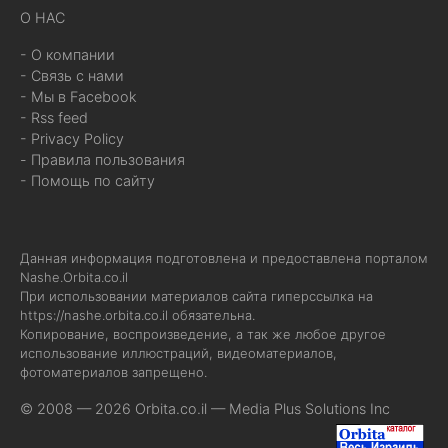
О НАС
- О компании
- Связь с нами
- Мы в Facebook
- Rss feed
- Privacy Policy
- Правила пользования
- Помощь по сайту
Данная информация подготовлена и предоставлена порталом
Nashe.Orbita.co.il
При использовании материалов сайта гиперссылка на
https://nashe.orbita.co.il
обязательна.
Копирование, воспроизведение, а так же любое другое
использование иллюстраций, видеоматериалов,
фотоматериалов запрещено.
© 2008 — 2026 Orbita.co.il —
Media Plus Solutions Inc