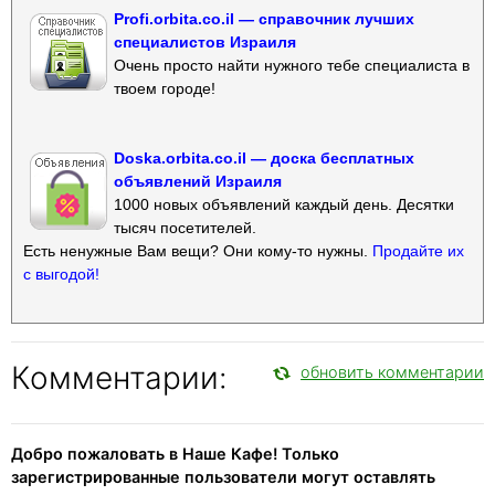
Profi.orbita.co.il — справочник лучших
специалистов Израиля
Очень просто найти нужного тебе специалиста в
твоем городе!
Doska.orbita.co.il — доска бесплатных
объявлений Израиля
1000 новых объявлений каждый день. Десятки
тысяч посетителей.
Есть ненужные Вам вещи? Они кому-то нужны.
Продайте их
с выгодой!
Комментарии:
обновить комментарии
Добро пожаловать в Наше Кафе! Только
зарегистрированные пользователи могут оставлять