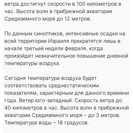
ветра достигнут скорости в 100 километров в
час. Высота волн в прибрежной акватории
Средиземного моря до 12 метров.
По данным синоптиков, интенсивные осадки на
всей территории Израиля прекратятся лишь в
начале третьей недели февраля, когда
произойдет незначительное повышение дневной
температуры воздуха.
Сегодня температура воздуха будет
соответствовать среднестатическим
показателям, характерным для данного времени
года. Ветер юго-западный. Скорость ветра до
40 километров в час. Высота волн в прибрежной
акватории Средиземного моря – до 3 метров.
Температура воды – 18 градусов.