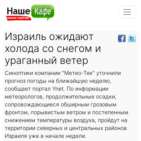
Израиль ожидают
холода со снегом и
ураганный ветер
Синоптики компании "Метео-Тек" уточнили
прогноз погоды на ближайшую неделю,
сообщает портал Ynet. По информации
метеорологов, продолжительные осадки,
сопровождающиеся обширным грозовым
фронтом, порывистым ветром и постепенным
снижением температуры воздуха, пройдут на
территории северных и центральных районов
Израиля уже в начале недели.