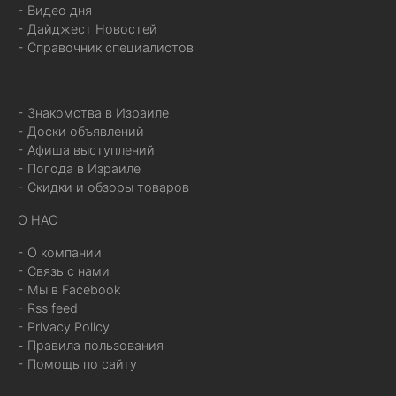
- Видео дня
- Дайджест Новостей
- Справочник специалистов
- Знакомства в Израиле
- Доски объявлений
- Афиша выступлений
- Погода в Израиле
- Скидки и обзоры товаров
О НАС
- О компании
- Связь с нами
- Мы в Facebook
- Rss feed
- Privacy Policy
- Правила пользования
- Помощь по сайту