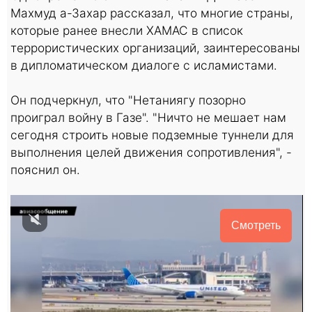
Махмуд а-Захар рассказал, что многие страны,
которые ранее внесли ХАМАС в список
террористических организаций, заинтересованы
в дипломатическом диалоге с исламистами.
Он подчеркнул, что "Нетаниягу позорно
проиграл войну в Газе". "Ничто не мешает нам
сегодня строить новые подземные туннели для
выполнения целей движения сопротивления", -
пояснил он.
Смотреть