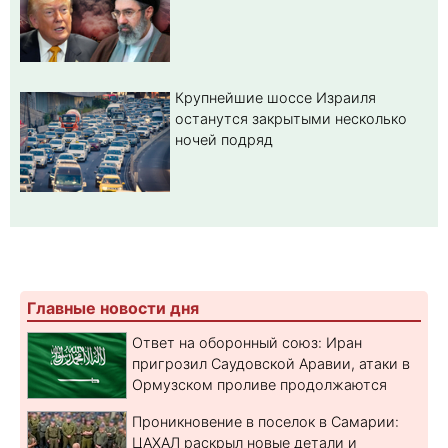
Крупнейшие шоссе Израиля
останутся закрытыми несколько
ночей подряд
Главные новости дня
Ответ на оборонный союз: Иран
пригрозил Саудовской Аравии, атаки в
Ормузском проливе продолжаются
Проникновение в поселок в Самарии:
ЦАХАЛ раскрыл новые детали и