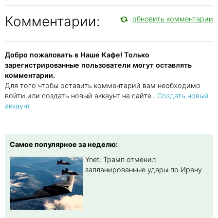
Комментарии:
обновить комментарии
Добро пожаловать в Наше Кафе! Только
зарегистрированные пользователи могут оставлять
комментарии.
Для того чтобы оставить комментарий вам необходимо
войти или создать новый аккаунт на сайте..
Создать новый
аккаунт
Самое популярное за неделю:
Ynet: Трамп отменил
запланированные удары по Ирану