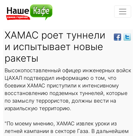
ХАМАС роет туннели
и испытывает новые
ракеты
Высокопоставленный офицер инженерных войск
ЦАХАЛ подтвердил информацию о том, что
боевики ХАМАС приступили к интенсивному
восстановлению подземных туннелей, которые
по замыслу террористов, должны вести на
израильскую территорию.
"По моему мнению, ХАМАС извлек уроки из
летней кампании в секторе Газа. В дальнейшем