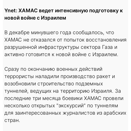
Ynet: ХАМАС ведет интенсивную подготовку к
новой войне с Израилем
В декабре минувшего года сообщалось, что
ХАМАС не отказался от попыток восстановления
разрушенной инфраструктуры сектора Газа и
активно готовится к новой войне с Израилем.
Сразу по окончанию военных действий
террористы наладили производство ракет и
возобновили строительство подземных
туннелей, ведущих на территорию Израиля. За
последние три месяца боевики ХАМАС провели
несколько открытых "экскурсий" по туннелям
для заинтересованных журналистов из арабских
стран.