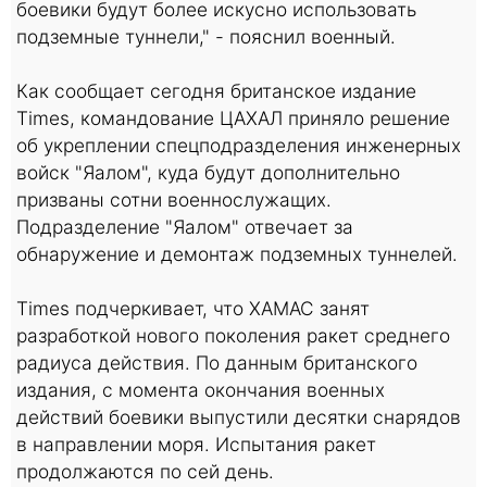
боевики будут более искусно использовать
подземные туннели," - пояснил военный.
Как сообщает сегодня британское издание
Times, командование ЦАХАЛ приняло решение
об укреплении спецподразделения инженерных
войск "Яалом", куда будут дополнительно
призваны сотни военнослужащих.
Подразделение "Яалом" отвечает за
обнаружение и демонтаж подземных туннелей.
Times подчеркивает, что ХАМАС занят
разработкой нового поколения ракет среднего
радиуса действия. По данным британского
издания, с момента окончания военных
действий боевики выпустили десятки снарядов
в направлении моря. Испытания ракет
продолжаются по сей день.