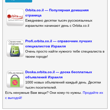
Orbita.co.il — Популярная домашняя
страница
Ежедневно десятки тысяч русскоязычных
израильтян начинают день с Orbita.co.il
Profi.orbita.co.il — справочник лучших
специалистов Израиля
Очень просто найти нужного тебе специалиста в
твоем городе!
Doska.orbita.co.il — доска бесплатных
объявлений Израиля
1000 новых объявлений каждый день. Десятки
тысяч посетителей.
Есть ненужные Вам вещи? Они кому-то нужны.
Продайте их
с выгодой!