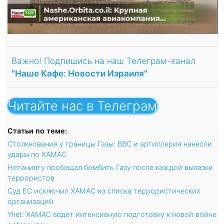
Важно! Подпишись на наш Телеграм-канал
"Наше Кафе: Новости Израиля"
Читайте нас в Телеграм
Статьи по теме:
Столкновения у границы Газы: ВВС и артиллерия нанесли
удары по ХАМАС
Нетаниягу пообещал бомбить Газу после каждой вылазки
террористов
Суд ЕС исключил ХАМАС из списка террористических
организаций
Ynet: ХАМАС ведет интенсивную подготовку к новой войне