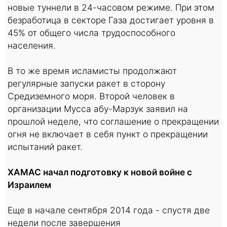
новые туннели в 24-часовом режиме. При этом
безработица в секторе Газа достигает уровня в
45% от общего числа трудоспособного
населения.
В то же время исламисты продолжают
регулярные запуски ракет в сторону
Средиземного моря. Второй человек в
организации Мусса абу-Марзук заявил на
прошлой неделе, что соглашение о прекращении
огня не включает в себя пункт о прекращении
испытаний ракет.
ХАМАС начал подготовку к новой войне с
Израилем
Еще в начале сентября 2014 года - спустя две
недели после завершения