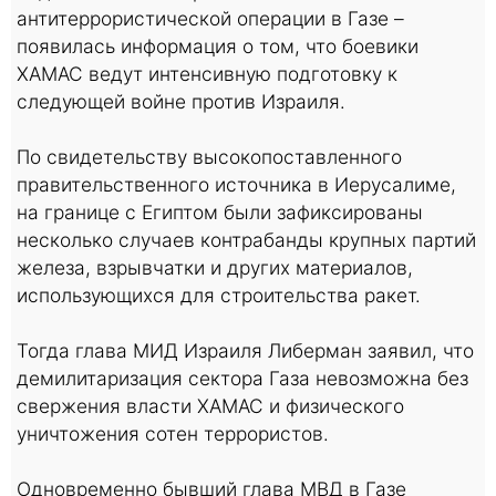
антитеррористической операции в Газе –
появилась информация о том, что боевики
ХАМАС ведут интенсивную подготовку к
следующей войне против Израиля.
По свидетельству высокопоставленного
правительственного источника в Иерусалиме,
на границе с Египтом были зафиксированы
несколько случаев контрабанды крупных партий
железа, взрывчатки и других материалов,
использующихся для строительства ракет.
Тогда глава МИД Израиля Либерман заявил, что
демилитаризация сектора Газа невозможна без
свержения власти ХАМАС и физического
уничтожения сотен террористов.
Одновременно бывший глава МВД в Газе