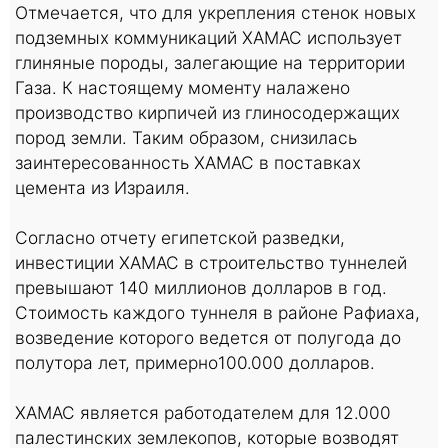
Отмечается, что для укрепления стенок новых
подземных коммуникаций ХАМАС использует
глиняные породы, залегающие на территории
Газа. К настоящему моменту налажено
производство кирпичей из глиносодержащих
пород земли. Таким образом, снизилась
заинтересованность ХАМАС в поставках
цемента из Израиля.
Согласно отчету египетской разведки,
инвестиции ХАМАС в строительство туннелей
превышают 140 миллионов долларов в год.
Стоимость каждого туннеля в районе Рафиаха,
возведение которого ведется от полугода до
полутора лет, примерно100.000 долларов.
ХАМАС является работодателем для 12.000
палестинских землекопов, которые возводят