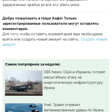
задержанных арабов за всё это убить мало.
Добро пожаловать в Наше Кафе! Только
зарегистрированные пользователи могут оставлять
комментарии.
Для того чтобы оставить комментарий вам необходимо
войти или создать новый аккаунт на сайте..
Создать новый
аккаунт
Самое популярное за неделю:
CBS News: США и Израиль готовят
масштабную атаку на
энергетическую инфраструктуру
Ирана
Ynet: Трамп отменил
запланированные удары по Ирану