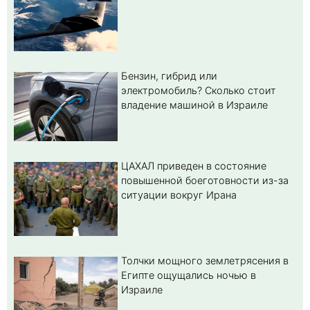
Бензин, гибрид или
электромобиль? Cколько стоит
владение машиной в Израиле
ЦАХАЛ приведен в состояние
повышенной боеготовности из-за
ситуации вокруг Ирана
Толчки мощного землетрясения в
Египте ощущались ночью в
Израиле