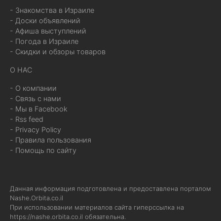
- Знакомства в Израиле
- Доски объявлений
- Афиша выступлений
- Погода в Израиле
- Скидки и обзоры товаров
О НАС
- О компании
- Связь с нами
- Мы в Facebook
- Rss feed
- Privacy Policy
- Правила пользования
- Помощь по сайту
Данная информация подготовлена и предоставлена порталом
Nashe.Orbita.co.il
При использовании материалов сайта гиперссылка на
https://nashe.orbita.co.il
обязательна.