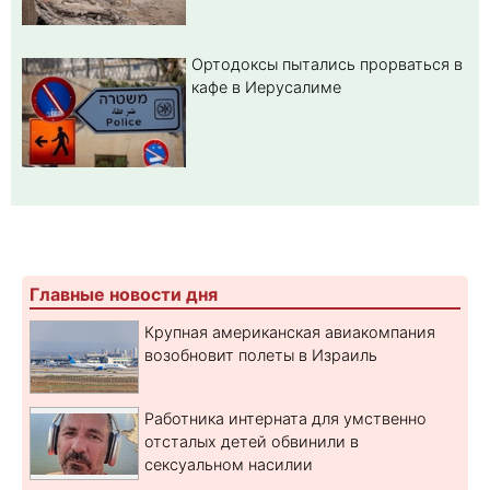
Ортодоксы пытались прорваться в
кафе в Иерусалиме
Главные новости дня
Крупная американская авиакомпания
возобновит полеты в Израиль
Работника интерната для умственно
отсталых детей обвинили в
сексуальном насилии