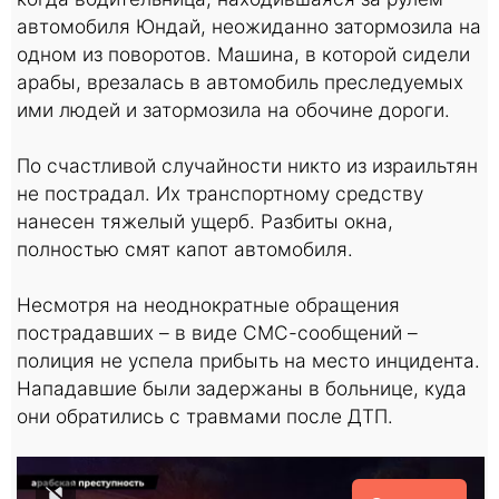
автомобиля Юндай, неожиданно затормозила на
одном из поворотов. Машина, в которой сидели
арабы, врезалась в автомобиль преследуемых
ими людей и затормозила на обочине дороги.
По счастливой случайности никто из израильтян
не пострадал. Их транспортному средству
нанесен тяжелый ущерб. Разбиты окна,
полностью смят капот автомобиля.
Несмотря на неоднократные обращения
пострадавших – в виде СМС-сообщений –
полиция не успела прибыть на место инцидента.
Нападавшие были задержаны в больнице, куда
они обратились с травмами после ДТП.