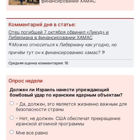
финансировании ХАМАС
Комментарий дня в статье:
Отец погибшей 7 октября обвинил «Ликуд» и
Либермана в финансировании ХАМАС
«
Можно относиться к Либерману как угодно, но
»
причём тут он к финансированию хамас?
Средняя оценка комментария: 16
Опрос недели
Должен ли Израиль нанести упреждающий
бомбовый удар по иранским ядерным объектам?
- Да, должен, это является жизненно важным для
безопасности страны
- Нет, не должен. США обеспечат прекращение
иранской атомной программы
Мне все равно