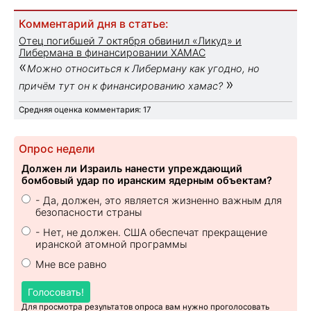
Комментарий дня в статье:
Отец погибшей 7 октября обвинил «Ликуд» и
Либермана в финансировании ХАМАС
«
Можно относиться к Либерману как угодно, но
»
причём тут он к финансированию хамас?
Средняя оценка комментария: 17
Опрос недели
Должен ли Израиль нанести упреждающий
бомбовый удар по иранским ядерным объектам?
- Да, должен, это является жизненно важным для
безопасности страны
- Нет, не должен. США обеспечат прекращение
иранской атомной программы
Мне все равно
Голосовать!
Для просмотра результатов опроса вам нужно проголосовать