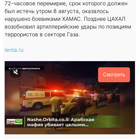
72-часовое перемирие, срок которого должен
был истечь утром 8 августа, оказалось
нарушено боевиками ХАМАС. Позднее ЦАХАЛ
возобновил артиллерийские удары по позициям
террористов в секторе Газа.
lenta.ru
Смотреть