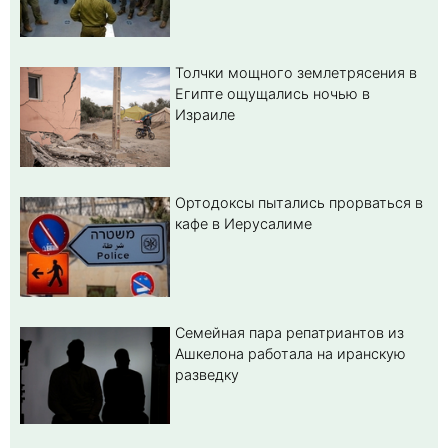
Толчки мощного землетрясения в
Египте ощущались ночью в
Израиле
Ортодоксы пытались прорваться в
кафе в Иерусалиме
Семейная пара репатриантов из
Ашкелона работала на иранскую
разведку