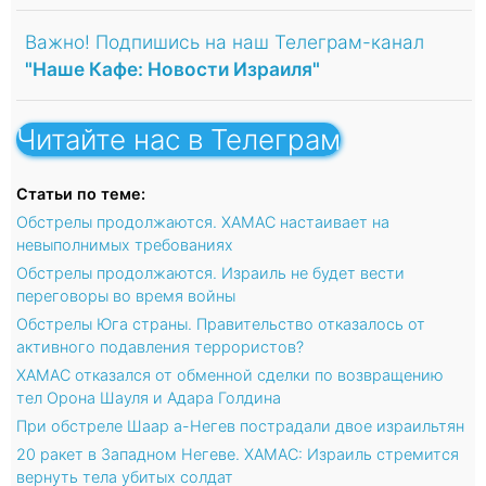
Важно! Подпишись на наш Телеграм-канал
"Наше Кафе: Новости Израиля"
Читайте нас в Телеграм
Статьи по теме:
Обстрелы продолжаются. ХАМАС настаивает на
невыполнимых требованиях
Обстрелы продолжаются. Израиль не будет вести
переговоры во время войны
Обстрелы Юга страны. Правительство отказалось от
активного подавления террористов?
ХАМАС отказался от обменной сделки по возвращению
тел Орона Шауля и Адара Голдина
При обстреле Шаар а-Негев пострадали двое израильтян
20 ракет в Западном Негеве. ХАМАС: Израиль стремится
вернуть тела убитых солдат