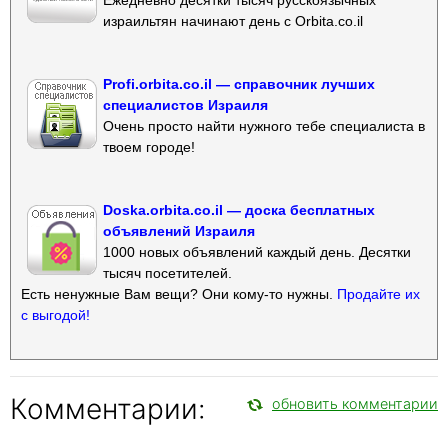
израильтян начинают день с Orbita.co.il
Profi.orbita.co.il — справочник лучших
специалистов Израиля
Очень просто найти нужного тебе специалиста в
твоем городе!
Doska.orbita.co.il — доска бесплатных
объявлений Израиля
1000 новых объявлений каждый день. Десятки
тысяч посетителей.
Есть ненужные Вам вещи? Они кому-то нужны.
Продайте их
с выгодой!
Комментарии:
обновить комментарии