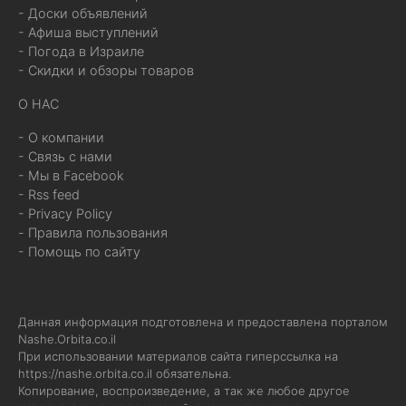
- Доски объявлений
- Афиша выступлений
- Погода в Израиле
- Скидки и обзоры товаров
О НАС
- О компании
- Связь с нами
- Мы в Facebook
- Rss feed
- Privacy Policy
- Правила пользования
- Помощь по сайту
Данная информация подготовлена и предоставлена порталом
Nashe.Orbita.co.il
При использовании материалов сайта гиперссылка на
https://nashe.orbita.co.il
обязательна.
Копирование, воспроизведение, а так же любое другое