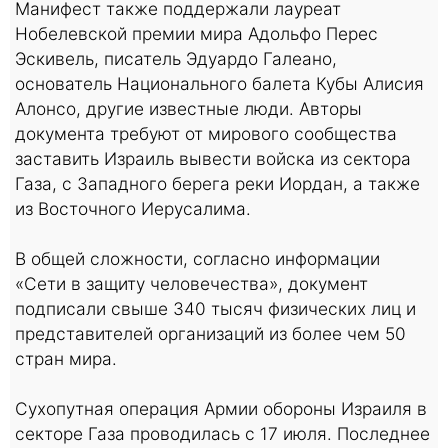
Манифест также поддержали лауреат
Нобелевской премии мира Адольфо Перес
Эскивель, писатель Эдуардо Галеано,
основатель Национального балета Кубы Алисия
Алонсо, другие известные люди. Авторы
документа требуют от мирового сообщества
заставить Израиль вывести войска из сектора
Газа, с Западного берега реки Иордан, а также
из Восточного Иерусалима.
В общей сложности, согласно информации
«Сети в защиту человечества», документ
подписали свыше 340 тысяч физических лиц и
представителей организаций из более чем 50
стран мира.
Сухопутная операция Армии обороны Израиля в
секторе Газа проводилась с 17 июля. Последнее