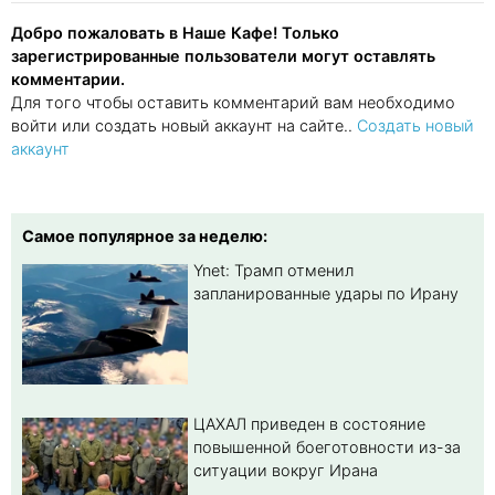
Добро пожаловать в Наше Кафе! Только
зарегистрированные пользователи могут оставлять
комментарии.
Для того чтобы оставить комментарий вам необходимо
войти или создать новый аккаунт на сайте..
Создать новый
аккаунт
Самое популярное за неделю:
Ynet: Трамп отменил
запланированные удары по Ирану
ЦАХАЛ приведен в состояние
повышенной боеготовности из-за
ситуации вокруг Ирана