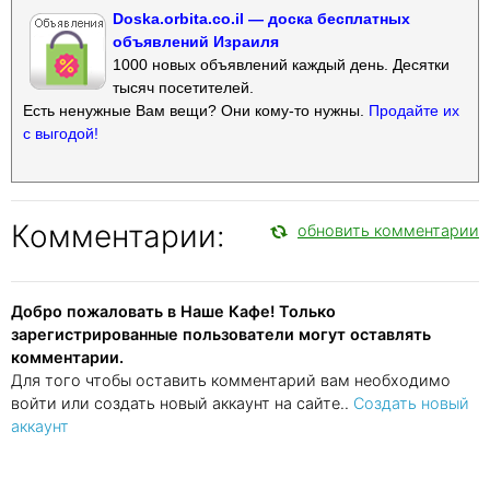
Doska.orbita.co.il — доска бесплатных
объявлений Израиля
1000 новых объявлений каждый день. Десятки
тысяч посетителей.
Есть ненужные Вам вещи? Они кому-то нужны.
Продайте их
с выгодой!
Комментарии:
обновить комментарии
Добро пожаловать в Наше Кафе! Только
зарегистрированные пользователи могут оставлять
комментарии.
Для того чтобы оставить комментарий вам необходимо
войти или создать новый аккаунт на сайте..
Создать новый
аккаунт