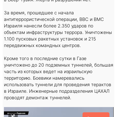
За время, прошедшее с начала
антитеррористической операции, ВВС и ВМС
Израиля нанесли более 2.350 ударов по
объектам инфраструктуры террора. Уничтожены
1.100 пусковых ракетных установок и 215
передвижных командных центров.
Кроме того в последние сутки в Газе
уничтожено до 20 подземных туннелей, большая
часть из которых ведет на израильскую
территорию. Боевики намеревались
использовать туннели для проведения терактов
в Израиле. Инженерные подразделения ЦАХАЛ
проводят демонтаж туннелей.