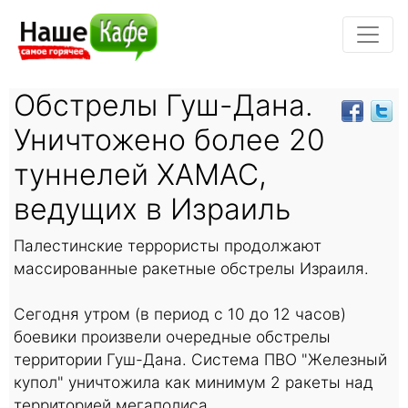
Обстрелы Гуш-Дана.
Уничтожено более 20
туннелей ХАМАС,
ведущих в Израиль
Палестинские террористы продолжают
массированные ракетные обстрелы Израиля.
Сегодня утром (в период с 10 до 12 часов)
боевики произвели очередные обстрелы
территории Гуш-Дана. Система ПВО "Железный
купол" уничтожила как минимум 2 ракеты над
территорией мегаполиса.