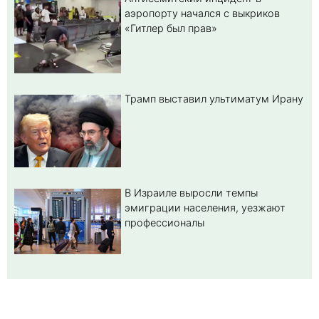
аэропорту начался с выкриков
«Гитлер был прав»
Трамп выставил ультиматум Ирану
В Израиле выросли темпы
эмиграции населения, уезжают
профессионалы