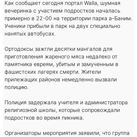
Как сообщает сегодня портал Walla, шумная
вечеринка с участием подростков началась
примерно в 22-00 на территории парка а-Баним.
Ученики прибыли в парк на двух специально
нанятых автобусах.
Ортодоксы зажгли десятки мангалов для
приготовления жареного мяса недалеко от
памятника евреям, убитым и замученным в
фашистских лагерях смерти. Жители
прилежащих районов немедленно вызвали
полицию.
Полиция задержала учителя и администратора
религиозной школы, которые сопровождали
подростков во время пикника.
Организаторы мероприятия заявили, что группа