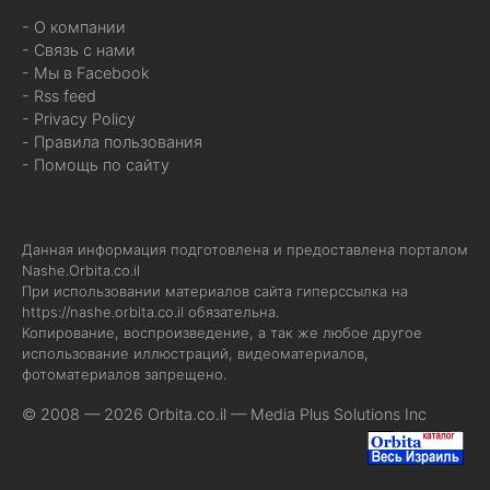
- О компании
- Связь с нами
- Мы в Facebook
- Rss feed
- Privacy Policy
- Правила пользования
- Помощь по сайту
Данная информация подготовлена и предоставлена порталом
Nashe.Orbita.co.il
При использовании материалов сайта гиперссылка на
https://nashe.orbita.co.il
обязательна.
Копирование, воспроизведение, а так же любое другое
использование иллюстраций, видеоматериалов,
фотоматериалов запрещено.
© 2008 — 2026 Orbita.co.il —
Media Plus Solutions Inc