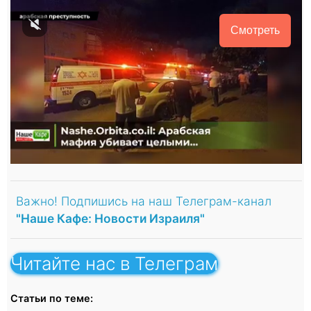
Смотреть
Важно! Подпишись на наш Телеграм-канал
"Наше Кафе: Новости Израиля"
Читайте нас в Телеграм
Статьи по теме: