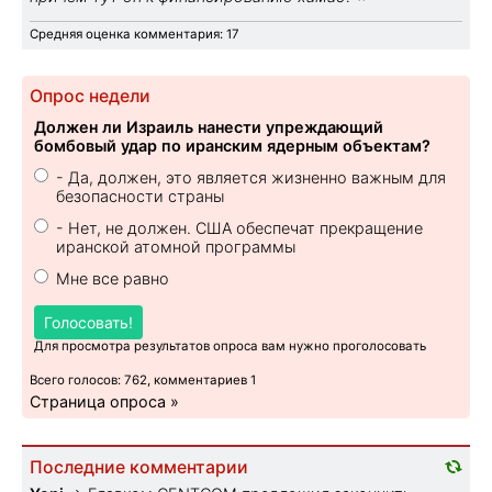
Средняя оценка комментария: 17
Опрос недели
Должен ли Израиль нанести упреждающий
бомбовый удар по иранским ядерным объектам?
- Да, должен, это является жизненно важным для
безопасности страны
- Нет, не должен. США обеспечат прекращение
иранской атомной программы
Мне все равно
Голосовать!
Для просмотра результатов опроса вам нужно проголосовать
Всего голосов: 762, комментариев 1
Страница опроса »
Последние комментарии