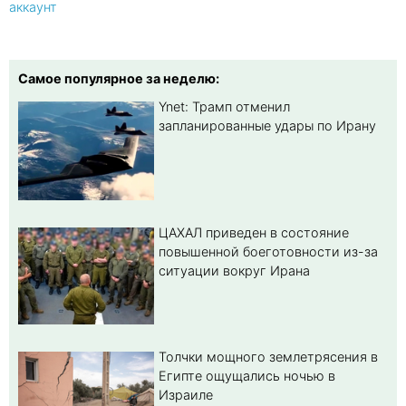
аккаунт
Самое популярное за неделю:
Ynet: Трамп отменил
запланированные удары по Ирану
ЦАХАЛ приведен в состояние
повышенной боеготовности из-за
ситуации вокруг Ирана
Толчки мощного землетрясения в
Египте ощущались ночью в
Израиле