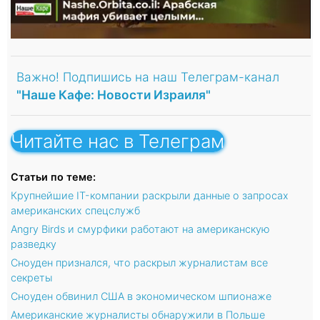
Важно! Подпишись на наш Телеграм-канал
"Наше Кафе: Новости Израиля"
Читайте нас в Телеграм
Статьи по теме:
Крупнейшие IT-компании раскрыли данные о запросах
американских спецслужб
Angry Birds и смурфики работают на американскую
разведку
Сноуден признался, что раскрыл журналистам все
секреты
Сноуден обвинил США в экономическом шпионаже
Американские журналисты обнаружили в Польше