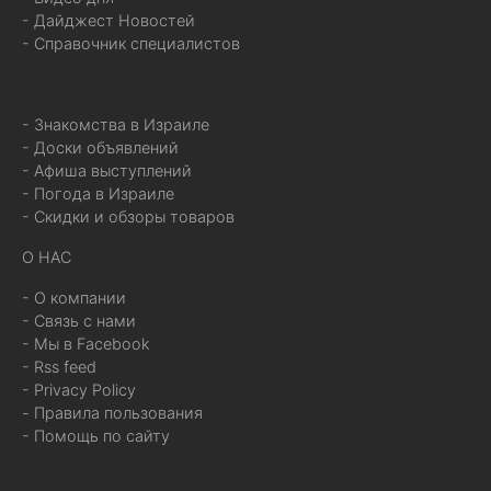
- Дайджест Новостей
- Справочник специалистов
- Знакомства в Израиле
- Доски объявлений
- Афиша выступлений
- Погода в Израиле
- Скидки и обзоры товаров
О НАС
- О компании
- Связь с нами
- Мы в Facebook
- Rss feed
- Privacy Policy
- Правила пользования
- Помощь по сайту