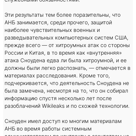
Эти результаты тем более поразительны, что
АНБ занимается, среди прочего, защитой
наиболее чувствительных военных и
разведывательных компьютерных систем США,
прежде всего — от хитроумных атак со стороны
России и Китая, в то время как «внутренняя»
атака Сноудена едва ли была хитроумной, и ее
должны были легко распознать, — отмечается в
материалах расследования. Кроме того,
подчеркивается, что деятельность Сноудена не
была замечена, несмотря на то, что он собирал
информацию спустя несколько лет после
разоблачений Wikileaks и по схожей технологии.
Сноуден имел доступ ко многим материалам
АНБ во время работы системным