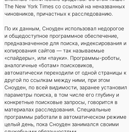
The New York Times со ссылкой на неназванных
чиновников, причастных к расследованию.
По их данным, Сноуден использовал недорогое
и общедоступное программное обеспечение,
предназначенное для поиска, индексирования и
копирования сайтов — так называемые
«спайдеры», или «пауки». Программы-роботы,
аналогичные «ботам» поисковиков,
автоматически переходили от одной страницы к
другой по ссылкам между ними, при этом
Сноуден, по всей видимости, заранее установил
параметры поиска, в том числе его глубину и
конкретные поисковые запросы, говорится в
материалах расследования. Специальные
программы работали в автоматическом режиме
целый день, пока Сноуден занимался своими
служебными обязанностями.