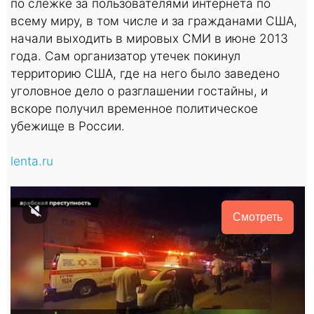
по слежке за пользователями интернета по
всему миру, в том числе и за гражданами США,
начали выходить в мировых СМИ в июне 2013
года. Сам организатор утечек покинул
территорию США, где на него было заведено
уголовное дело о разглашении гостайны, и
вскоре получил временное политическое
убежище в России.
lenta.ru
Смотреть