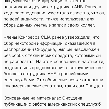
аккумулируется информация от агентов,
аналитиков и других сотрудников АНБ. Ранее в
ходе расследования уже стало известно, что он,
по всей видимости, также использовал для
сбора данных учетные записи своих коллег.
Члены Конгресса США ранее утверждали, что
сбор некоторой информации, оказавшейся в
распоряжении Сноудена, был бы невозможен
без особых технических средств, которыми он
не располагал. На этом основании, в частности,
выдвигались предположения о сотрудничестве
бывшего сотрудника АНБ с российскими
спецслужбами. Это обвинение позже отвергали
как американские сенаторы, так и сам Сноуден.
Основанные на материалах Сноудена
публикации о работе американских спецслужб