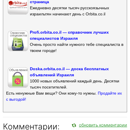
страница
Ежедневно десятки тысяч русскоязычных
израильтян начинают день с Orbita.co.il
Profi.orbita.co.il — справочник лучших
специалистов Израиля
Очень просто найти нужного тебе специалиста в
твоем городе!
Doska.orbita.co.il — доска бесплатных
объявлений Израиля
1000 новых объявлений каждый день. Десятки
тысяч посетителей.
Есть ненужные Вам вещи? Они кому-то нужны.
Продайте их
с выгодой!
Комментарии:
обновить комментарии