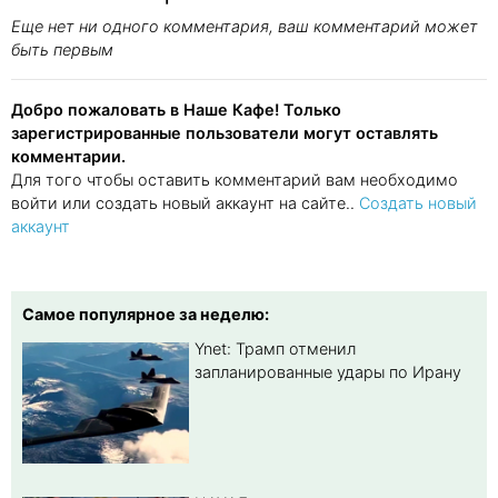
Еще нет ни одного комментария, ваш комментарий может
быть первым
Добро пожаловать в Наше Кафе! Только
зарегистрированные пользователи могут оставлять
комментарии.
Для того чтобы оставить комментарий вам необходимо
войти или создать новый аккаунт на сайте..
Создать новый
аккаунт
Самое популярное за неделю:
Ynet: Трамп отменил
запланированные удары по Ирану