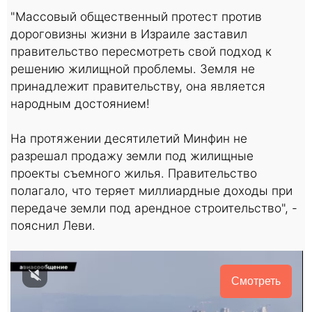
"Массовый общественный протест против
дороговизны жизни в Израиле заставил
правительство пересмотреть свой подход к
решению жилищной проблемы. Земля не
принадлежит правительству, она является
народным достоянием!
На протяжении десятилетий Минфин не
разрешал продажу земли под жилищные
проекты съемного жилья. Правительство
полагало, что теряет миллиардные доходы при
передаче земли под арендное строительство", -
пояснил Леви.
Смотреть