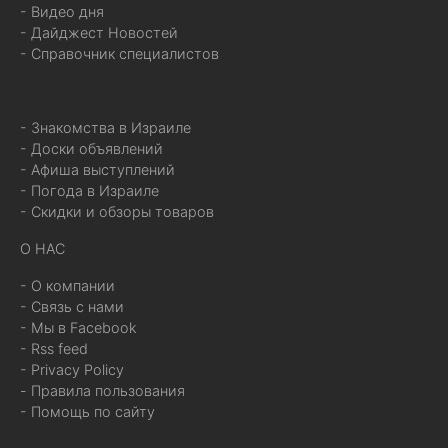
- Видео дня
- Дайджест Новостей
- Справочник специалистов
- Знакомства в Израиле
- Доски объявлений
- Афиша выступлений
- Погода в Израиле
- Скидки и обзоры товаров
О НАС
- О компании
- Связь с нами
- Мы в Facebook
- Rss feed
- Privacy Policy
- Правила пользования
- Помощь по сайту