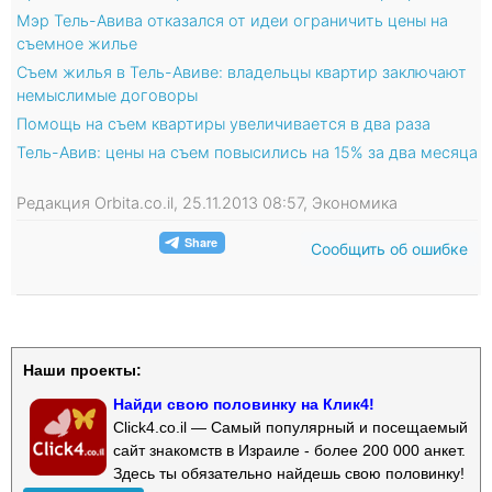
Мэр Тель-Авива отказался от идеи ограничить цены на
съемное жилье
Съем жилья в Тель-Авиве: владельцы квартир заключают
немыслимые договоры
Помощь на съем квартиры увеличивается в два раза
Тель-Авив: цены на съем повысились на 15% за два месяца
Редакция Orbita.co.il, 25.11.2013 08:57, Экономика
Сообщить об ошибке
Наши проекты:
Найди свою половинку на Клик4!
Click4.co.il — Самый популярный и посещаемый
сайт знакомств в Израиле - более 200 000 анкет.
Здесь ты обязательно найдешь свою половинку!