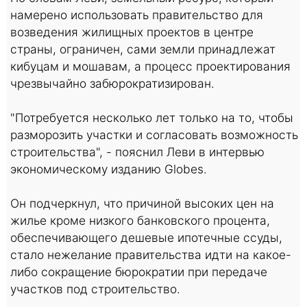
намерено использовать правительство для
возведения жилищных проектов в центре
страны, ограничен, сами земли принадлежат
кибуцам и мошавам, а процесс проектирования
чрезвычайно забюрократизирован.
"Потребуется несколько лет только на то, чтобы
разморозить участки и согласовать возможность
строительства", - пояснил Леви в интервью
экономическому изданию Globes.
Он подчеркнул, что причиной высоких цен на
жилье кроме низкого банковского процента,
обеспечивающего дешевые ипотечные ссуды,
стало нежелание правительства идти на какое-
либо сокращение бюрократии при передаче
участков под строительство.