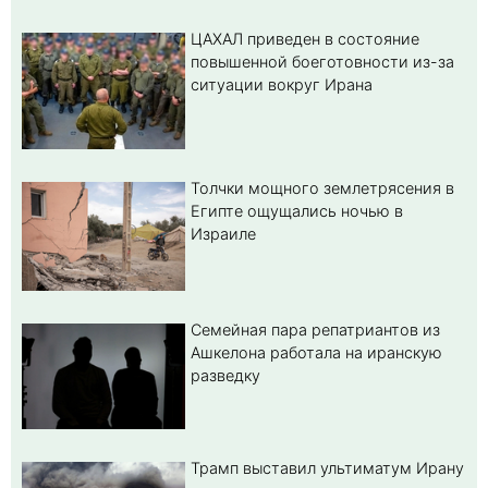
ЦАХАЛ приведен в состояние
повышенной боеготовности из-за
ситуации вокруг Ирана
Толчки мощного землетрясения в
Египте ощущались ночью в
Израиле
Семейная пара репатриантов из
Ашкелона работала на иранскую
разведку
Трамп выставил ультиматум Ирану