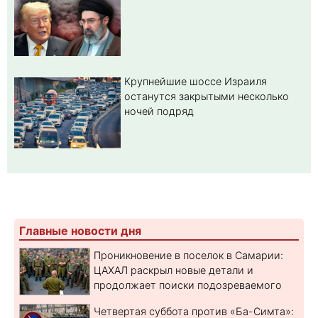
Крупнейшие шоссе Израиля
останутся закрытыми несколько
ночей подряд
Главные новости дня
Проникновение в поселок в Самарии:
ЦАХАЛ раскрыл новые детали и
продолжает поиски подозреваемого
Четвертая суббота против «Ба-Симта»: