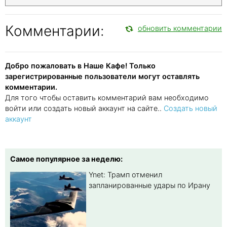
Комментарии:
обновить комментарии
Добро пожаловать в Наше Кафе! Только
зарегистрированные пользователи могут оставлять
комментарии.
Для того чтобы оставить комментарий вам необходимо
войти или создать новый аккаунт на сайте..
Создать новый
аккаунт
Самое популярное за неделю:
Ynet: Трамп отменил
запланированные удары по Ирану