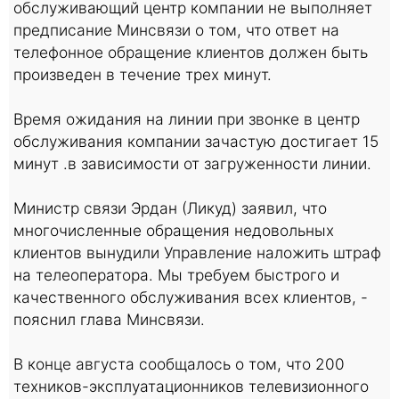
обслуживающий центр компании не выполняет
предписание Минсвязи о том, что ответ на
телефонное обращение клиентов должен быть
произведен в течение трех минут.
Время ожидания на линии при звонке в центр
обслуживания компании зачастую достигает 15
минут .в зависимости от загруженности линии.
Министр связи Эрдан (Ликуд) заявил, что
многочисленные обращения недовольных
клиентов вынудили Управление наложить штраф
на телеоператора. Мы требуем быстрого и
качественного обслуживания всех клиентов, -
пояснил глава Минсвязи.
В конце августа сообщалось о том, что 200
техников-эксплуатационников телевизионного