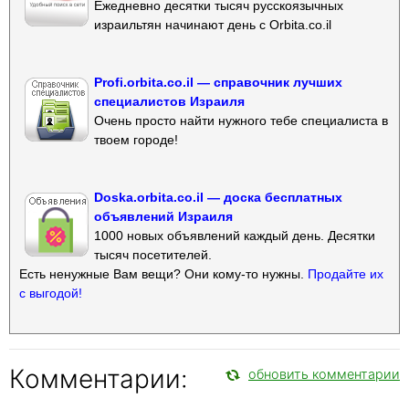
Ежедневно десятки тысяч русскоязычных
израильтян начинают день с Orbita.co.il
Profi.orbita.co.il — справочник лучших
специалистов Израиля
Очень просто найти нужного тебе специалиста в
твоем городе!
Doska.orbita.co.il — доска бесплатных
объявлений Израиля
1000 новых объявлений каждый день. Десятки
тысяч посетителей.
Есть ненужные Вам вещи? Они кому-то нужны.
Продайте их
с выгодой!
Комментарии:
обновить комментарии