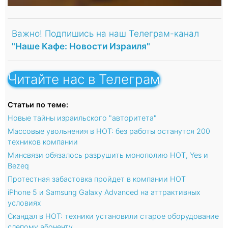
Важно! Подпишись на наш Телеграм-канал
"Наше Кафе: Новости Израиля"
Читайте нас в Телеграм
Статьи по теме:
Новые тайны израильского "авторитета"
Массовые увольнения в HOT: без работы останутся 200
техников компании
Минсвязи обязалось разрушить монополию HOT, Yes и
Bezeq
Протестная забастовка пройдет в компании HOT
iPhone 5 и Samsung Galaxy Advanced на аттрактивных
условиях
Скандал в HOT: техники установили старое оборудование
слепому абоненту