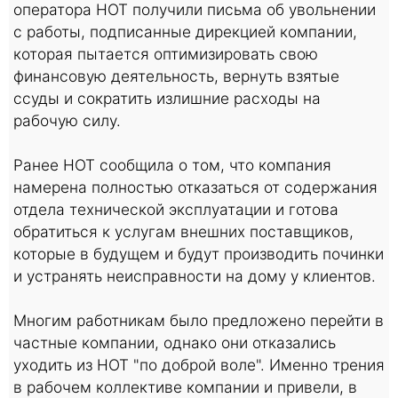
оператора HOT получили письма об увольнении
с работы, подписанные дирекцией компании,
которая пытается оптимизировать свою
финансовую деятельность, вернуть взятые
ссуды и сократить излишние расходы на
рабочую силу.
Ранее HOT сообщила о том, что компания
намерена полностью отказаться от содержания
отдела технической эксплуатации и готова
обратиться к услугам внешних поставщиков,
которые в будущем и будут производить починки
и устранять неисправности на дому у клиентов.
Многим работникам было предложено перейти в
частные компании, однако они отказались
уходить из HOT "по доброй воле". Именно трения
в рабочем коллективе компании и привели, в