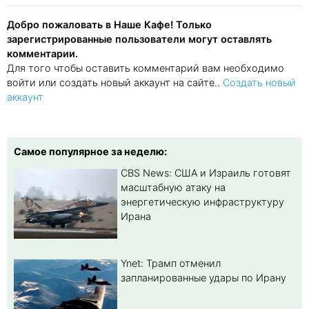
Добро пожаловать в Наше Кафе! Только
зарегистрированные пользователи могут оставлять
комментарии.
Для того чтобы оставить комментарий вам необходимо
войти или создать новый аккаунт на сайте..
Создать новый
аккаунт
Самое популярное за неделю:
CBS News: США и Израиль готовят
масштабную атаку на
энергетическую инфраструктуру
Ирана
Ynet: Трамп отменил
запланированные удары по Ирану