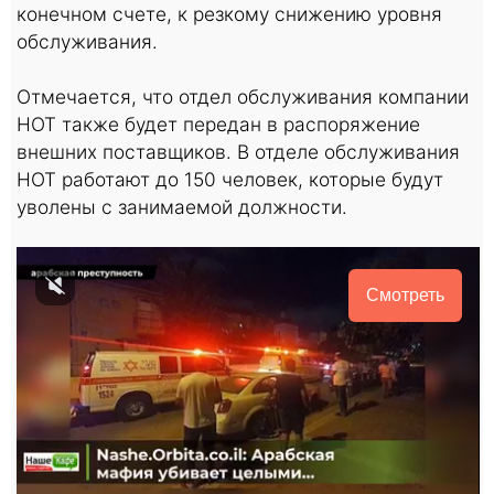
конечном счете, к резкому снижению уровня
обслуживания.
Отмечается, что отдел обслуживания компании
HOT также будет передан в распоряжение
внешних поставщиков. В отделе обслуживания
HOT работают до 150 человек, которые будут
уволены с занимаемой должности.
Смотреть