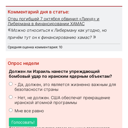
Комментарий дня в статье:
Отец погибшей 7 октября обвинил «Ликуд» и
Либермана в финансировании ХАМАС
«
Можно относиться к Либерману как угодно, но
»
причём тут он к финансированию хамас?
Средняя оценка комментария: 10
Опрос недели
Должен ли Израиль нанести упреждающий
бомбовый удар по иранским ядерным объектам?
- Да, должен, это является жизненно важным для
безопасности страны
- Нет, не должен. США обеспечат прекращение
иранской атомной программы
Мне все равно
Голосовать!