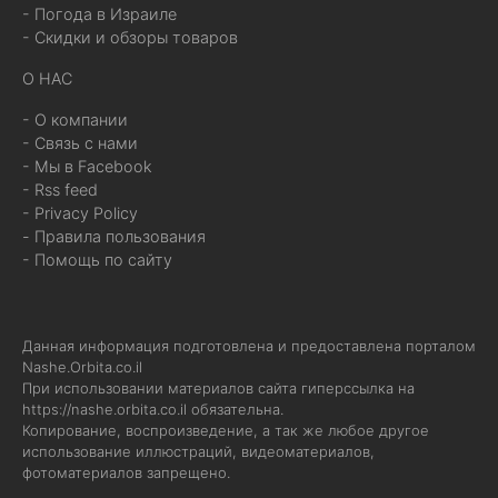
- Погода в Израиле
- Скидки и обзоры товаров
О НАС
- О компании
- Связь с нами
- Мы в Facebook
- Rss feed
- Privacy Policy
- Правила пользования
- Помощь по сайту
Данная информация подготовлена и предоставлена порталом
Nashe.Orbita.co.il
При использовании материалов сайта гиперссылка на
https://nashe.orbita.co.il
обязательна.
Копирование, воспроизведение, а так же любое другое
использование иллюстраций, видеоматериалов,
фотоматериалов запрещено.