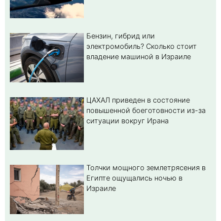
Бензин, гибрид или
электромобиль? Cколько стоит
владение машиной в Израиле
ЦАХАЛ приведен в состояние
повышенной боеготовности из-за
ситуации вокруг Ирана
Толчки мощного землетрясения в
Египте ощущались ночью в
Израиле