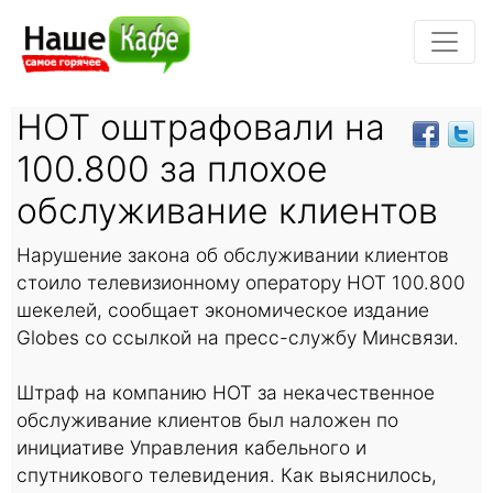
HOT оштрафовали на
100.800 за плохое
обслуживание клиентов
Нарушение закона об обслуживании клиентов
стоило телевизионному оператору HOT 100.800
шекелей, сообщает экономическое издание
Globes со ссылкой на пресс-службу Минсвязи.
Штраф на компанию HOT за некачественное
обслуживание клиентов был наложен по
инициативе Управления кабельного и
спутникового телевидения. Как выяснилось,