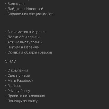
- Видео дня
- Дайджест Новостей
- Справочник специалистов
- Знакомства в Израиле
- Доски объявлений
- Афиша выступлений
- Погода в Израиле
- Скидки и обзоры товаров
О НАС
- О компании
- Связь с нами
- Мы в Facebook
- Rss feed
- Privacy Policy
- Правила пользования
- Помощь по сайту