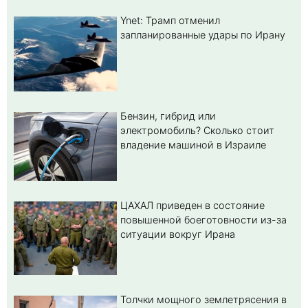
Ynet: Трамп отменил
запланированные удары по Ирану
Бензин, гибрид или
электромобиль? Cколько стоит
владение машиной в Израиле
ЦАХАЛ приведен в состояние
повышенной боеготовности из-за
ситуации вокруг Ирана
Толчки мощного землетрясения в