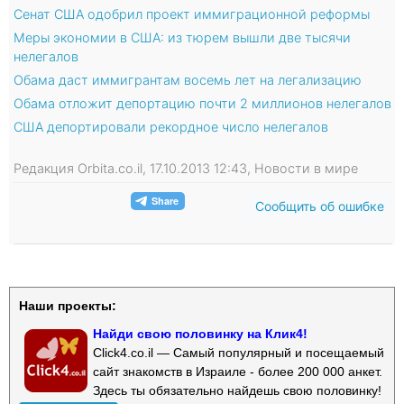
Сенат США одобрил проект иммиграционной реформы
Меры экономии в США: из тюрем вышли две тысячи
нелегалов
Обама даст иммигрантам восемь лет на легализацию
Обама отложит депортацию почти 2 миллионов нелегалов
США депортировали рекордное число нелегалов
Редакция Orbita.co.il, 17.10.2013 12:43, Новости в мире
Сообщить об ошибке
Наши проекты:
Найди свою половинку на Клик4!
Click4.co.il — Самый популярный и посещаемый
сайт знакомств в Израиле - более 200 000 анкет.
Здесь ты обязательно найдешь свою половинку!