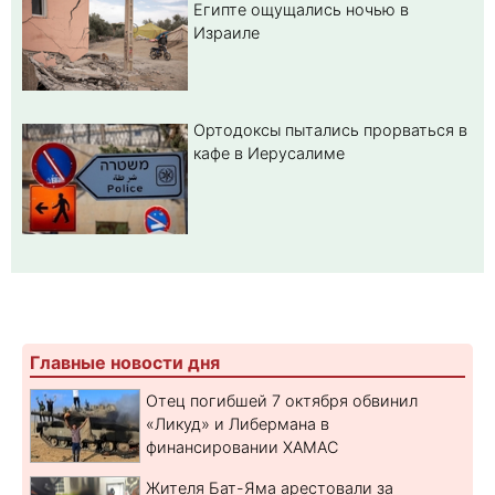
Египте ощущались ночью в
Израиле
Ортодоксы пытались прорваться в
кафе в Иерусалиме
Главные новости дня
Отец погибшей 7 октября обвинил
«Ликуд» и Либермана в
финансировании ХАМАС
Жителя Бат-Яма арестовали за