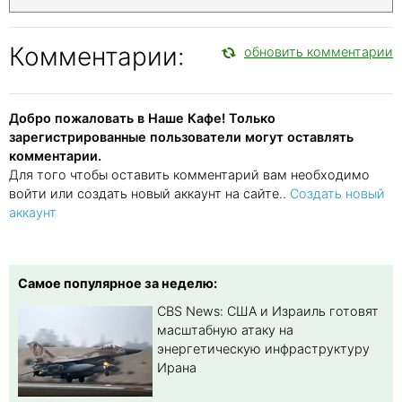
Комментарии:
обновить комментарии
Добро пожаловать в Наше Кафе! Только
зарегистрированные пользователи могут оставлять
комментарии.
Для того чтобы оставить комментарий вам необходимо
войти или создать новый аккаунт на сайте..
Создать новый
аккаунт
Самое популярное за неделю:
CBS News: США и Израиль готовят
масштабную атаку на
энергетическую инфраструктуру
Ирана