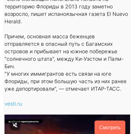
территорию Флориды в 2013 году заметно
возросло, пишет испаноязычная газета El Nuevo
Herald.
Причем, основная масса беженцев
отправляется в опасный путь с Багамских
островов и прибывает на южное побережье
"солнечного штата", между Ки-Уэстом и Палм-
Бич.
"У многих иммигрантов есть связи на юге
Флориды, при этом большую часть из них ранее
уже депортировали", — отмечает ИТАР-ТАСС.
vesti.ru
Смотреть