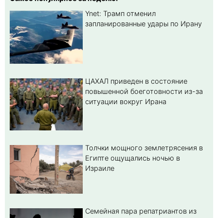
Ynet: Трамп отменил
запланированные удары по Ирану
ЦАХАЛ приведен в состояние
повышенной боеготовности из-за
ситуации вокруг Ирана
Толчки мощного землетрясения в
Египте ощущались ночью в
Израиле
Семейная пара репатриантов из