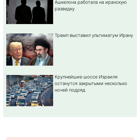
Ашкелона работала на иранскую
разведку
Трамп выставил ультиматум Ирану
Крупнейшие шоссе Израиля
останутся закрытыми несколько
ночей подряд