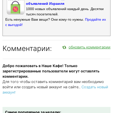
объявлений Израиля
1000 новых объявлений каждый день. Десятки
тысяч посетителей.
Есть ненужные Вам вещи? Они кому-то нужны.
Продайте их
с выгодой!
Комментарии:
обновить комментарии
Добро пожаловать в Наше Кафе! Только
зарегистрированные пользователи могут оставлять
комментарии.
Для того чтобы оставить комментарий вам необходимо
войти или создать новый аккаунт на сайте..
Создать новый
аккаунт
Самое популярное за неделю: