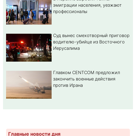
эмиграции населения, уезжают
профессионалы
Суд вынес смехотворный приговор
водителю-убийце из Восточного
Иерусалима
Главком CENTCOM предложил
закончить военные действия
против Ирана
Главные новости дня