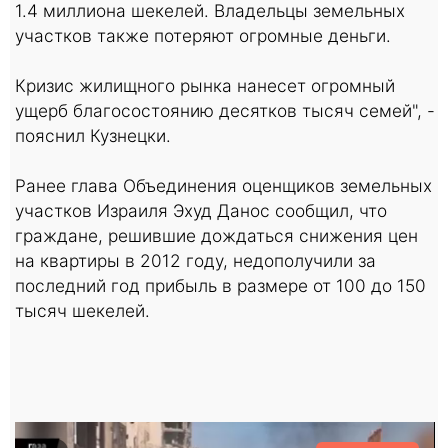
1.4 миллиона шекелей. Владельцы земельных
участков также потеряют огромные деньги.
Кризис жилищного рынка нанесет огромный
ущерб благосостоянию десятков тысяч семей", -
пояснил Кузнецки.
Ранее глава Объединения оценщиков земельных
участков Израиля Эхуд Данос сообщил, что
граждане, решившие дождаться снижения цен
на квартиры в 2012 году, недополучили за
последний год прибыль в размере от 100 до 150
тысяч шекелей.