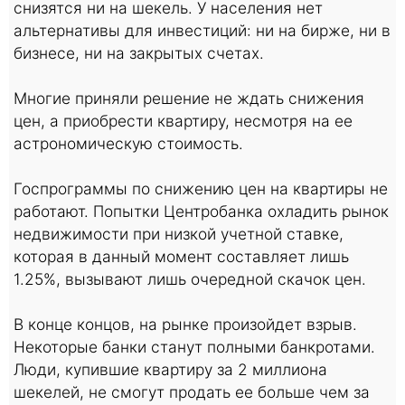
снизятся ни на шекель. У населения нет
альтернативы для инвестиций: ни на бирже, ни в
бизнесе, ни на закрытых счетах.
Многие приняли решение не ждать снижения
цен, а приобрести квартиру, несмотря на ее
астрономическую стоимость.
Госпрограммы по снижению цен на квартиры не
работают. Попытки Центробанка охладить рынок
недвижимости при низкой учетной ставке,
которая в данный момент составляет лишь
1.25%, вызывают лишь очередной скачок цен.
В конце концов, на рынке произойдет взрыв.
Некоторые банки станут полными банкротами.
Люди, купившие квартиру за 2 миллиона
шекелей, не смогут продать ее больше чем за