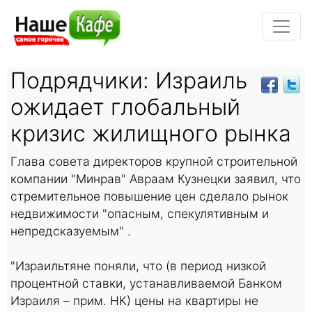
Подрядчики: Израиль
ожидает глобальный
кризис жилищного рынка
Глава совета директоров крупной строительной
компании "Минрав" Авраам Кузнецки заявил, что
стремительное повышение цен сделало рынок
недвижимости "опасным, спекулятивным и
непредсказуемым" .
"Израильтяне поняли, что (в период низкой
процентной ставки, устанавливаемой Банком
Израиля – прим. НК) цены на квартиры не