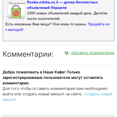
Doska.orbita.co.il — доска бесплатных
объявлений Израиля
1000 новых объявлений каждый день. Десятки
тысяч посетителей.
Есть ненужные Вам вещи? Они кому-то нужны.
Продайте их
с выгодой!
Комментарии:
обновить комментарии
Добро пожаловать в Наше Кафе! Только
зарегистрированные пользователи могут оставлять
комментарии.
Для того чтобы оставить комментарий вам необходимо
войти или создать новый аккаунт на сайте..
Создать новый
аккаунт