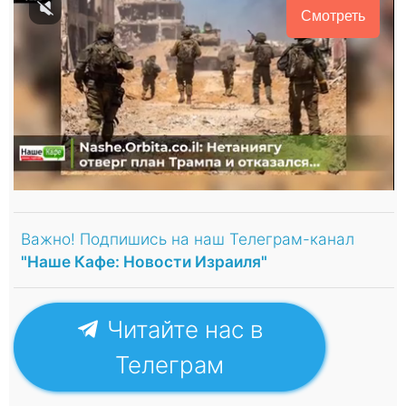
Смотреть
Важно! Подпишись на наш Телеграм-канал
"Наше Кафе: Новости Израиля"
Читайте нас в
Телеграм