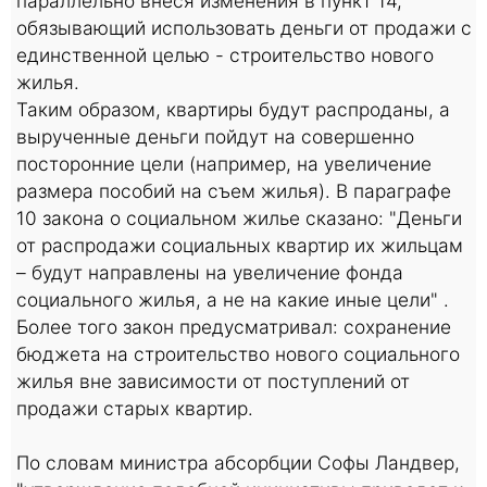
параллельно внеся изменения в пункт 14,
обязывающий использовать деньги от продажи с
единственной целью - строительство нового
жилья.
Таким образом, квартиры будут распроданы, а
вырученные деньги пойдут на совершенно
посторонние цели (например, на увеличение
размера пособий на съем жилья). В параграфе
10 закона о социальном жилье сказано: "Деньги
от распродажи социальных квартир их жильцам
– будут направлены на увеличение фонда
социального жилья, а не на какие иные цели" .
Более того закон предусматривал: сохранение
бюджета на строительство нового социального
жилья вне зависимости от поступлений от
продажи старых квартир.
По словам министра абсорбции Софы Ландвер,