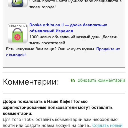
Очень просто найти нужного тебе специалиста в
твоем городе!
Doska.orbita.co.il — доска бесплатных
объявлений Израиля
1000 новых объявлений каждый день. Десятки
тысяч посетителей.
Есть ненужные Вам вещи? Они кому-то нужны.
Продайте их
с выгодой!
Комментарии:
обновить комментарии
Добро пожаловать в Наше Кафе! Только
зарегистрированные пользователи могут оставлять
комментарии.
Для того чтобы оставить комментарий вам необходимо
войти или создать новый аккаунт на сайте..
Создать новый