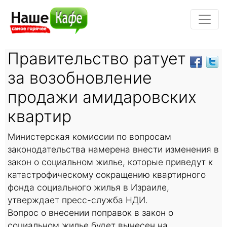
Правительство ратует
за возобновление
продажи амидаровских
квартир
Министерская комиссии по вопросам
законодательства намерена внести изменения в
закон о социальном жилье, которые приведут к
катастрофическому сокращению квартирного
фонда социального жилья в Израиле,
утверждает пресс-служба НДИ.
Вопрос о внесении поправок в закон о
социальном жилье будет вынесен на