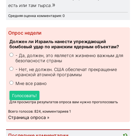
»
есть или там тырса.
Средняя оценка комментария: 0
Опрос недели
Должен ли Израиль нанести упреждающий
бомбовый удар по иранским ядерным объектам?
- Да, должен, это является жизненно важным для
безопасности страны
- Нет, не должен. США обеспечат прекращение
иранской атомной программы
Мне все равно
Голосовать!
Для просмотра результатов опроса вам нужно проголосовать
Всего голосов: 824, комментариев 1
Страница опроса »
Последние комментарии