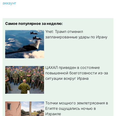
аккаунт
Самое популярное за неделю:
Ynet: Трамп отменил
запланированные удары по Ирану
ЦАХАЛ приведен в состояние
повышенной боеготовности из-за
ситуации вокруг Ирана
Толчки мощного землетрясения в
Египте ощущались ночью в
Израиле