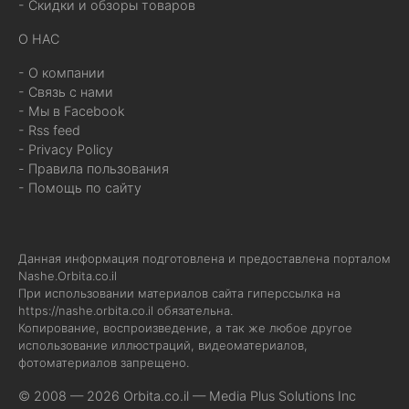
- Скидки и обзоры товаров
О НАС
- О компании
- Связь с нами
- Мы в Facebook
- Rss feed
- Privacy Policy
- Правила пользования
- Помощь по сайту
Данная информация подготовлена и предоставлена порталом
Nashe.Orbita.co.il
При использовании материалов сайта гиперссылка на
https://nashe.orbita.co.il
обязательна.
Копирование, воспроизведение, а так же любое другое
использование иллюстраций, видеоматериалов,
фотоматериалов запрещено.
© 2008 — 2026 Orbita.co.il —
Media Plus Solutions Inc