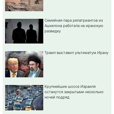
Семейная пара репатриантов из
Ашкелона работала на иранскую
разведку
Трамп выставил ультиматум Ирану
Крупнейшие шоссе Израиля
останутся закрытыми несколько
ночей подряд