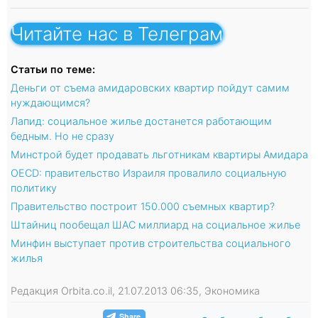
Читайте нас в Телеграм
Статьи по теме:
Деньги от съема амидаровских квартир пойдут самим
нуждающимся?
Лапид: социальное жилье достанется работающим
бедным. Но не сразу
Минстрой будет продавать льготникам квартиры Амидара
OECD: правительство Израиля провалило социальную
политику
Правительство построит 150.000 съемных квартир?
Штайниц пообещал ШАС миллиард на социальное жилье
Минфин выступает против строительства социального
жилья
Редакция Orbita.co.il, 21.07.2013 06:35, Экономика