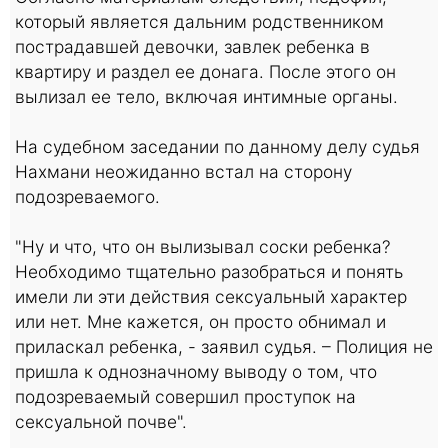
который является дальним родственником
пострадавшей девочки, завлек ребенка в
квартиру и раздел ее донага. После этого он
вылизал ее тело, включая интимные органы.
На судебном заседании по данному делу судья
Нахмани неожиданно встал на сторону
подозреваемого.
"Ну и что, что он вылизывал соски ребенка?
Необходимо тщательно разобраться и понять
имели ли эти действия сексуальный характер
или нет. Мне кажется, он просто обнимал и
приласкал ребенка, - заявил судья. – Полиция не
пришла к однозначному выводу о том, что
подозреваемый совершил проступок на
сексуальной почве".