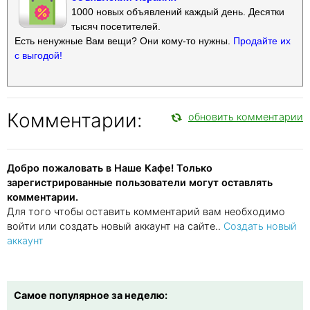
1000 новых объявлений каждый день. Десятки
тысяч посетителей.
Есть ненужные Вам вещи? Они кому-то нужны.
Продайте их
с выгодой!
Комментарии:
обновить комментарии
Добро пожаловать в Наше Кафе! Только
зарегистрированные пользователи могут оставлять
комментарии.
Для того чтобы оставить комментарий вам необходимо
войти или создать новый аккаунт на сайте..
Создать новый
аккаунт
Самое популярное за неделю: