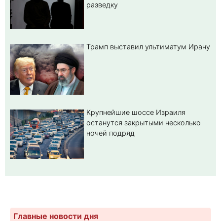
разведку
Трамп выставил ультиматум Ирану
Крупнейшие шоссе Израиля
останутся закрытыми несколько
ночей подряд
Главные новости дня