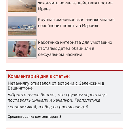
закончить военные действия против
Ирана
Крупная американская авиакомпания
возобновит полеты в Израиль
Работника интерната для умственно
отсталых детей обвинили в
сексуальном насилии
Комментарий дня в статье:
Нетаниягу отказался от встречи с Зеленским в
Вашингтоне
«
Просто очень боятся , что грузины перестанут
поставлять хинкали и хачапури. Геополитика
»
геополитикой, а обед по расписанию.
Средняя оценка комментария: 3