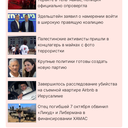
официально опровергла
Эдельштейн заявил о намерении войти
в широкую правящую коалицию
Палестинские активисты пришли в
концлагерь в майках с фото
террористки
Крупные политики готовы создать
новую партию
Завершилось расследование убийства
на съемной квартире Airbnb в
Иерусалиме
Отец погибшей 7 октября обвинил
«Ликуд» и Либермана в
финансировании ХАМАС