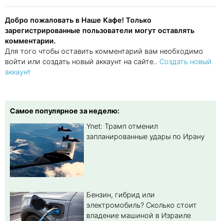
Добро пожаловать в Наше Кафе! Только
зарегистрированные пользователи могут оставлять
комментарии.
Для того чтобы оставить комментарий вам необходимо
войти или создать новый аккаунт на сайте..
Создать новый
аккаунт
Самое популярное за неделю:
Ynet: Трамп отменил
запланированные удары по Ирану
Бензин, гибрид или
электромобиль? Cколько стоит
владение машиной в Израиле