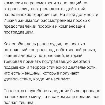
комиссии по рассмотрению апелляций со
стороны лиц, пострадавших от действий
палестинских террористов. На этой должности
Ишайя занимался рассмотрением просьб о
предоставлении пособий и компенсаций
пострадавшим.
Как сообщалось ранее судья, полностью
потерявший контроль над собственной речью,
заявил адвокату потерпевшей, который
требовал признать пострадавшую жертвой
подрывной и террористической деятельности,
что есть женщины, которые получают
удовольствие, когда их насилуют.
После этого судебное заседание было прервано
на несколько минут, а в самом зале воцарилась
полная тишина.