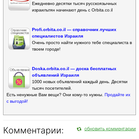
Ежедневно десятки тысяч русскоязычных
израильтян начинают день с Orbita.co.il
Profi.orbita.co.il — справочник лучших
специалистов Израиля
Очень просто найти нужного тебе специалиста в
твоем городе!
Doska.orbita.co.il — доска бесплатных
объявлений Израиля
1000 новых объявлений каждый день. Десятки
тысяч посетителей.
Есть ненужные Вам вещи? Они кому-то нужны.
Продайте их
с выгодой!
Комментарии:
обновить комментарии