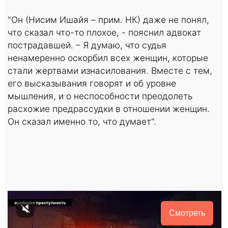
"Он (Нисим Ишайя – прим. НК) даже не понял,
что сказал что-то плохое, - пояснил адвокат
пострадавшей. – Я думаю, что судья
ненамеренно оскорбил всех женщин, которые
стали жертвами изнасилования. Вместе с тем,
его высказывания говорят и об уровне
мышления, и о неспособности преодолеть
расхожие предрассудки в отношении женщин.
Он сказал именно то, что думает".
Смотреть