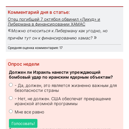
Комментарий дня в статье:
Отец погибшей 7 октября обвинил «Ликуд» и
Либермана в финансировании ХАМАС
«
Можно относиться к Либерману как угодно, но
»
причём тут он к финансированию хамас?
Средняя оценка комментария: 17
Опрос недели
Должен ли Израиль нанести упреждающий
бомбовый удар по иранским ядерным объектам?
- Да, должен, это является жизненно важным для
безопасности страны
- Нет, не должен. США обеспечат прекращение
иранской атомной программы
Мне все равно
Голосовать!