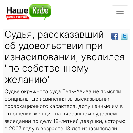
Судья, рассказавший
об удовольствии при
изнасиловании, уволился
"по собственному
желанию"
Судье окружного суда Тель-Авива не помогли
официальные извинения за высказывания
провокационного характера, допущенные им в
отношении женщин на вчерашнем судебном
заседании по делу 19-летней девушки, которую
в 2007 году в возрасте 13 лет изнасиловали