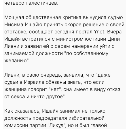
четверо палестинцев.
Мощная общественная критика вынудила судью
Нисима Ишайю принять скорое решение о своей
отставке, сообщает сегодня портал Ynet. Вчера
Ишайя встретился с министром юстиции Ципи
Ливни и заявил ей о своем намерении уйти с
занимаемой должности "по собственному
желанию".
Ливни, в свою очередь, заявила, что "даже
судьи в Израиле обязаны знать, что если
женщина говорит "нет", она имеет в виду отказ
от секса и ничто другое".
Как оказалась, Ишайя занимал не только
должность председателя избирательной
комиссии партии "Ликуд", но и был главой